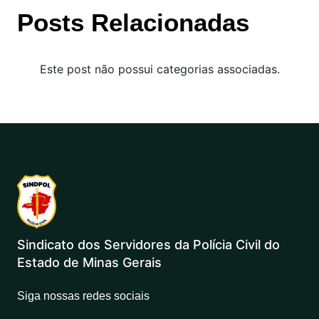
Posts Relacionadas
Este post não possui categorias associadas.
Sindicato dos Servidores da Polícia Civil do
Estado de Minas Gerais
Siga nossas redes sociais