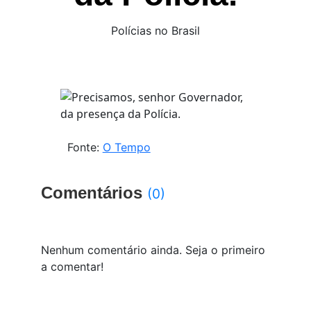
Polícias no Brasil
Fonte:
O Tempo
Comentários
(0)
Nenhum comentário ainda. Seja o primeiro
a comentar!