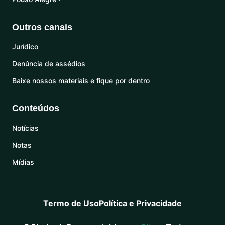
Outros canais
Jurídico
Denúncia de assédios
Baixe nossos materiais e fique por dentro
Conteúdos
Notícias
Notas
Mídias
Termo de Uso
Política e Privacidade