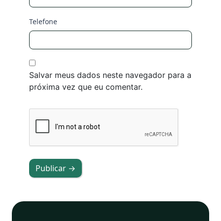
Telefone
Salvar meus dados neste navegador para a
próxima vez que eu comentar.
Publicar →