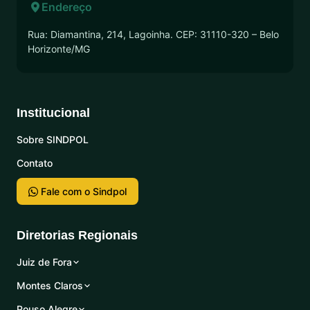
Endereço
Rua: Diamantina, 214, Lagoinha. CEP: 31110-320 – Belo
Horizonte/MG
Institucional
Sobre SINDPOL
Contato
Fale com o Sindpol
Diretorias Regionais
Juiz de Fora
Montes Claros
Pouso Alegre