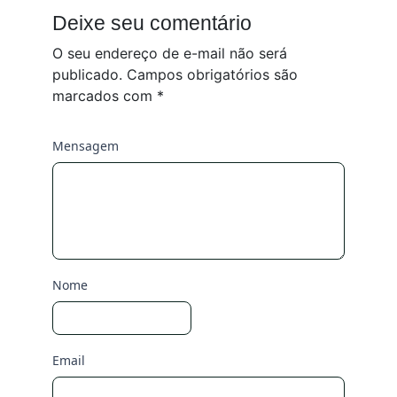
Deixe seu comentário
O seu endereço de e-mail não será
publicado.
Campos obrigatórios são
marcados com
*
Mensagem
Nome
Email