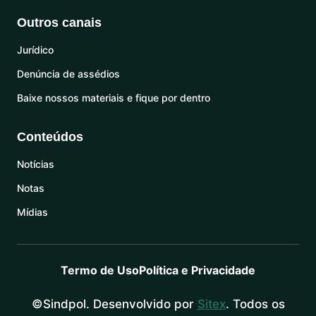
Outros canais
Jurídico
Denúncia de assédios
Baixe nossos materiais e fique por dentro
Conteúdos
Notícias
Notas
Mídias
Termo de Uso
Política e Privacidade
©Sindpol. Desenvolvido por
Sitex
. Todos os