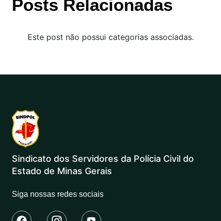
Posts Relacionadas
Este post não possui categorias associadas.
Sindicato dos Servidores da Polícia Civil do
Estado de Minas Gerais
Siga nossas redes sociais