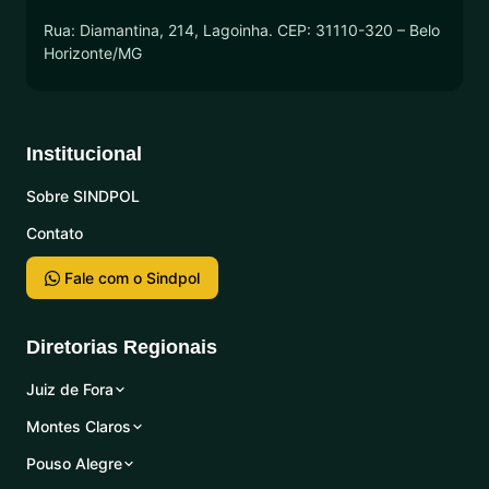
Rua: Diamantina, 214, Lagoinha. CEP: 31110-320 – Belo
Horizonte/MG
Institucional
Sobre SINDPOL
Contato
Fale com o Sindpol
Diretorias Regionais
Juiz de Fora
Montes Claros
Pouso Alegre