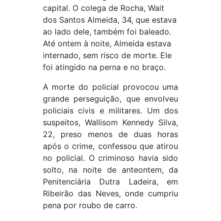
capital. O colega de Rocha, Wait
dos Santos Almeida, 34, que estava
ao lado dele, também foi baleado.
Até ontem à noite, Almeida estava
internado, sem risco de morte. Ele
foi atingido na perna e no braço.
A morte do policial provocou uma
grande perseguição, que envolveu
policiais civis e militares. Um dos
suspeitos, Wallisom Kennedy Silva,
22, preso menos de duas horas
após o crime, confessou que atirou
no policial. O criminoso havia sido
solto, na noite de anteontem, da
Penitenciária Dutra Ladeira, em
Ribeirão das Neves, onde cumpriu
pena por roubo de carro.