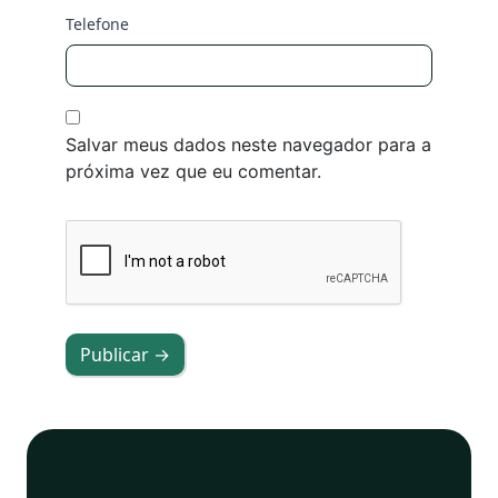
Telefone
Salvar meus dados neste navegador para a
próxima vez que eu comentar.
Publicar →