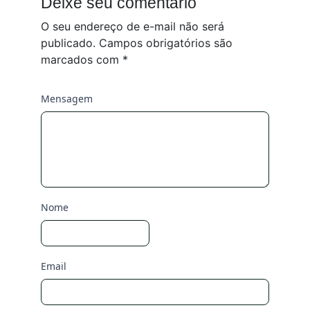
Deixe seu comentário
O seu endereço de e-mail não será
publicado.
Campos obrigatórios são
marcados com
*
Mensagem
Nome
Email