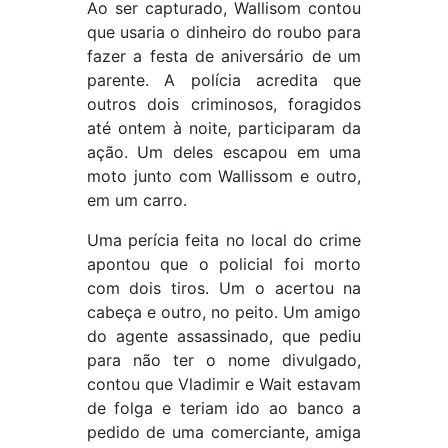
Ao ser capturado, Wallisom contou
que usaria o dinheiro do roubo para
fazer a festa de aniversário de um
parente. A polícia acredita que
outros dois criminosos, foragidos
até ontem à noite, participaram da
ação. Um deles escapou em uma
moto junto com Wallissom e outro,
em um carro.
Uma perícia feita no local do crime
apontou que o policial foi morto
com dois tiros. Um o acertou na
cabeça e outro, no peito. Um amigo
do agente assassinado, que pediu
para não ter o nome divulgado,
contou que Vladimir e Wait estavam
de folga e teriam ido ao banco a
pedido de uma comerciante, amiga