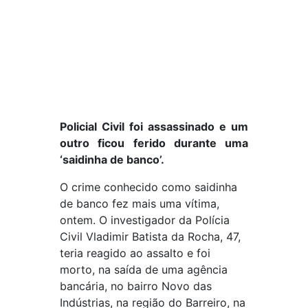
Policial Civil foi assassinado e um
outro ficou ferido durante uma
‘saidinha de banco’.
O crime conhecido como saidinha
de banco fez mais uma vítima,
ontem. O investigador da Polícia
Civil Vladimir Batista da Rocha, 47,
teria reagido ao assalto e foi
morto, na saída de uma agência
bancária, no bairro Novo das
Indústrias, na região do Barreiro, na