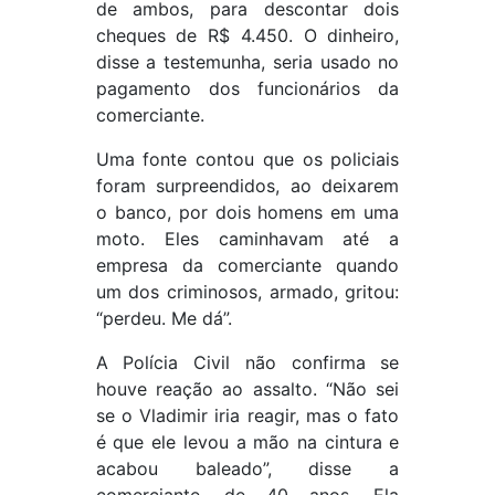
de ambos, para descontar dois
cheques de R$ 4.450. O dinheiro,
disse a testemunha, seria usado no
pagamento dos funcionários da
comerciante.
Uma fonte contou que os policiais
foram surpreendidos, ao deixarem
o banco, por dois homens em uma
moto. Eles caminhavam até a
empresa da comerciante quando
um dos criminosos, armado, gritou:
“perdeu. Me dá”.
A Polícia Civil não confirma se
houve reação ao assalto. “Não sei
se o Vladimir iria reagir, mas o fato
é que ele levou a mão na cintura e
acabou baleado”, disse a