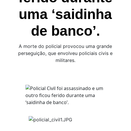
uma ‘saidinha
de banco’.
A morte do policial provocou uma grande
perseguição, que envolveu policiais civis e
militares.