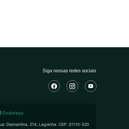
Siga nossas redes sociais
Endereço
ua: Diamantina, 214, Lagoinha. CEP: 31110-320