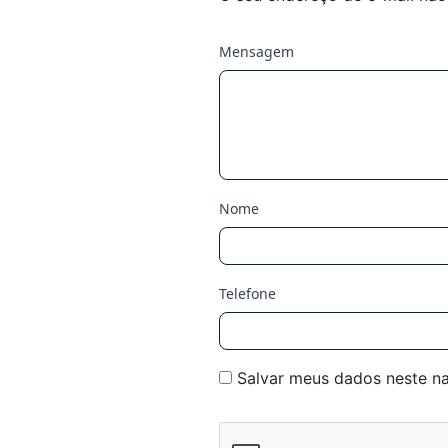
Mensagem
Nome
Telefone
Salvar meus dados neste n