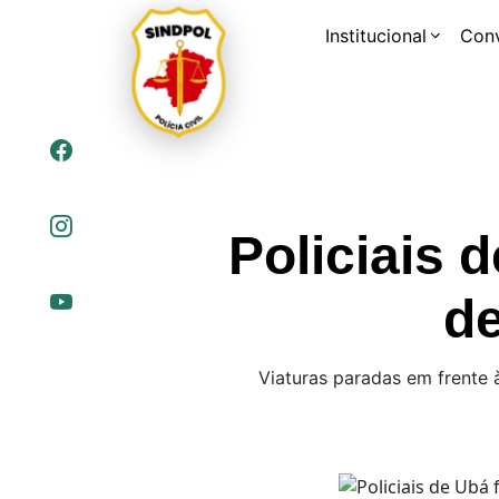
Institucional
Con
Policiais 
de
Viaturas paradas em frente 