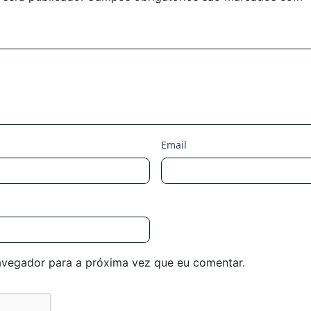
Email
avegador para a próxima vez que eu comentar.