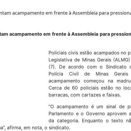
ontam acampamento em frente à Assembleia para pression
Policiais civis estão acampados no 
Legislativa de Minas Gerais (ALMG) 
(7). De acordo com o Sindicato 
Polícia Civil de Minas Gerais
acampamento começou na madruga
Cerca de 60 policiais estão no lo
barracas, com cartazes e faixas.
“O acampamento é um sinal de pr
Parlamento e o Governo aprovem a 
da categoria. Enquanto o texto n
”, afirma, em nota, o sindicato.