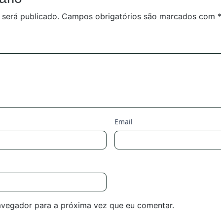
 será publicado.
Campos obrigatórios são marcados com
Email
avegador para a próxima vez que eu comentar.