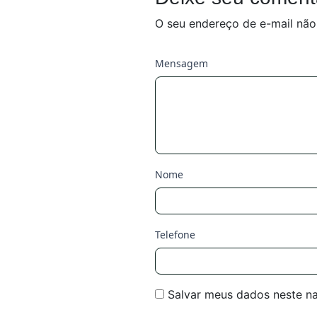
O seu endereço de e-mail não
Mensagem
Nome
Telefone
Salvar meus dados neste n