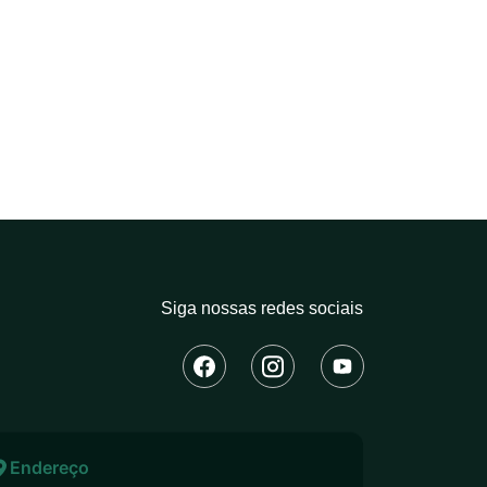
Siga nossas redes sociais
Endereço