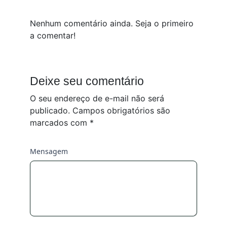
Nenhum comentário ainda. Seja o primeiro
a comentar!
Deixe seu comentário
O seu endereço de e-mail não será
publicado.
Campos obrigatórios são
marcados com
*
Mensagem