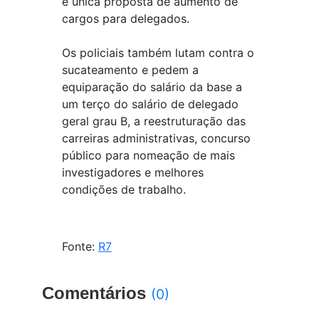
e única proposta de aumento de
cargos para delegados.
Os policiais também lutam contra o
sucateamento e pedem a
equiparação do salário da base a
um terço do salário de delegado
geral grau B, a reestruturação das
carreiras administrativas, concurso
público para nomeação de mais
investigadores e melhores
condições de trabalho.
Fonte:
R7
Comentários
(0)