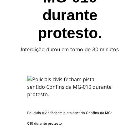
durante
protesto.
Interdição durou em torno de 30 minutos
Policiais civis fecham pista sentido Confins da MG-
010 durante protesto