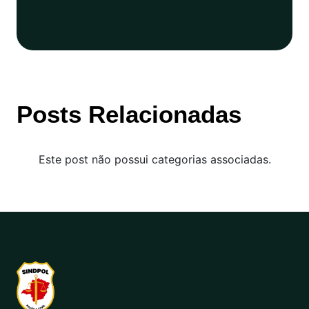
Posts Relacionadas
Este post não possui categorias associadas.