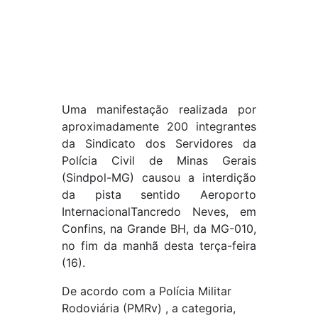
Uma manifestação realizada por
aproximadamente 200 integrantes
da Sindicato dos Servidores da
Polícia Civil de Minas Gerais
(Sindpol-MG) causou a interdição
da pista sentido Aeroporto
InternacionalTancredo Neves, em
Confins, na Grande BH, da MG-010,
no fim da manhã desta terça-feira
(16).
De acordo com a Polícia Militar
Rodoviária (PMRv) , a categoria,