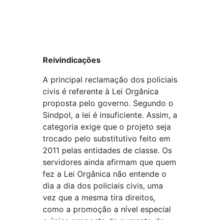
Reivindicações
A principal reclamação dos policiais
civis é referente à Lei Orgânica
proposta pelo governo. Segundo o
Sindpol, a lei é insuficiente. Assim, a
categoria exige que o projeto seja
trocado pelo substitutivo feito em
2011 pelas entidades de classe. Os
servidores ainda afirmam que quem
fez a Lei Orgânica não entende o
dia a dia dos policiais civis, uma
vez que a mesma tira direitos,
como a promoção a nível especial