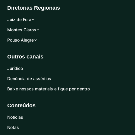
Diretorias Regionais
Juiz de Fora
Montes Claros
Pouso Alegre
Outros canais
Jurídico
Denúncia de assédios
Baixe nossos materiais e fique por dentro
Conteúdos
Notícias
Notas