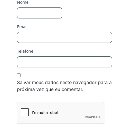
Nome
Email
Telefone
Salvar meus dados neste navegador para a
próxima vez que eu comentar.