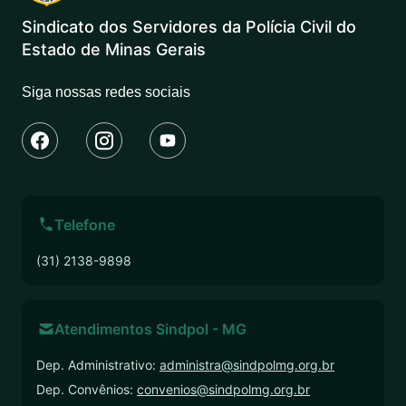
Sindicato dos Servidores da Polícia Civil do
Estado de Minas Gerais
Siga nossas redes sociais
Telefone
(31) 2138-9898
Atendimentos Sindpol - MG
Dep. Administrativo:
administra@sindpolmg.org.br
Dep. Convênios:
convenios@sindpolmg.org.br