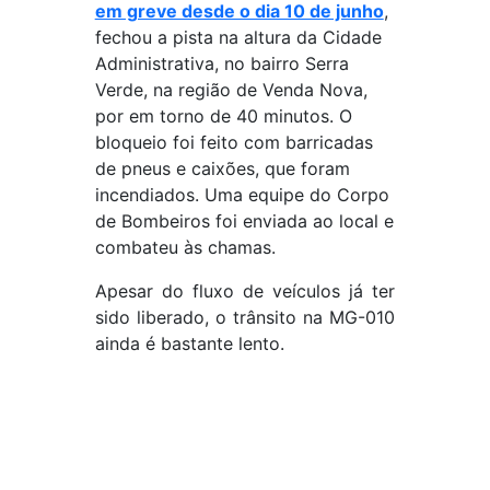
em greve desde o dia 10 de junho
,
fechou a pista na altura da Cidade
Administrativa, no bairro Serra
Verde, na região de Venda Nova,
por em torno de 40 minutos. O
bloqueio foi feito com barricadas
de pneus e caixões, que foram
incendiados. Uma equipe do Corpo
de Bombeiros foi enviada ao local e
combateu às chamas.
Apesar do fluxo de veículos já ter
sido liberado, o trânsito na MG-010
ainda é bastante lento.