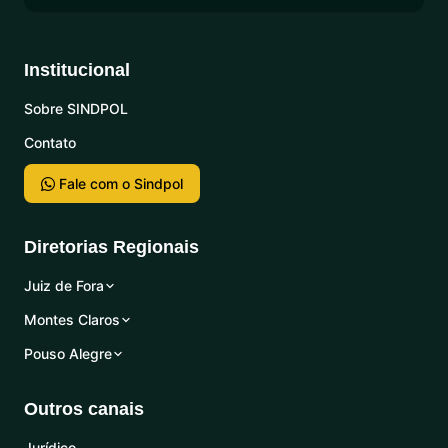
Institucional
Sobre SINDPOL
Contato
Fale com o Sindpol
Diretorias Regionais
Juiz de Fora
Montes Claros
Pouso Alegre
Outros canais
Jurídico