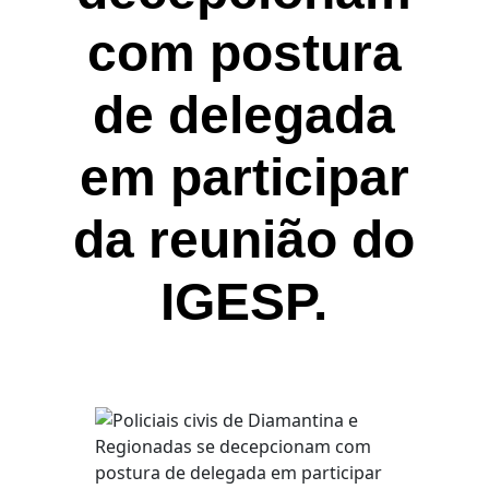
com postura
de delegada
em participar
da reunião do
IGESP.