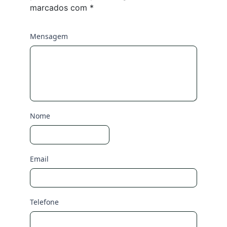
marcados com
*
Mensagem
Nome
Email
Telefone