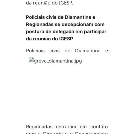
Policiais civis de Diamantina e
Regionadas se decepcionam com
postura de delegada em participar
da reunião do IGESP
Poli
ciais civis de Diamantina e
Regionadas entraram em contato
com a Diretoria e o Departamento