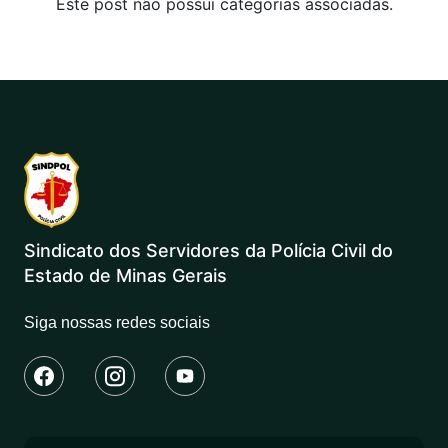
Este post não possui categorias associadas.
Sindicato dos Servidores da Polícia Civil do
Estado de Minas Gerais
Siga nossas redes sociais