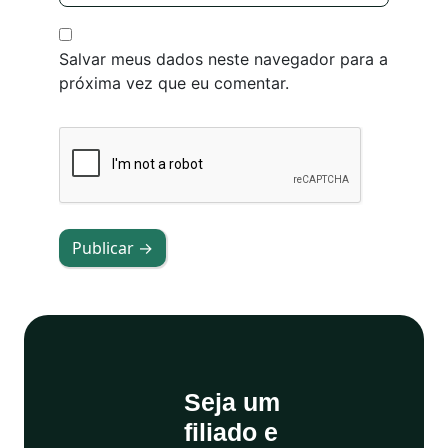
Salvar meus dados neste navegador para a
próxima vez que eu comentar.
Publicar →
Seja um
filiado e