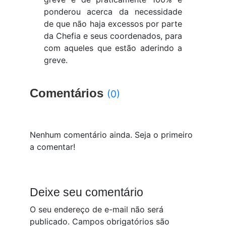
ponderou acerca da necessidade
de que não haja excessos por parte
da Chefia e seus coordenados, para
com aqueles que estão aderindo a
greve.
Comentários
(0)
Nenhum comentário ainda. Seja o primeiro
a comentar!
Deixe seu comentário
O seu endereço de e-mail não será
publicado.
Campos obrigatórios são