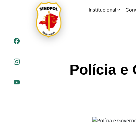
Institucional
Con
Polícia e