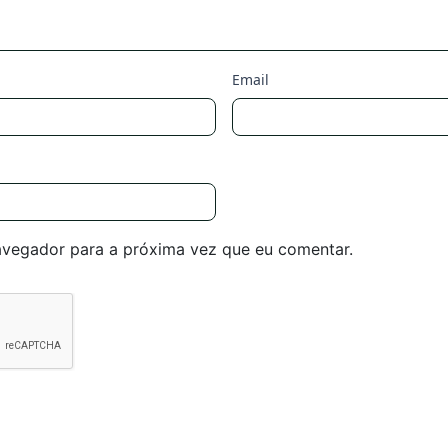
Email
avegador para a próxima vez que eu comentar.