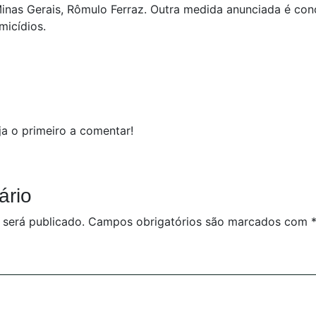
inas Gerais, Rômulo Ferraz. Outra medida anunciada é con
micídios.
a o primeiro a comentar!
ário
 será publicado.
Campos obrigatórios são marcados com