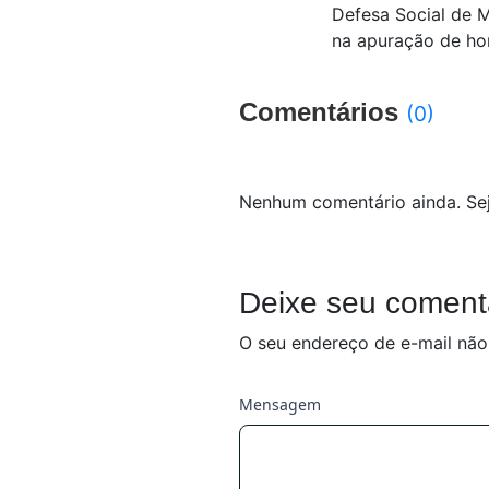
Defesa Social de M
na apuração de ho
Comentários
(0)
Nenhum comentário ainda. Sej
Deixe seu coment
O seu endereço de e-mail não
Mensagem