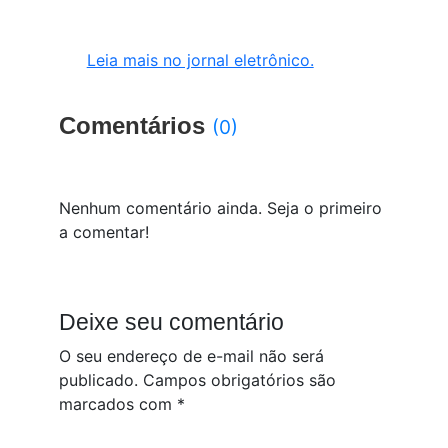
Leia mais no jornal eletrônico.
Comentários
(0)
Nenhum comentário ainda. Seja o primeiro
a comentar!
Deixe seu comentário
O seu endereço de e-mail não será
publicado.
Campos obrigatórios são
marcados com
*