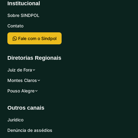
Institucional
Sobre SINDPOL
Contato
Fale com o Sindpol
Diretorias Regionais
Juiz de Fora
Montes Claros
Pouso Alegre
Outros canais
Jurídico
Denúncia de assédios