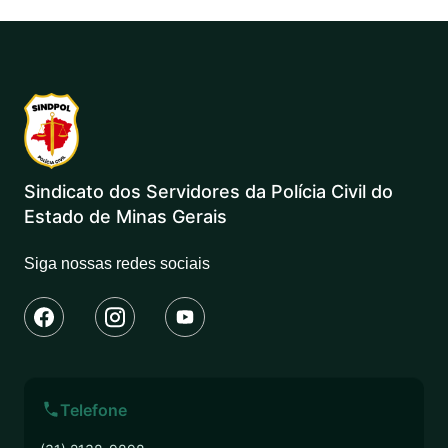
Sindicato dos Servidores da Polícia Civil do
Estado de Minas Gerais
Siga nossas redes sociais
Telefone