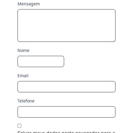
Mensagem
Nome
Email
Telefone