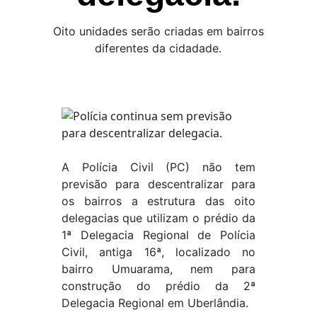
Oito unidades serão criadas em bairros
diferentes da cidadade.
A Polícia Civil (PC) não tem
previsão para descentralizar para
os bairros a estrutura das oito
delegacias que utilizam o prédio da
1ª Delegacia Regional de Polícia
Civil, antiga 16ª, localizado no
bairro Umuarama, nem para
construção do prédio da 2ª
Delegacia Regional em Uberlândia.