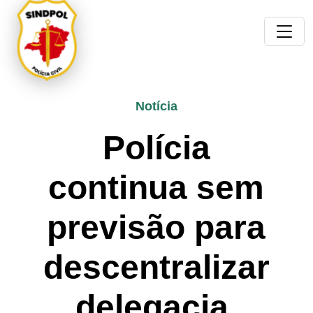
Notícia
Polícia
continua sem
previsão para
descentralizar
delegacia.