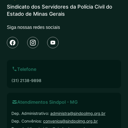
Sindicato dos Servidores da Polícia Civil do
Estado de Minas Gerais
Siga nossas redes sociais
Telefone
(31) 2138-9898
Atendimentos Sindpol - MG
Dep. Administrativo:
administra@sindpolmg.org.br
Dep. Convênios:
convenios@sindpolmg.org.br