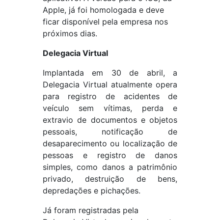
Apple, já foi homologada e deve
ficar disponível pela empresa nos
próximos dias.
Delegacia Virtual
Implantada em 30 de abril, a
Delegacia Virtual atualmente opera
para registro de acidentes de
veículo sem vítimas, perda e
extravio de documentos e objetos
pessoais, notificação de
desaparecimento ou localização de
pessoas e registro de danos
simples, como danos a patrimônio
privado, destruição de bens,
depredações e pichações.
Já foram registradas pela