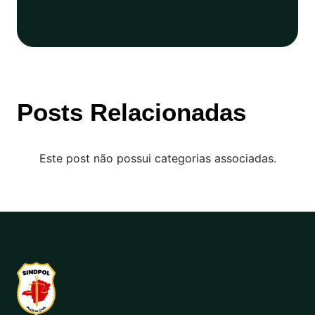
Posts Relacionadas
Este post não possui categorias associadas.