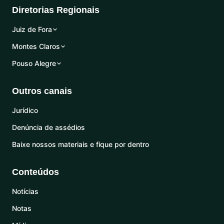
Diretorias Regionais
Juiz de Fora
Montes Claros
Pouso Alegre
Outros canais
Jurídico
Denúncia de assédios
Baixe nossos materiais e fique por dentro
Conteúdos
Notícias
Notas