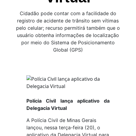
Cidadão pode contar com a facilidade do
registro de acidente de trânsito sem vítimas
pelo celular; recurso permitirá também que o
usuário obtenha informações de localização
por meio do Sistema de Posicionamento
Global (GPS)
Polícia Civil lança aplicativo da
Delegacia Virtual
A Polícia Civil de Minas Gerais
lançou, nessa terça-feira (20), o
aplicativo da Delegacia Virtual para