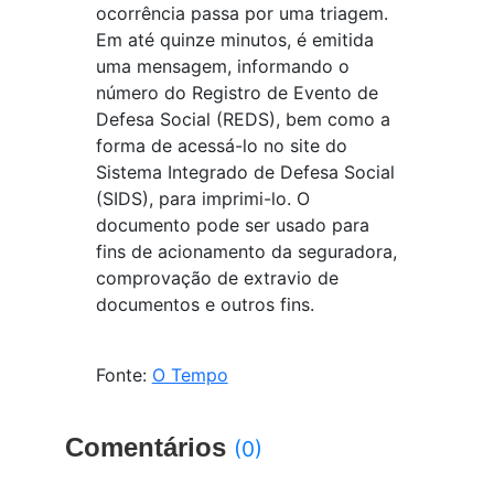
ocorrência passa por uma triagem.
Em até quinze minutos, é emitida
uma mensagem, informando o
número do Registro de Evento de
Defesa Social (REDS), bem como a
forma de acessá-lo no site do
Sistema Integrado de Defesa Social
(SIDS), para imprimi-lo. O
documento pode ser usado para
fins de acionamento da seguradora,
comprovação de extravio de
documentos e outros fins.
Fonte:
O Tempo
Comentários
(0)