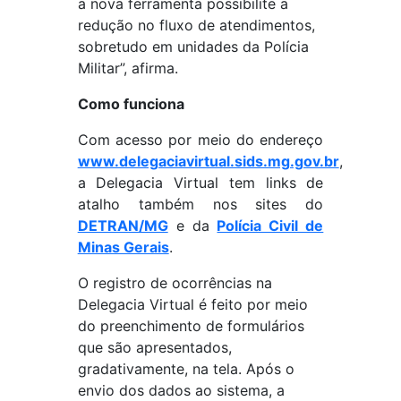
a nova ferramenta possibilite a
redução no fluxo de atendimentos,
sobretudo em unidades da Polícia
Militar”, afirma.
Como funciona
Com acesso por meio do endereço
www.delegaciavirtual.sids.mg.gov.br
,
a Delegacia Virtual tem links de
atalho também nos sites do
DETRAN/MG
e da
Polícia Civil de
Minas Gerais
.
O registro de ocorrências na
Delegacia Virtual é feito por meio
do preenchimento de formulários
que são apresentados,
gradativamente, na tela. Após o
envio dos dados ao sistema, a