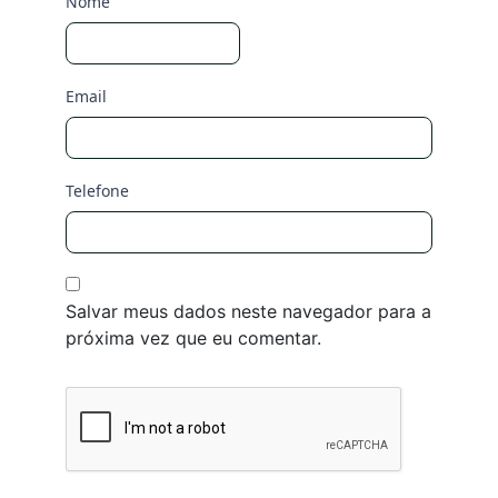
Nome
Email
Telefone
Salvar meus dados neste navegador para a
próxima vez que eu comentar.