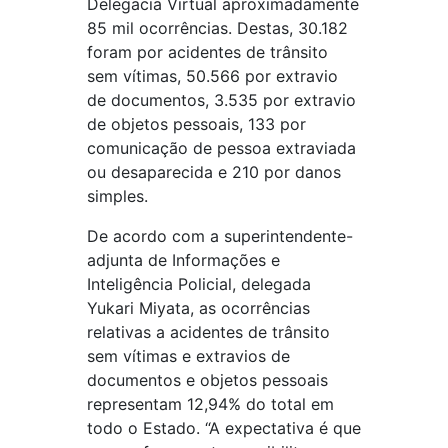
Delegacia Virtual aproximadamente
85 mil ocorrências. Destas, 30.182
foram por acidentes de trânsito
sem vítimas, 50.566 por extravio
de documentos, 3.535 por extravio
de objetos pessoais, 133 por
comunicação de pessoa extraviada
ou desaparecida e 210 por danos
simples.
De acordo com a superintendente-
adjunta de Informações e
Inteligência Policial, delegada
Yukari Miyata, as ocorrências
relativas a acidentes de trânsito
sem vítimas e extravios de
documentos e objetos pessoais
representam 12,94% do total em
todo o Estado. “A expectativa é que