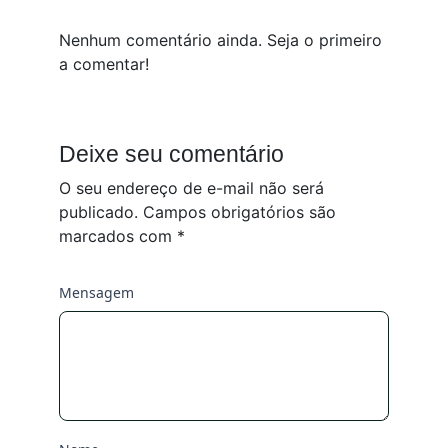
Nenhum comentário ainda. Seja o primeiro
a comentar!
Deixe seu comentário
O seu endereço de e-mail não será
publicado.
Campos obrigatórios são
marcados com
*
Mensagem