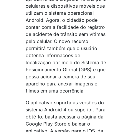
celulares e dispositivos móveis que
utilizam o sistema operacional
Android. Agora, o cidadão pode
contar com a facilidade do registro
de acidente de trânsito sem vítimas
pelo celular. O novo recurso
permitirá também que o usuário
obtenha informações de
localização por meio do Sistema de
Posicionamento Global (GPS) e que
possa acionar a câmera de seu
aparelho para anexar imagens e
filmes em uma ocorrência.
O aplicativo suporta as versões do
sistema Android 4 ou superior. Para
obtê-lo, basta acessar a página da
Google Play Store e baixar o
aplicativo. A versão para o IOS, da