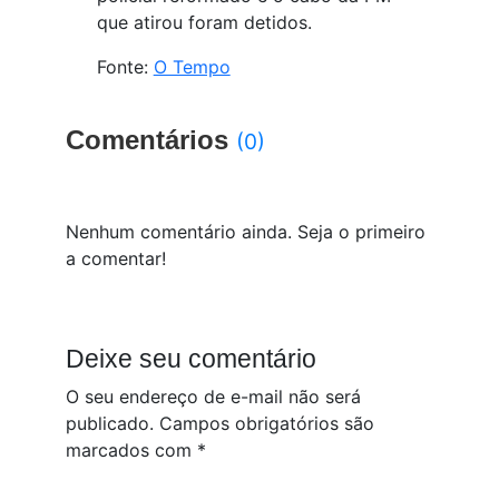
que atirou foram detidos.
Fonte:
O Tempo
Comentários
(0)
Nenhum comentário ainda. Seja o primeiro
a comentar!
Deixe seu comentário
O seu endereço de e-mail não será
publicado.
Campos obrigatórios são
marcados com
*