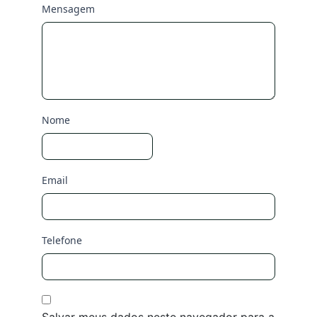
Mensagem
Nome
Email
Telefone