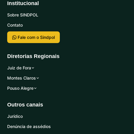
Institucional
Sobre SINDPOL
Contato
Fale com o Sindpol
Diretorias Regionais
Juiz de Fora
Montes Claros
Pouso Alegre
Outros canais
Jurídico
Denúncia de assédios