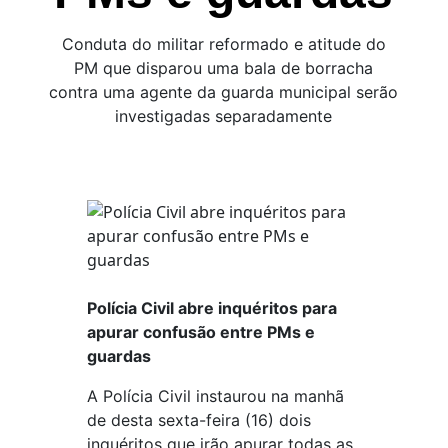
Conduta do militar reformado e atitude do
PM que disparou uma bala de borracha
contra uma agente da guarda municipal serão
investigadas separadamente
Polícia Civil abre inquéritos para
apurar confusão entre PMs e
guardas
A Polícia Civil instaurou na manhã
de desta sexta-feira (16) dois
inquéritos que irão apurar todas as