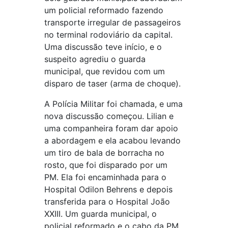
um policial reformado fazendo
transporte irregular de passageiros
no terminal rodoviário da capital.
Uma discussão teve início, e o
suspeito agrediu o guarda
municipal, que revidou com um
disparo de taser (arma de choque).
A Polícia Militar foi chamada, e uma
nova discussão começou. Lilian e
uma companheira foram dar apoio
a abordagem e ela acabou levando
um tiro de bala de borracha no
rosto, que foi disparado por um
PM. Ela foi encaminhada para o
Hospital Odilon Behrens e depois
transferida para o Hospital João
XXIII. Um guarda municipal, o
policial reformado e o cabo da PM