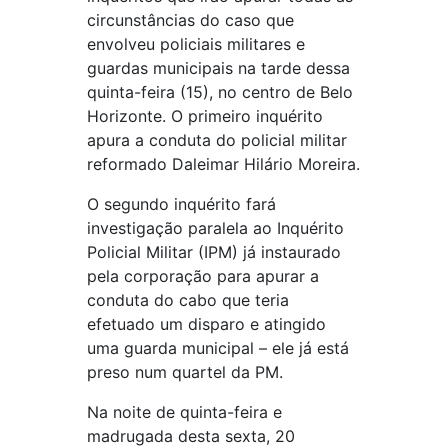
circunstâncias do caso que
envolveu policiais militares e
guardas municipais na tarde dessa
quinta-feira (15), no centro de Belo
Horizonte. O primeiro inquérito
apura a conduta do policial militar
reformado Daleimar Hilário Moreira.
O segundo inquérito fará
investigação paralela ao Inquérito
Policial Militar (IPM) já instaurado
pela corporação para apurar a
conduta do cabo que teria
efetuado um disparo e atingido
uma guarda municipal – ele já está
preso num quartel da PM.
Na noite de quinta-feira e
madrugada desta sexta, 20