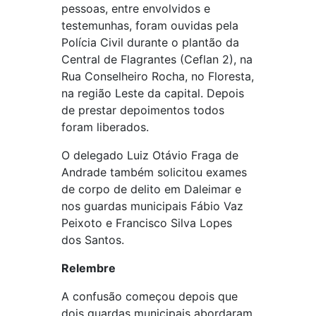
pessoas, entre envolvidos e
testemunhas, foram ouvidas pela
Polícia Civil durante o plantão da
Central de Flagrantes (Ceflan 2), na
Rua Conselheiro Rocha, no Floresta,
na região Leste da capital. Depois
de prestar depoimentos todos
foram liberados.
O delegado Luiz Otávio Fraga de
Andrade também solicitou exames
de corpo de delito em Daleimar e
nos guardas municipais Fábio Vaz
Peixoto e Francisco Silva Lopes
dos Santos.
Relembre
A confusão começou depois que
dois guardas municipais abordaram