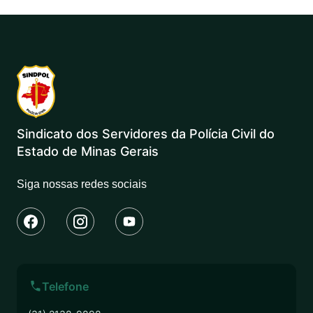
Sindicato dos Servidores da Polícia Civil do
Estado de Minas Gerais
Siga nossas redes sociais
Telefone