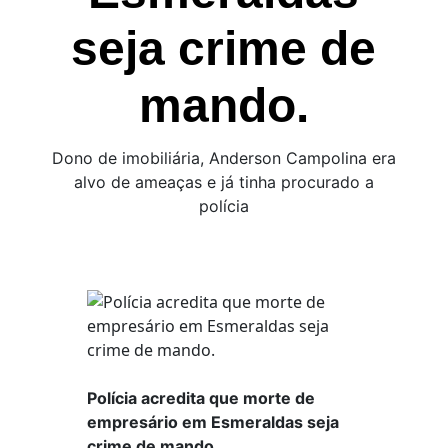
seja crime de
mando.
Dono de imobiliária, Anderson Campolina era
alvo de ameaças e já tinha procurado a
polícia
Polícia acredita que morte de
empresário em Esmeraldas seja
crime de mando