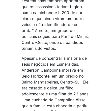
Testemunhas também apontaram
que os assassinos teriam fugido
numa caminhonete L 200 de cor
clara e que ainda viram um outro
veículo não identificado de cor
prata.” À noite, um grupo de
policiais seguiu para Pará de Minas,
Centro-Oeste, onde os bandidos
teriam sido vistos.
Apesar de concentrar a maioria de
seus negócios em Esmeraldas,
Anderson Campolina morava em
Belo Horizonte, em um prédio no
Bairro Mangabeiras, Centro-Sul. Ele
era casado e deixa um filho
adolescente e uma filha de 23 anos.
Uma cunhada de Campolina disse
que a família está chocada e pediu