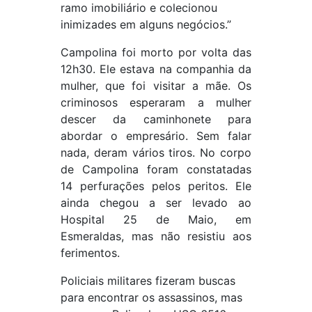
ramo imobiliário e colecionou
inimizades em alguns negócios.”
Campolina foi morto por volta das
12h30. Ele estava na companhia da
mulher, que foi visitar a mãe. Os
criminosos esperaram a mulher
descer da caminhonete para
abordar o empresário. Sem falar
nada, deram vários tiros. No corpo
de Campolina foram constatadas
14 perfurações pelos peritos. Ele
ainda chegou a ser levado ao
Hospital 25 de Maio, em
Esmeraldas, mas não resistiu aos
ferimentos.
Policiais militares fizeram buscas
para encontrar os assassinos, mas