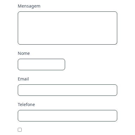
Mensagem
Nome
Email
Telefone