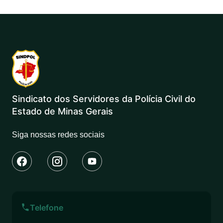
Sindicato dos Servidores da Polícia Civil do
Estado de Minas Gerais
Siga nossas redes sociais
Telefone