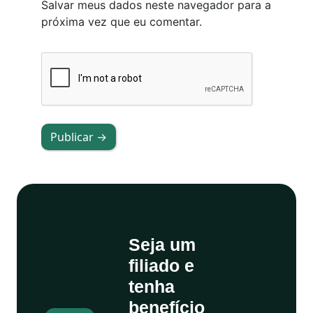
Salvar meus dados neste navegador para a
próxima vez que eu comentar.
Publicar →
Seja um
filiado e
tenha
benefício