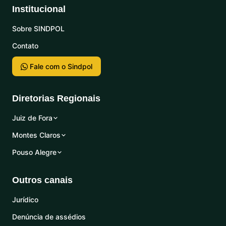
Institucional
Sobre SINDPOL
Contato
Fale com o Sindpol
Diretorias Regionais
Juiz de Fora
Montes Claros
Pouso Alegre
Outros canais
Jurídico
Denúncia de assédios