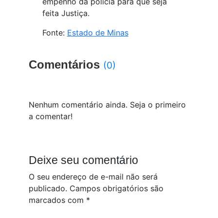
empenho da polícia para que seja
feita Justiça.
Fonte:
Estado de Minas
Comentários
(0)
Nenhum comentário ainda. Seja o primeiro
a comentar!
Deixe seu comentário
O seu endereço de e-mail não será
publicado.
Campos obrigatórios são
marcados com
*