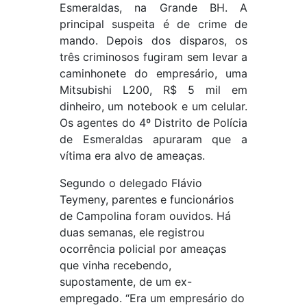
Esmeraldas, na Grande BH. A
principal suspeita é de crime de
mando. Depois dos disparos, os
três criminosos fugiram sem levar a
caminhonete do empresário, uma
Mitsubishi L200, R$ 5 mil em
dinheiro, um notebook e um celular.
Os agentes do 4º Distrito de Polícia
de Esmeraldas apuraram que a
vítima era alvo de ameaças.
Segundo o delegado Flávio
Teymeny, parentes e funcionários
de Campolina foram ouvidos. Há
duas semanas, ele registrou
ocorrência policial por ameaças
que vinha recebendo,
supostamente, de um ex-
empregado. “Era um empresário do