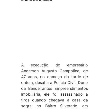
A execução do empresário
Anderson Augusto Campolina, de
47 anos, no começo da tarde de
ontem, desafia a Polícia Civil. Dono
da Bandeirantes Empreendimentos
Imobiliária, ele foi assassinado a
tiros quando chegava à casa da
sogra, no Bairro Silverado, em