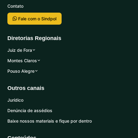
Contato
Fale com o Sindpol
Diretorias Regionais
Juiz de Fora
Montes Claros
Pouso Alegre
Outros canais
Jurídico
Denúncia de assédios
Baixe nossos materiais e fique por dentro
Conteúdos