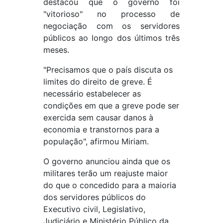
destacou que o governo foi
"vitorioso" no processo de
negociação com os servidores
públicos ao longo dos últimos três
meses.
"Precisamos que o país discuta os
limites do direito de greve. É
necessário estabelecer as
condições em que a greve pode ser
exercida sem causar danos à
economia e transtornos para a
população", afirmou Miriam.
O governo anunciou ainda que os
militares terão um reajuste maior
do que o concedido para a maioria
dos servidores públicos do
Executivo civil, Legislativo,
Judiciário e Ministério Público da