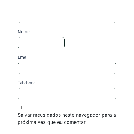
Nome
Email
Telefone
Salvar meus dados neste navegador para a
próxima vez que eu comentar.