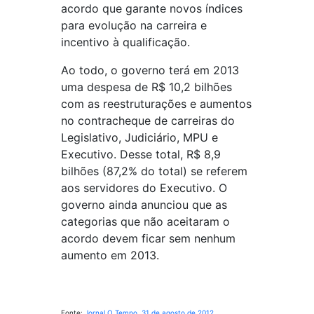
acordo que garante novos índices
para evolução na carreira e
incentivo à qualificação.
Ao todo, o governo terá em 2013
uma despesa de R$ 10,2 bilhões
com as reestruturações e aumentos
no contracheque de carreiras do
Legislativo, Judiciário, MPU e
Executivo. Desse total, R$ 8,9
bilhões (87,2% do total) se referem
aos servidores do Executivo. O
governo ainda anunciou que as
categorias que não aceitaram o
acordo devem ficar sem nenhum
aumento em 2013.
Fonte:
Jornal O Tempo, 31 de agosto de 2012