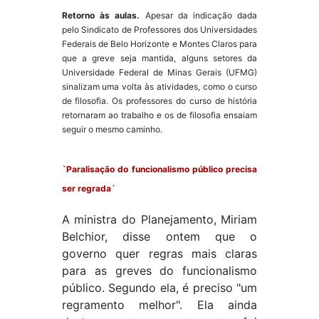
Retorno às aulas.
Apesar da indicação dada
pelo Sindicato de Professores dos Universidades
Federais de Belo Horizonte e Montes Claros para
que a greve seja mantida, alguns setores da
Universidade Federal de Minas Gerais (UFMG)
sinalizam uma volta às atividades, como o curso
de filosofia. Os professores do curso de história
retornaram ao trabalho e os de filosofia ensaiam
seguir o mesmo caminho.
`Paralisação do funcionalismo público precisa
ser regrada´
A ministra do Planejamento, Miriam
Belchior, disse ontem que o
governo quer regras mais claras
para as greves do funcionalismo
público. Segundo ela, é preciso "um
regramento melhor". Ela ainda