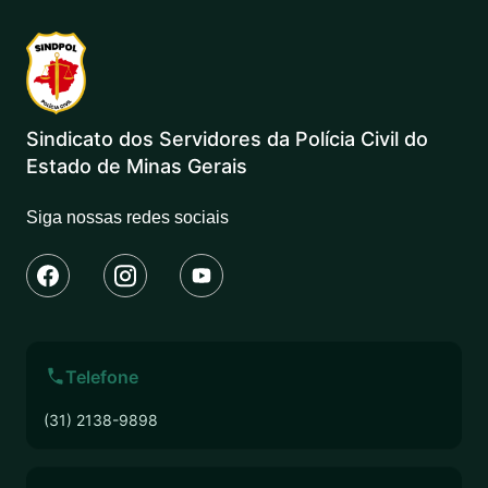
Sindicato dos Servidores da Polícia Civil do
Estado de Minas Gerais
Siga nossas redes sociais
Telefone
(31) 2138-9898