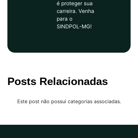
é proteger sua
carreira. Venha
para o
SINDPOL-MG!
Posts Relacionadas
Este post não possui categorias associadas.