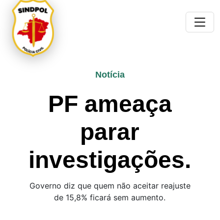
Notícia
PF ameaça
parar
investigações.
Governo diz que quem não aceitar reajuste
de 15,8% ficará sem aumento.