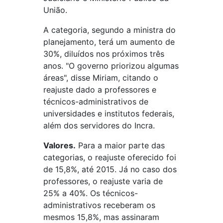
União.
A categoria, segundo a ministra do
planejamento, terá um aumento de
30%, diluídos nos próximos três
anos. "O governo priorizou algumas
áreas", disse Miriam, citando o
reajuste dado a professores e
técnicos-administrativos de
universidades e institutos federais,
além dos servidores do Incra.
Valores.
Para a maior parte das
categorias, o reajuste oferecido foi
de 15,8%, até 2015. Já no caso dos
professores, o reajuste varia de
25% a 40%. Os técnicos-
administrativos receberam os
mesmos 15,8%, mas assinaram