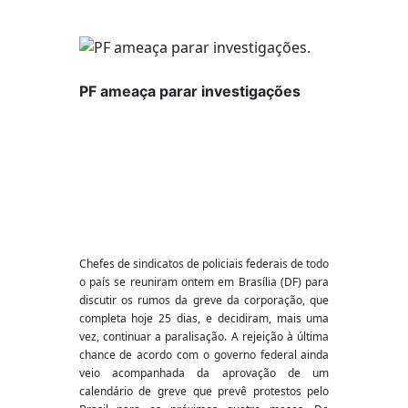
PF ameaça parar investigações
Chefes de sindicatos de policiais federais de todo
o país se reuniram ontem em Brasília (DF) para
discutir os rumos da greve da corporação, que
completa hoje 25 dias, e decidiram, mais uma
vez, continuar a paralisação. A rejeição à última
chance de acordo com o governo federal ainda
veio acompanhada da aprovação de um
calendário de greve que prevê protestos pelo