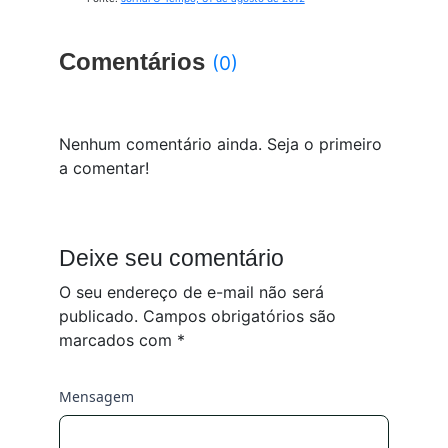
Comentários
(0)
Nenhum comentário ainda. Seja o primeiro
a comentar!
Deixe seu comentário
O seu endereço de e-mail não será
publicado.
Campos obrigatórios são
marcados com
*
Mensagem