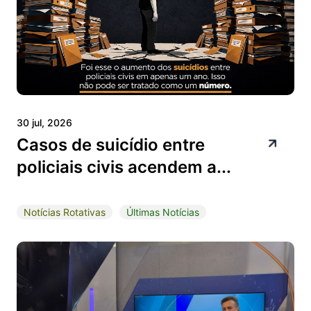
30 jul, 2026
Casos de suicídio entre
policiais civis acendem a...
Notícias Rotativas
Últimas Notícias