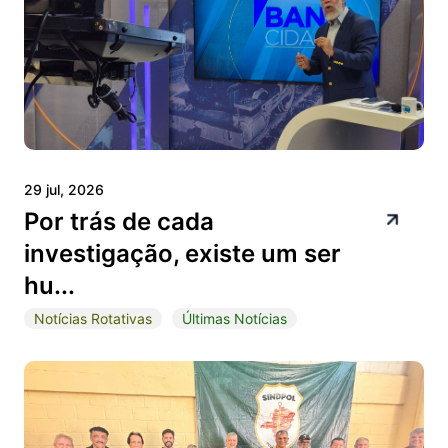
29 jul, 2026
Por trás de cada
investigação, existe um ser
hu...
Notícias Rotativas
Últimas Notícias