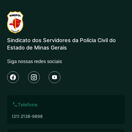
Sindicato dos Servidores da Polícia Civil do
Estado de Minas Gerais
Siga nossas redes sociais
Telefone
(31) 2138-9898