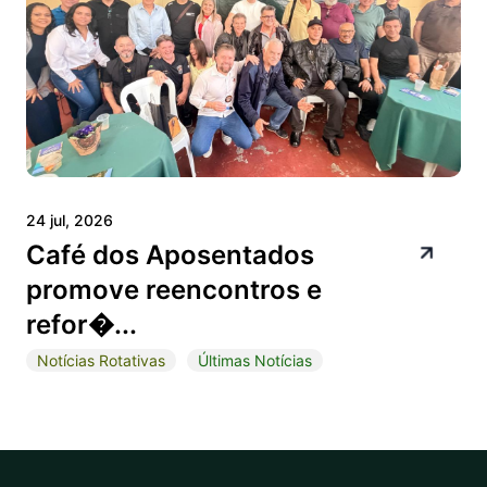
24 jul, 2026
Café dos Aposentados
promove reencontros e
refor�...
Notícias Rotativas
Últimas Notícias