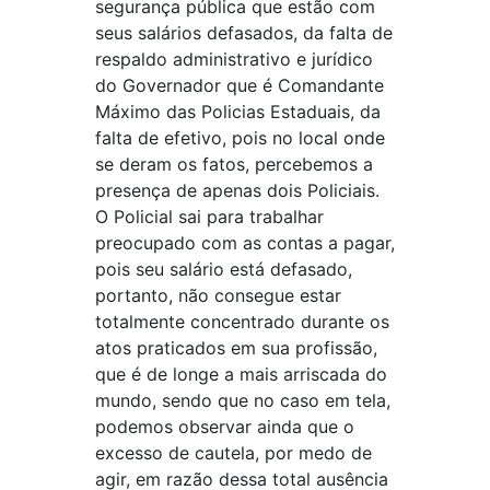
segurança pública que estão com
seus salários defasados, da falta de
respaldo administrativo e jurídico
do Governador que é Comandante
Máximo das Policias Estaduais, da
falta de efetivo, pois no local onde
se deram os fatos, percebemos a
presença de apenas dois Policiais.
O Policial sai para trabalhar
preocupado com as contas a pagar,
pois seu salário está defasado,
portanto, não consegue estar
totalmente concentrado durante os
atos praticados em sua profissão,
que é de longe a mais arriscada do
mundo, sendo que no caso em tela,
podemos observar ainda que o
excesso de cautela, por medo de
agir, em razão dessa total ausência