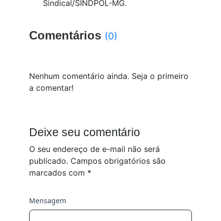
Sindical/SINDPOL-MG.
Comentários
(0)
Nenhum comentário ainda. Seja o primeiro
a comentar!
Deixe seu comentário
O seu endereço de e-mail não será
publicado.
Campos obrigatórios são
marcados com
*
Mensagem