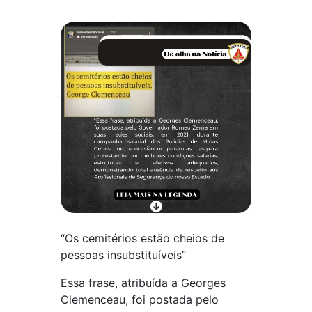
“Os cemitérios estão cheios de
pessoas insubstituíveis”
Essa frase, atribuída a Georges
Clemenceau, foi postada pelo