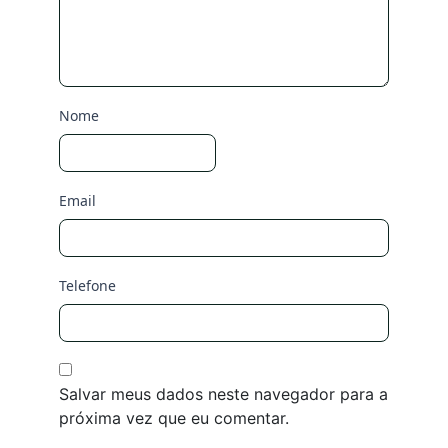
Nome
Email
Telefone
Salvar meus dados neste navegador para a
próxima vez que eu comentar.