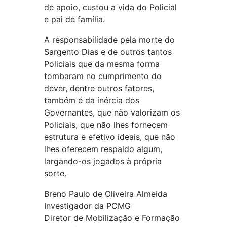
de apoio, custou a vida do Policial
e pai de família.
A responsabilidade pela morte do
Sargento Dias e de outros tantos
Policiais que da mesma forma
tombaram no cumprimento do
dever, dentre outros fatores,
também é da inércia dos
Governantes, que não valorizam os
Policiais, que não lhes fornecem
estrutura e efetivo ideais, que não
lhes oferecem respaldo algum,
largando-os jogados à própria
sorte.
Breno Paulo de Oliveira Almeida
Investigador da PCMG
Diretor de Mobilização e Formação