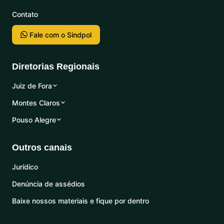
Contato
Fale com o Sindpol
Diretorias Regionais
Juiz de Fora
Montes Claros
Pouso Alegre
Outros canais
Jurídico
Denúncia de assédios
Baixe nossos materiais e fique por dentro