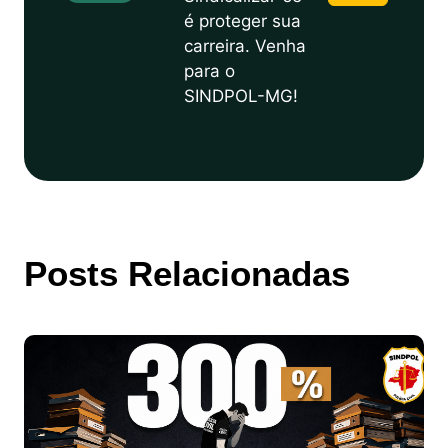
é proteger sua
carreira. Venha
para o
SINDPOL-MG!
Posts Relacionadas