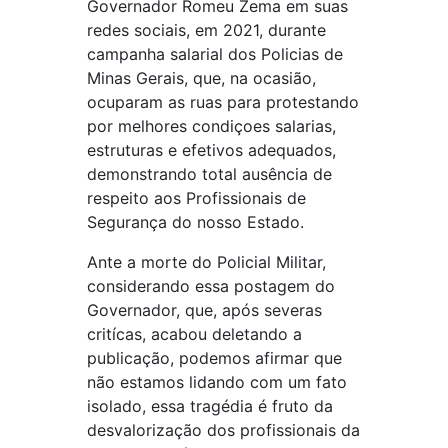
Governador Romeu Zema em suas
redes sociais, em 2021, durante
campanha salarial dos Policias de
Minas Gerais, que, na ocasião,
ocuparam as ruas para protestando
por melhores condiçoes salarias,
estruturas e efetivos adequados,
demonstrando total ausência de
respeito aos Profissionais de
Segurança do nosso Estado.
Ante a morte do Policial Militar,
considerando essa postagem do
Governador, que, após severas
critícas, acabou deletando a
publicação, podemos afirmar que
não estamos lidando com um fato
isolado, essa tragédia é fruto da
desvalorização dos profissionais da