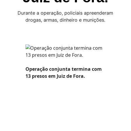
Durante a operação, policiais apreenderam
drogas, armas, dinheiro e munições.
Operação conjunta termina com
13 presos em Juiz de Fora.