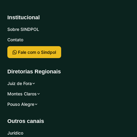
Institucional
Sobre SINDPOL
Contato
Fale com o Sindpol
Diretorias Regionais
Juiz de Fora
Montes Claros
Pouso Alegre
Outros canais
Jurídico