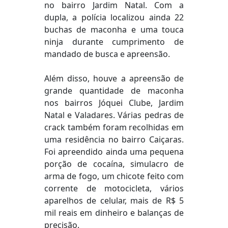
no bairro Jardim Natal. Com a
dupla, a polícia localizou ainda 22
buchas de maconha e uma touca
ninja durante cumprimento de
mandado de busca e apreensão.
Além disso, houve a apreensão de
grande quantidade de maconha
nos bairros Jóquei Clube, Jardim
Natal e Valadares. Várias pedras de
crack também foram recolhidas em
uma residência no bairro Caiçaras.
Foi apreendido ainda uma pequena
porção de cocaína, simulacro de
arma de fogo, um chicote feito com
corrente de motocicleta, vários
aparelhos de celular, mais de R$ 5
mil reais em dinheiro e balanças de
precisão.