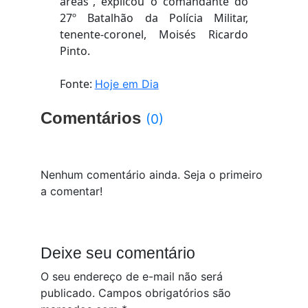
áreas”, explicou o comandante do
27º Batalhão da Polícia Militar,
tenente-coronel, Moisés Ricardo
Pinto.
Fonte:
Hoje em Dia
Comentários
(0)
Nenhum comentário ainda. Seja o primeiro
a comentar!
Deixe seu comentário
O seu endereço de e-mail não será
publicado.
Campos obrigatórios são