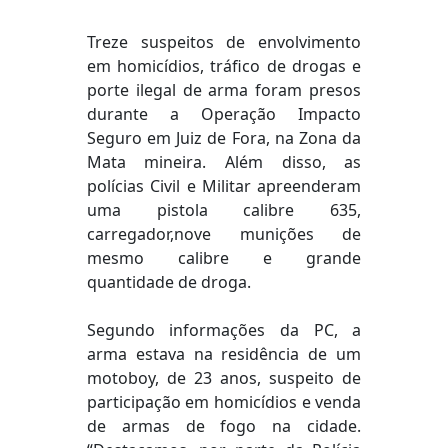
Treze suspeitos de envolvimento
em homicídios, tráfico de drogas e
porte ilegal de arma foram presos
durante a Operação Impacto
Seguro em Juiz de Fora, na Zona da
Mata mineira. Além disso, as
polícias Civil e Militar apreenderam
uma pistola calibre 635,
carregador,nove munições de
mesmo calibre e grande
quantidade de droga.
Segundo informações da PC, a
arma estava na residência de um
motoboy, de 23 anos, suspeito de
participação em homicídios e venda
de armas de fogo na cidade.