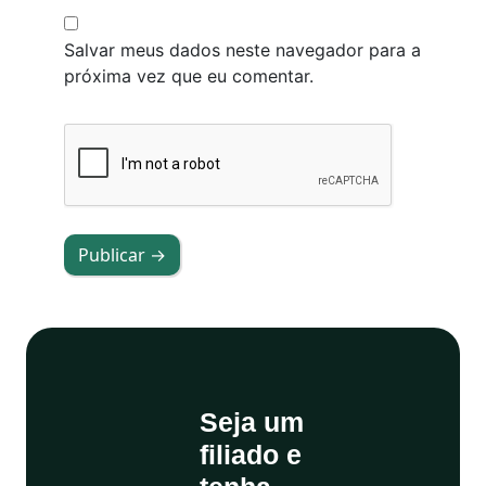
Salvar meus dados neste navegador para a
próxima vez que eu comentar.
Publicar →
Seja um
filiado e