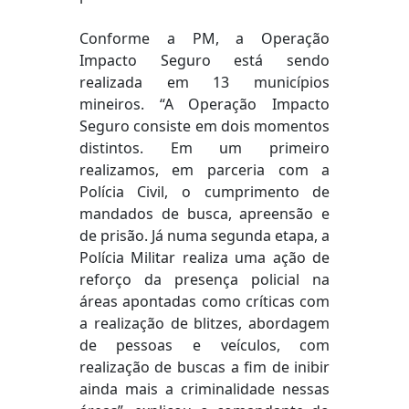
Conforme a PM, a Operação
Impacto Seguro está sendo
realizada em 13 municípios
mineiros. “A Operação Impacto
Seguro consiste em dois momentos
distintos. Em um primeiro
realizamos, em parceria com a
Polícia Civil, o cumprimento de
mandados de busca, apreensão e
de prisão. Já numa segunda etapa, a
Polícia Militar realiza uma ação de
reforço da presença policial na
áreas apontadas como críticas com
a realização de blitzes, abordagem
de pessoas e veículos, com
realização de buscas a fim de inibir
ainda mais a criminalidade nessas