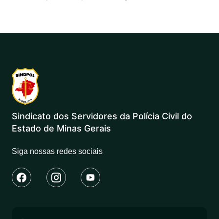
Sindicato dos Servidores da Polícia Civil do
Estado de Minas Gerais
Siga nossas redes sociais