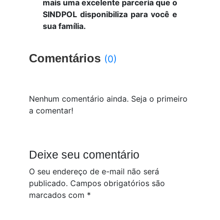
mais uma excelente parceria que o
SINDPOL disponibiliza para você e
sua família.
Comentários
(0)
Nenhum comentário ainda. Seja o primeiro
a comentar!
Deixe seu comentário
O seu endereço de e-mail não será
publicado.
Campos obrigatórios são
marcados com
*