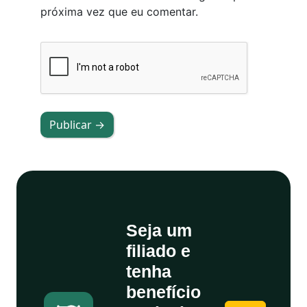
próxima vez que eu comentar.
Publicar →
Seja um
filiado e
tenha
benefício