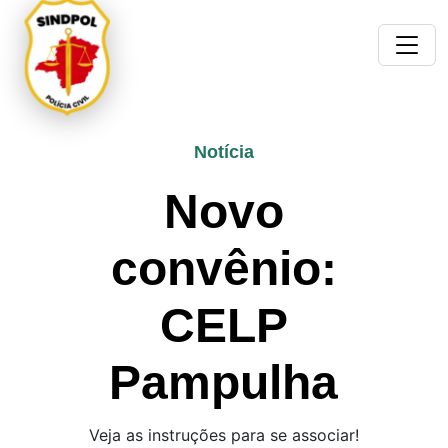
Notícia
Novo
convênio:
CELP
Pampulha
Veja as instruções para se associar!