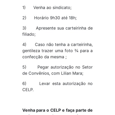
1) Venha ao sindicato;
2) Horário 9h30 até 18h;
3) Apresente sua carteirinha de
filiado;
4) Caso não tenha a carteirinha,
gentileza trazer uma foto ¾ para a
confecção da mesma ;
5) Pegar autorização no Setor
de Convênios, com Lilian Mara;
6) Levar esta autorização no
CELP.
Venha para o CELP e faça parte de