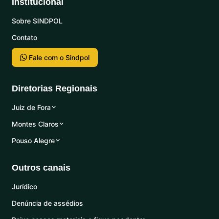
Institucional
Sobre SINDPOL
Contato
Fale com o Sindpol
Diretorias Regionais
Juiz de Fora
Montes Claros
Pouso Alegre
Outros canais
Jurídico
Denúncia de assédios