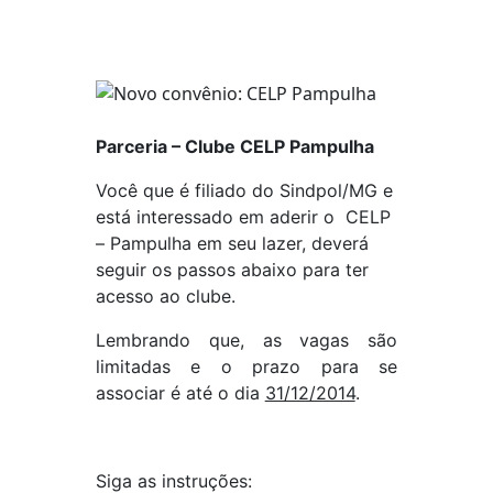
Parceria – Clube CELP Pampulha
Você que é filiado do Sindpol/MG e
está interessado em aderir o CELP
– Pampulha em seu lazer, deverá
seguir os passos abaixo para ter
acesso ao clube.
Lembrando que, as vagas são
limitadas e o prazo para se
associar é até o dia
31/12/2014
.
Siga as instruções: