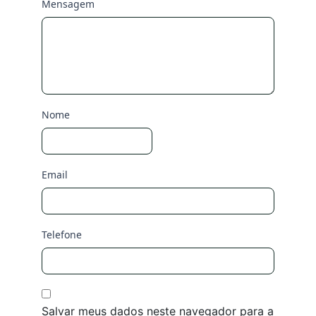
Mensagem
Nome
Email
Telefone
Salvar meus dados neste navegador para a