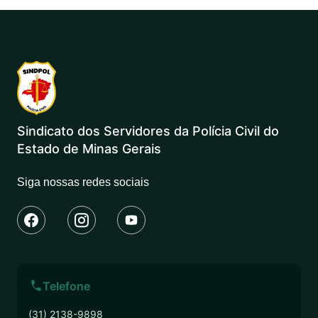
Sindicato dos Servidores da Polícia Civil do
Estado de Minas Gerais
Siga nossas redes sociais
Telefone
(31) 2138-9898