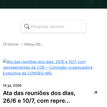
Ordenar
×
Filtros (0)
16 jul, 2009
Ata das reuniões dos dias,
26/6 e 10/7, com repre...