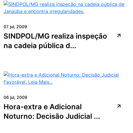
07 jul, 2009
SINDPOL/MG realiza inspeção
na cadeia pública d...
06 jul, 2009
Hora-extra e Adicional
Noturno: Decisão Judicial ...