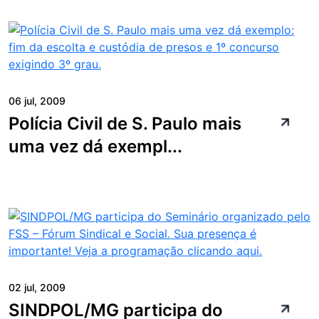
06 jul, 2009
Polícia Civil de S. Paulo mais
uma vez dá exempl...
02 jul, 2009
SINDPOL/MG participa do