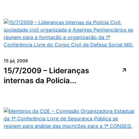
15 jul, 2009
15/7/2009 – Lideranças
internas da Polícia...