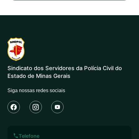
Sindicato dos Servidores da Polícia Civil do
Estado de Minas Gerais
Siga nossas redes sociais
Telefone