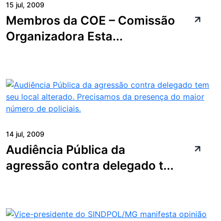
15 jul, 2009
Membros da COE – Comissão
Organizadora Esta...
14 jul, 2009
Audiência Pública da
agressão contra delegado t...