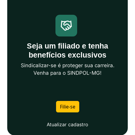
Seja um filiado e tenha
benefícios exclusivos
Sindicalizar-se é proteger sua carreira.
Venha para o SINDPOL-MG!
Filie-se
Atualizar cadastro