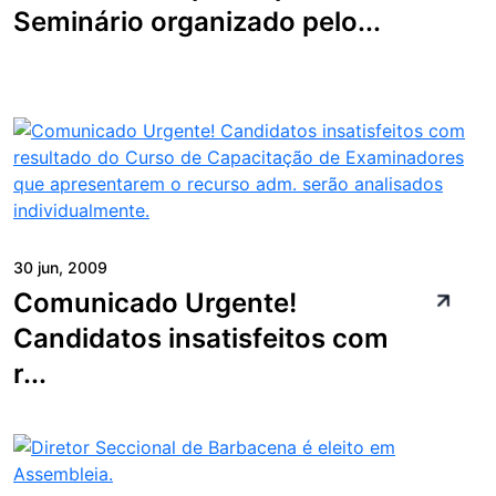
Seminário organizado pelo...
30 jun, 2009
Comunicado Urgente!
Candidatos insatisfeitos com
r...