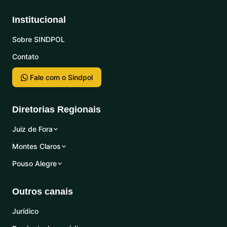
Institucional
Sobre SINDPOL
Contato
Fale com o Sindpol
Diretorias Regionais
Juiz de Fora
Montes Claros
Pouso Alegre
Outros canais
Jurídico