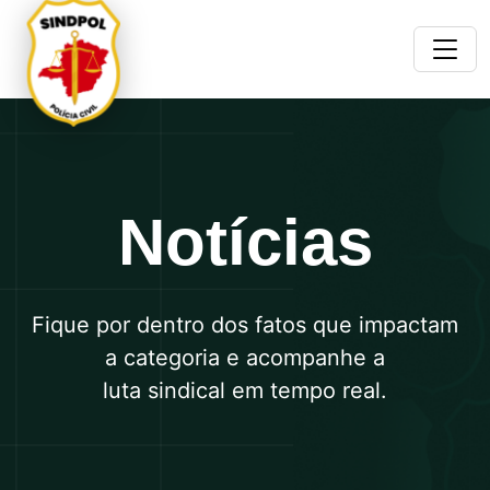
Notícias
Fique por dentro dos fatos que impactam
a categoria e acompanhe a
luta sindical em tempo real.