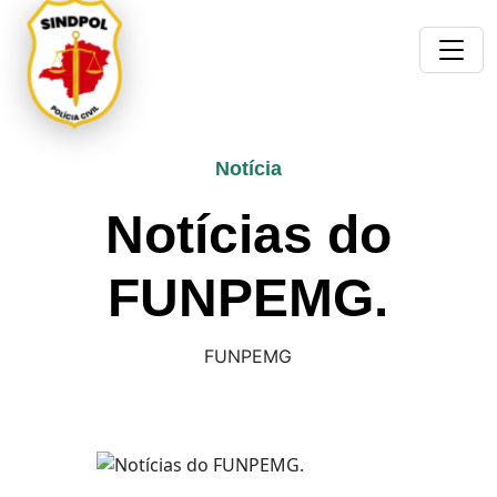
Notícia
Notícias do
FUNPEMG.
FUNPEMG