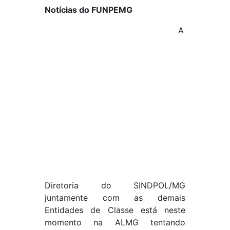
Notícias do FUNPEMG
A
Diretoria do SINDPOL/MG
juntamente com as demais
Entidades de Classe está neste
momento na ALMG tentando