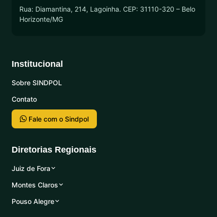
Rua: Diamantina, 214, Lagoinha. CEP: 31110-320 – Belo
Horizonte/MG
Institucional
Sobre SINDPOL
Contato
Fale com o Sindpol
Diretorias Regionais
Juiz de Fora
Montes Claros
Pouso Alegre