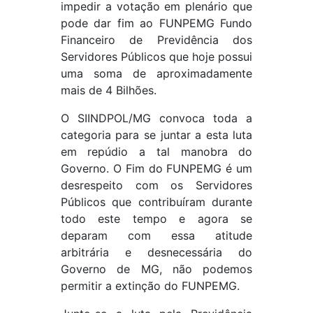
impedir a votação em plenário que
pode dar fim ao FUNPEMG Fundo
Financeiro de Previdência dos
Servidores Públicos que hoje possui
uma soma de aproximadamente
mais de 4 Bilhões.
O SIINDPOL/MG convoca toda a
categoria para se juntar a esta luta
em repúdio a tal manobra do
Governo. O Fim do FUNPEMG é um
desrespeito com os Servidores
Públicos que contribuíram durante
todo este tempo e agora se
deparam com essa atitude
arbitrária e desnecessária do
Governo de MG, não podemos
permitir a extinção do FUNPEMG.