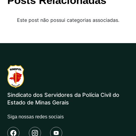
Posts Relacionadas
Este post não possui categorias associadas.
Sindicato dos Servidores da Polícia Civil do
Estado de Minas Gerais
Siga nossas redes sociais