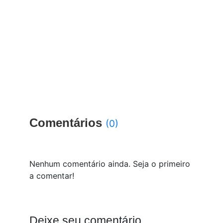
Comentários
(0)
Nenhum comentário ainda. Seja o primeiro
a comentar!
Deixe seu comentário