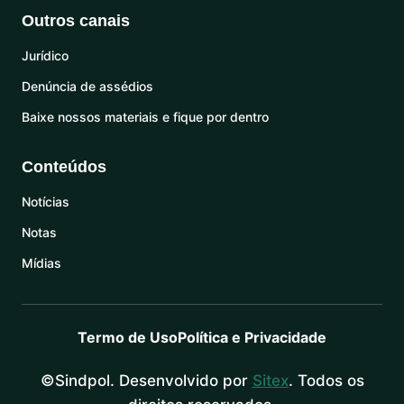
Outros canais
Jurídico
Denúncia de assédios
Baixe nossos materiais e fique por dentro
Conteúdos
Notícias
Notas
Mídias
Termo de Uso
Política e Privacidade
©Sindpol. Desenvolvido por
Sitex
. Todos os