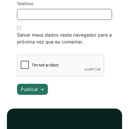
Telefone
Salvar meus dados neste navegador para a
próxima vez que eu comentar.
Publicar →