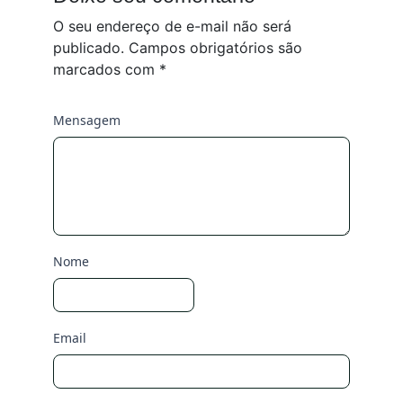
O seu endereço de e-mail não será
publicado.
Campos obrigatórios são
marcados com
*
Mensagem
Nome
Email