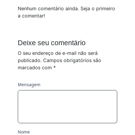
Nenhum comentário ainda. Seja o primeiro
a comentar!
Deixe seu comentário
O seu endereço de e-mail não será
publicado.
Campos obrigatórios são
marcados com
*
Mensagem
Nome