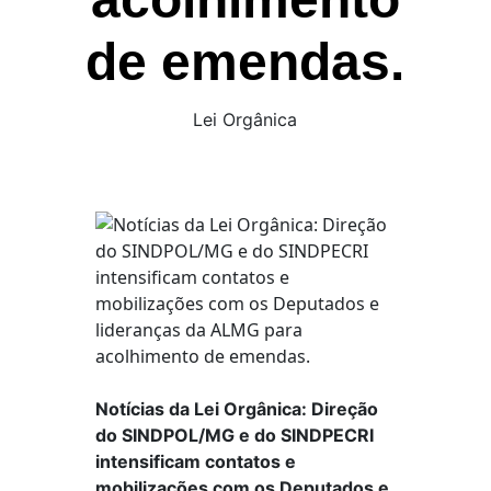
de emendas.
Lei Orgânica
Notícias da Lei Orgânica: Direção
do SINDPOL/MG e do SINDPECRI
intensificam contatos e
mobilizações com os Deputados e