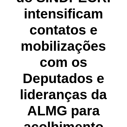
intensificam
contatos e
mobilizações
com os
Deputados e
lideranças da
ALMG para
acolhimento