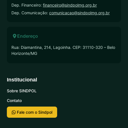
Dep. Financeiro:
financeiro@sindpolmg.org.br
Dep. Comunicação:
comunicacao@sindpolmg.org.br
Endereço
Rua: Diamantina, 214, Lagoinha. CEP: 31110-320 – Belo
Horizonte/MG
Institucional
Sobre SINDPOL
Contato
Fale com o Sindpol