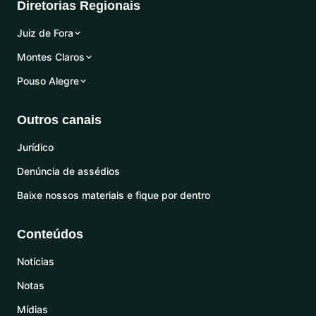
Diretorias Regionais
Juiz de Fora
Montes Claros
Pouso Alegre
Outros canais
Jurídico
Denúncia de assédios
Baixe nossos materiais e fique por dentro
Conteúdos
Notícias
Notas
Mídias