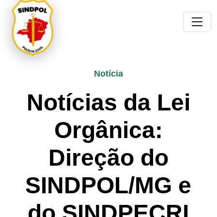
Notícia
Notícias da Lei
Orgânica:
Direção do
SINDPOL/MG e
do SINDPECRI