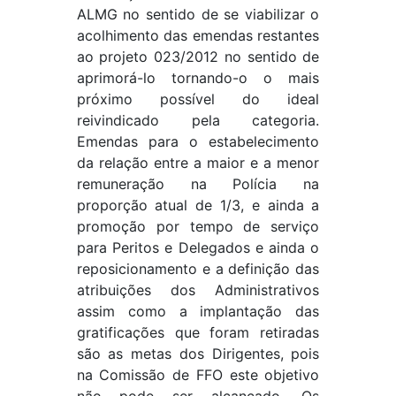
ALMG no sentido de se viabilizar o
acolhimento das emendas restantes
ao projeto 023/2012 no sentido de
aprimorá-lo tornando-o o mais
próximo possível do ideal
reivindicado pela categoria.
Emendas para o estabelecimento
da relação entre a maior e a menor
remuneração na Polícia na
proporção atual de 1/3, e ainda a
promoção por tempo de serviço
para Peritos e Delegados e ainda o
reposicionamento e a definição das
atribuições dos Administrativos
assim como a implantação das
gratificações que foram retiradas
são as metas dos Dirigentes, pois
na Comissão de FFO este objetivo