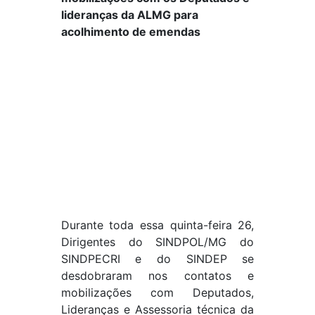
lideranças da ALMG para
acolhimento de emendas
Durante toda essa quinta-feira 26,
Dirigentes do SINDPOL/MG do
SINDPECRI e do SINDEP se
desdobraram nos contatos e
mobilizações com Deputados,
Lideranças e Assessoria técnica da