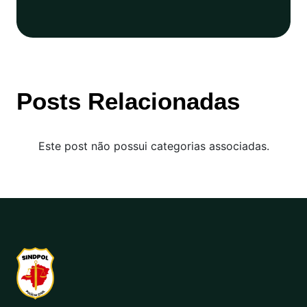
Posts Relacionadas
Este post não possui categorias associadas.