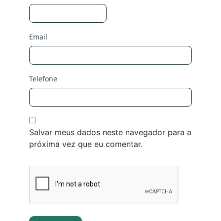
Email
Telefone
Salvar meus dados neste navegador para a
próxima vez que eu comentar.