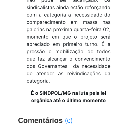
não pode ser alcançado. Os
sindicalistas ainda estão reforçando
com a categoria a necessidade do
comparecimento em massa nas
galerias na próxima quarta-feira 02,
momento em que o projeto será
apreciado em primeiro turno. É a
pressão e mobilização de todos
que faz alcançar o convencimento
dos Governantes da necessidade
de atender as reivindicações da
categoria.
É o SINDPOL/MG na luta pela lei
orgânica até o último momento
Comentários
(0)