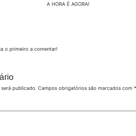
A HORA É AGORA!
a o primeiro a comentar!
ário
 será publicado.
Campos obrigatórios são marcados com