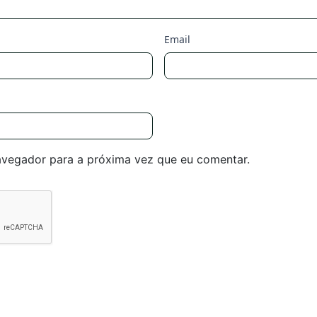
Email
avegador para a próxima vez que eu comentar.