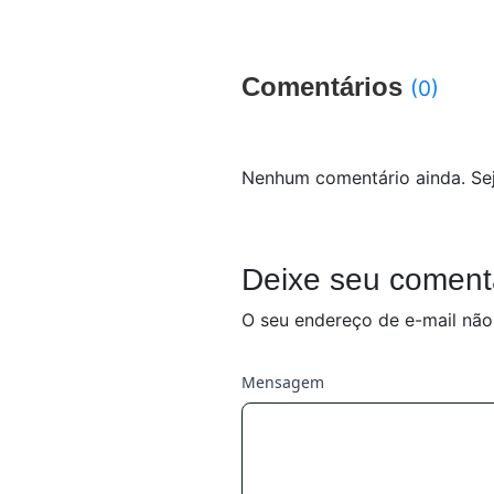
Comentários
(0)
Nenhum comentário ainda. Sej
Deixe seu coment
O seu endereço de e-mail não
Mensagem