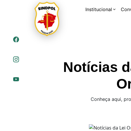
Institucional
Con
Notícias 
O
Conheça aqui, pro