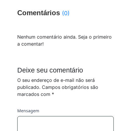
Comentários
(0)
Nenhum comentário ainda. Seja o primeiro
a comentar!
Deixe seu comentário
O seu endereço de e-mail não será
publicado.
Campos obrigatórios são
marcados com
*
Mensagem