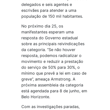
delegados e seis agentes e
escrivães para atender a uma
população de 150 mil habitantes.
No próximo dia 25, os
manifestantes esperam uma
resposta do Governo estadual
sobre as principais reivindicações
da categoria. “Se não houver
resposta, podemos radicalizar o
movimento e reduzir a prestação
do serviço de 50% para 30%, o
mínimo que prevê a lei em caso de
greve”, ameaça Armstrong. A
próxima assembleia da categoria
está agendada para 8 de junho, em
Belo Horizonte.
Com as investigações paradas,