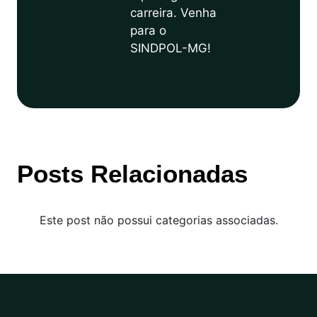
carreira. Venha
para o
SINDPOL-MG!
Posts Relacionadas
Este post não possui categorias associadas.