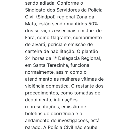
sendo adiada. Conforme o
Sindicato dos Servidores da Polícia
Civil (Sindpol) regional Zona da
Mata, estão sendo mantidos 50%
dos serviços essenciais em Juiz de
Fora, como flagrante, cumprimento
de alvará, perícia e emissão de
carteira de habilitação. O plantão
24 horas da 1ª Delegacia Regional,
em Santa Terezinha, funciona
normalmente, assim como o
atendimento às mulheres vítimas de
violência doméstica. O restante dos
procedimentos, como tomadas de
depoimento, intimações,
representações, emissão de
boletins de ocorrência e o
andamento de investigações, está
parado. A Polícia Civil não soube