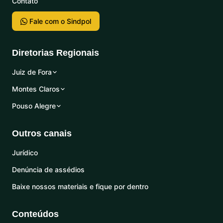
Contato
Fale com o Sindpol
Diretorias Regionais
Juiz de Fora
Montes Claros
Pouso Alegre
Outros canais
Jurídico
Denúncia de assédios
Baixe nossos materiais e fique por dentro
Conteúdos