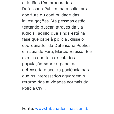
cidadãos têm procurado a
Defensoria Pública para solicitar a
abertura ou continuidade das
investigações. “As pessoas estão
tentando buscar, através da via
judicial, aquilo que ainda está na
fase que cabe à polícia”, disse o
coordenador da Defensoria Pública
em Juiz de Fora, Márcio Baesso. Ele
explica que tem orientado a
população sobre o papel da
defensoria e pedido paciência para
que os interessados aguardem o
retorno das atividades normais da
Polícia Civil.
Fonte:
www.tribunademinas.com.br