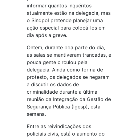
informar quantos inquéritos
atualmente estão na delegacia, mas
o Sindpol pretende planejar uma
ação especial para colocá-los em
dia após a greve.
Ontem, durante boa parte do dia,
as salas se mantiveram trancadas, e
pouca gente circulou pela
delegacia. Ainda como forma de
protesto, os delegados se negaram
a discutir os dados de
criminalidade durante a última
reunião da Integração da Gestão de
Segurança Pública (Igesp), esta
semana.
Entre as reivindicações dos
policiais civis, está o aumento do