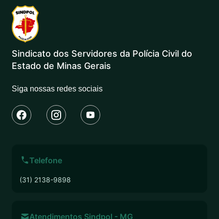
Sindicato dos Servidores da Polícia Civil do
Estado de Minas Gerais
Siga nossas redes sociais
Telefone
(31) 2138-9898
Atendimentos Sindpol - MG