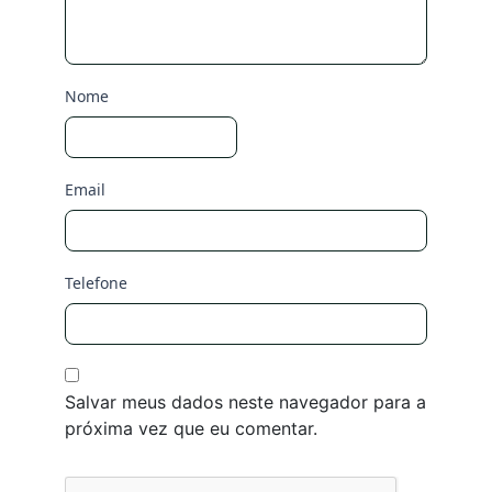
Nome
Email
Telefone
Salvar meus dados neste navegador para a
próxima vez que eu comentar.