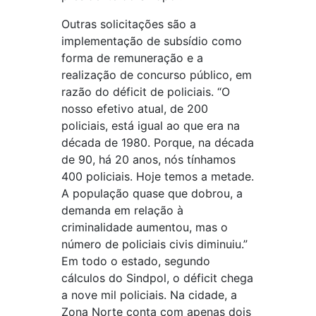
Outras solicitações são a
implementação de subsídio como
forma de remuneração e a
realização de concurso público, em
razão do déficit de policiais. “O
nosso efetivo atual, de 200
policiais, está igual ao que era na
década de 1980. Porque, na década
de 90, há 20 anos, nós tínhamos
400 policiais. Hoje temos a metade.
A população quase que dobrou, a
demanda em relação à
criminalidade aumentou, mas o
número de policiais civis diminuiu.”
Em todo o estado, segundo
cálculos do Sindpol, o déficit chega
a nove mil policiais. Na cidade, a
Zona Norte conta com apenas dois