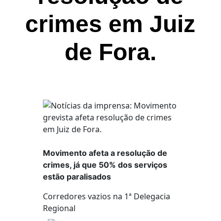
crimes em Juiz
de Fora.
Movimento afeta a resolução de
crimes, já que 50% dos serviços
estão paralisados
Corredores vazios na 1ª Delegacia
Regional