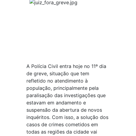
A Polícia Civil entra hoje no 11º dia
de greve, situação que tem
refletido no atendimento à
população, principalmente pela
paralisação das investigações que
estavam em andamento e
suspensão da abertura de novos
inquéritos. Com isso, a solução dos
casos de crimes cometidos em
todas as regiões da cidade vai