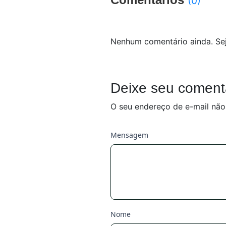
(0)
Nenhum comentário ainda. Sej
Deixe seu coment
O seu endereço de e-mail não
Mensagem
Nome