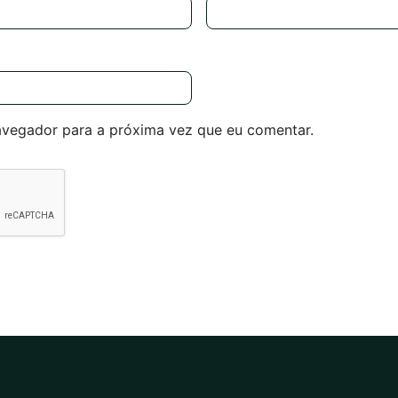
avegador para a próxima vez que eu comentar.