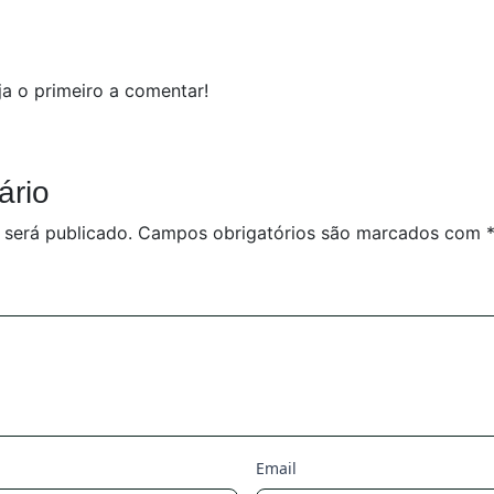
a o primeiro a comentar!
ário
 será publicado.
Campos obrigatórios são marcados com
Email