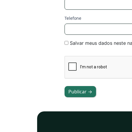
Telefone
Salvar meus dados neste n
Publicar →