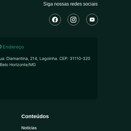
Siga nossas redes sociais
Endereço
ua: Diamantina, 214, Lagoinha. CEP: 31110-320
 Belo Horizonte/MG
Conteúdos
Notícias