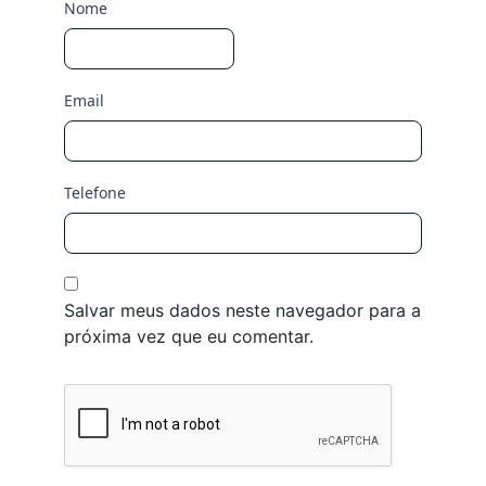
Nome
Email
Telefone
Salvar meus dados neste navegador para a
próxima vez que eu comentar.