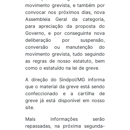
movimento grevista, e também por
convocar nos próximos dias, nova
Assembleia Geral da categoria,
para apreciação da proposta do
Governo, e por conseguinte nova
deliberação por suspensão,
conversão ou manutenção do
movimento grevista, tudo seguindo
as regras de nosso estatuto, bem
como o estatuído na lei de greve.
A direção do Sindpol/MG informa
que o material da greve está sendo
confeccionado e a cartilha de
greve já está disponível em nosso
site.
Mais informações serão
repassadas, na próxima segunda-