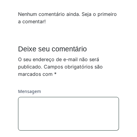
Nenhum comentário ainda. Seja o primeiro
a comentar!
Deixe seu comentário
O seu endereço de e-mail não será
publicado.
Campos obrigatórios são
marcados com
*
Mensagem