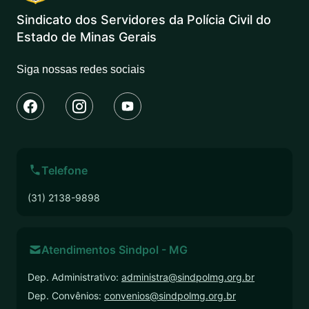
Sindicato dos Servidores da Polícia Civil do
Estado de Minas Gerais
Siga nossas redes sociais
Telefone
(31) 2138-9898
Atendimentos Sindpol - MG
Dep. Administrativo:
administra@sindpolmg.org.br
Dep. Convênios:
convenios@sindpolmg.org.br