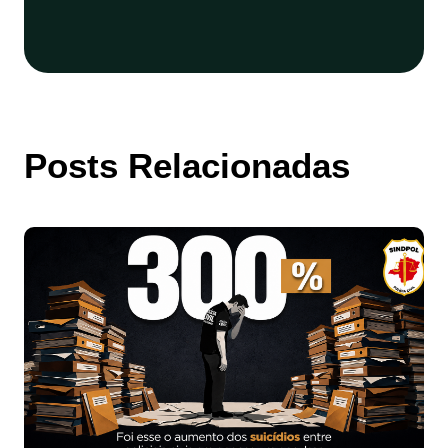
Posts Relacionadas