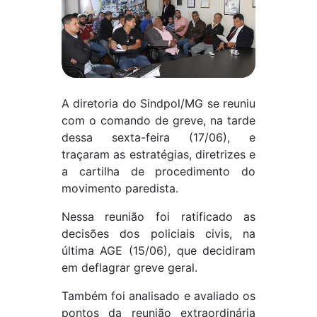
A diretoria do Sindpol/MG se reuniu
com o comando de greve, na tarde
dessa sexta-feira (17/06), e
traçaram as estratégias, diretrizes e
a cartilha de procedimento do
movimento paredista.
Nessa reunião foi ratificado as
decisões dos policiais civis, na
última AGE (15/06), que decidiram
em deflagrar greve geral.
Também foi analisado e avaliado os
pontos da reunião extraordinária