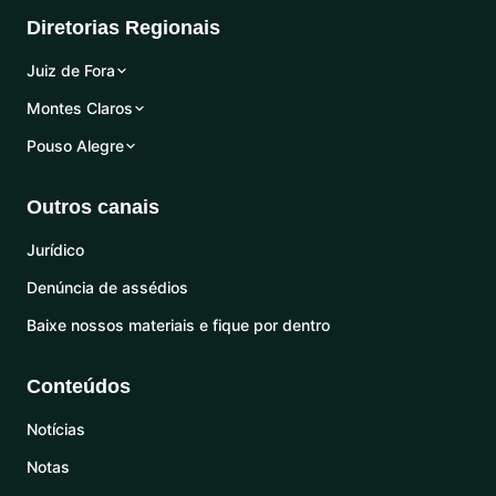
Diretorias Regionais
Juiz de Fora
Montes Claros
Pouso Alegre
Outros canais
Jurídico
Denúncia de assédios
Baixe nossos materiais e fique por dentro
Conteúdos
Notícias
Notas