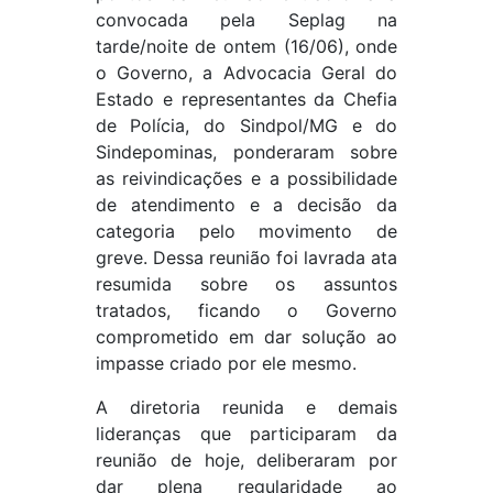
convocada pela Seplag na
tarde/noite de ontem (16/06), onde
o Governo, a Advocacia Geral do
Estado e representantes da Chefia
de Polícia, do Sindpol/MG e do
Sindepominas, ponderaram sobre
as reivindicações e a possibilidade
de atendimento e a decisão da
categoria pelo movimento de
greve. Dessa reunião foi lavrada ata
resumida sobre os assuntos
tratados, ficando o Governo
comprometido em dar solução ao
impasse criado por ele mesmo.
A diretoria reunida e demais
lideranças que participaram da
reunião de hoje, deliberaram por
dar plena regularidade ao