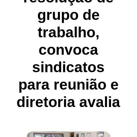
grupo de
trabalho,
convoca
sindicatos
para reunião e
diretoria avalia