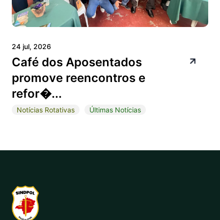
24 jul, 2026
Café dos Aposentados
promove reencontros e
refor�...
Notícias Rotativas
Últimas Notícias