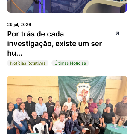
29 jul, 2026
Por trás de cada
investigação, existe um ser
hu...
Notícias Rotativas
Últimas Notícias