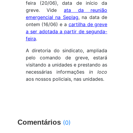
feira (20/06), data de início da
greve. Vide
ata da reunião
emergencial na Seplag
, na data de
ontem (16/06) e a
cartilha de greve
a ser adotada a partir de segunda-
feira
.
A diretoria do sindicato, ampliada
pelo comando de greve, estará
visitando a unidades e prestando as
necessárias informações
in loco
aos nossos policiais, nas unidades.
Comentários
(0)