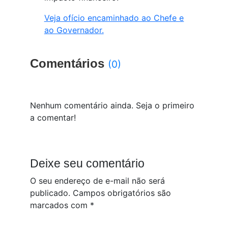
Veja ofício encaminhado ao Chefe e
ao Governador.
Comentários
(0)
Nenhum comentário ainda. Seja o primeiro
a comentar!
Deixe seu comentário
O seu endereço de e-mail não será
publicado.
Campos obrigatórios são
marcados com
*