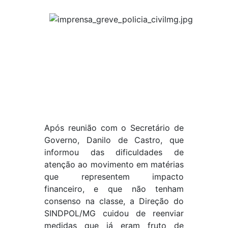
Após reunião com o Secretário de
Governo, Danilo de Castro, que
informou das dificuldades de
atenção ao movimento em matérias
que representem impacto
financeiro, e que não tenham
consenso na classe, a Direção do
SINDPOL/MG cuidou de reenviar
medidas que já eram fruto de