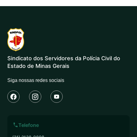
Sindicato dos Servidores da Polícia Civil do
Estado de Minas Gerais
Siga nossas redes sociais
Telefone