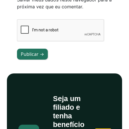
próxima vez que eu comentar.
Publicar →
Seja um
filiado e
tenha
benefício