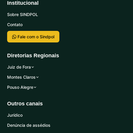
Institucional
Sobre SINDPOL
Contato
Fale com o Sindpol
Diretorias Regionais
Juiz de Fora
Montes Claros
Pouso Alegre
Outros canais
Jurídico
Denúncia de assédios