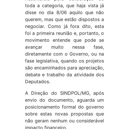
toda a categoria, que haja vista já
disse no dia 8/06 aquilo que não
querem, mas que estão dispostos a
negociar. Como já fora dito, esta
foi a primeira reunião e, portanto, o
movimento entende que pode se
avançar muito nessa fase,
diretamente com o Governo, ou na
fase legislativa, quando os projetos
são encaminhados para apreciação,
debate e trabalho da atividade dos
Deputados.
A Direção do SINDPOL/MG, após
envio do documento, aguarda um
posicionamento formal do governo
sobre estas novas propostas que
não geram nenhum ou considerável
impacto financeiro.