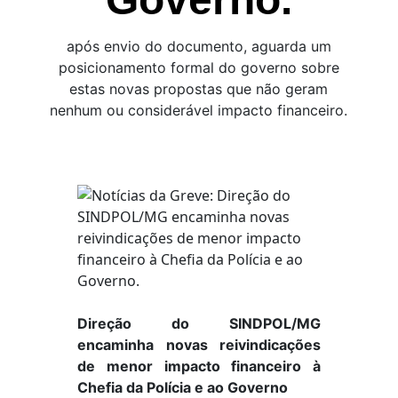
após envio do documento, aguarda um
posicionamento formal do governo sobre
estas novas propostas que não geram
nenhum ou considerável impacto financeiro.
Direção do SINDPOL/MG
encaminha novas reivindicações
de menor impacto financeiro à
Chefia da Polícia e ao Governo