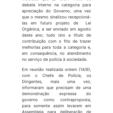
debate interno na categoria para
apreciação do Governo, uma vez
que o mesmo sinalizou recepcioná-
las em futuro projeto de Lei
Orgânica, a ser enviado em agosto
deste ano; tudo isto a título de
contribuição com o fito de trazer
melhorias para toda a categoria e,
em consequência, no atendimento
no serviço de polícia à sociedade.
Em reunião realizada ontem (14/6),
com o Chefe de Polícia, os
Dirigentes, mais uma vez,
informaram que precisam de uma
demonstração expressa do
governo como contraproposta,
para somente assim levarem em
Assembleia para deliberação de