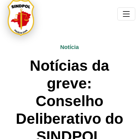
Notícia
Notícias da
greve:
Conselho
Deliberativo do
SINDPOL