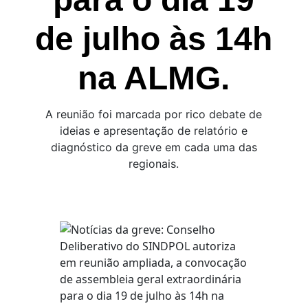
de julho às 14h
na ALMG.
A reunião foi marcada por rico debate de
ideias e apresentação de relatório e
diagnóstico da greve em cada uma das
regionais.