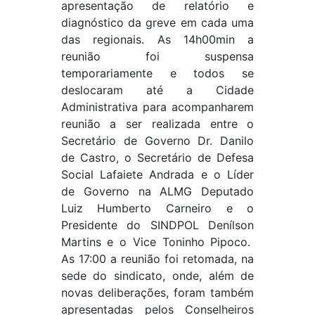
apresentação de relatório e
diagnóstico da greve em cada uma
das regionais. As 14h00min a
reunião foi suspensa
temporariamente e todos se
deslocaram até a Cidade
Administrativa para acompanharem
reunião a ser realizada entre o
Secretário de Governo Dr. Danilo
de Castro, o Secretário de Defesa
Social Lafaiete Andrada e o Líder
de Governo na ALMG Deputado
Luiz Humberto Carneiro e o
Presidente do SINDPOL Denílson
Martins e o Vice Toninho Pipoco.
As 17:00 a reunião foi retomada, na
sede do sindicato, onde, além de
novas deliberações, foram também
apresentadas pelos Conselheiros