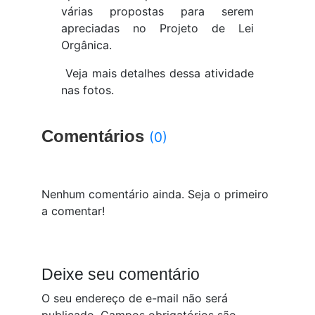
várias propostas para serem
apreciadas no Projeto de Lei
Orgânica.
Veja mais detalhes dessa atividade
nas fotos.
Comentários
(0)
Nenhum comentário ainda. Seja o primeiro
a comentar!
Deixe seu comentário
O seu endereço de e-mail não será