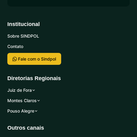
Institucional
Sobre SINDPOL
Contato
Fale com o Sindpol
Diretorias Regionais
Juiz de Fora
Montes Claros
Pouso Alegre
Outros canais