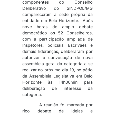
componentes do Conselho
Deliberativo do SINDPOL/MG
compareceram a sede própria da
entidade em Belo Horizonte. Após
nove horas de amplo debate
democrático os 52 Conselheiros,
com a participação ampliada de
Inspetores, policiais, Escrivães e
demais lideranças, deliberaram por
autorizar a convocação de nova
assembleia geral da categoria a se
realizar no próximo dia 19, no pátio
da Assembleia Legislativa em Belo
Horizonte às 14h00min para
deliberação de interesse da
categoria.
A reunião foi marcada por
rico debate de ideias e