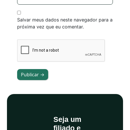
Salvar meus dados neste navegador para a
próxima vez que eu comentar.
Publicar →
Seja um
filiado e