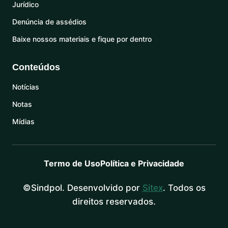
Jurídico
Denúncia de assédios
Baixe nossos materiais e fique por dentro
Conteúdos
Notícias
Notas
Mídias
Termo de Uso
Política e Privacidade
©Sindpol. Desenvolvido por
Sitex
. Todos os
direitos reservados.