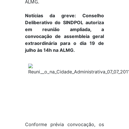
Notícias da greve: Conselho
Deliberativo do SINDPOL autoriza
em reunião ampliada, a
convocação de assembleia geral
extraordinária para o dia 19 de
julho às 14h na ALMG.
Conforme prévia convocação, os