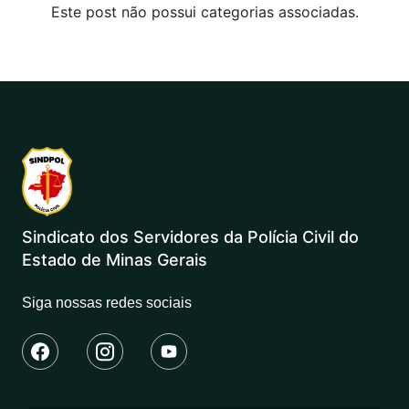
Este post não possui categorias associadas.
Sindicato dos Servidores da Polícia Civil do
Estado de Minas Gerais
Siga nossas redes sociais