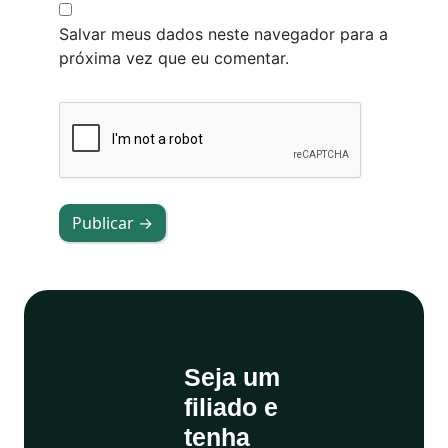
Salvar meus dados neste navegador para a
próxima vez que eu comentar.
Publicar →
Seja um
filiado e
tenha