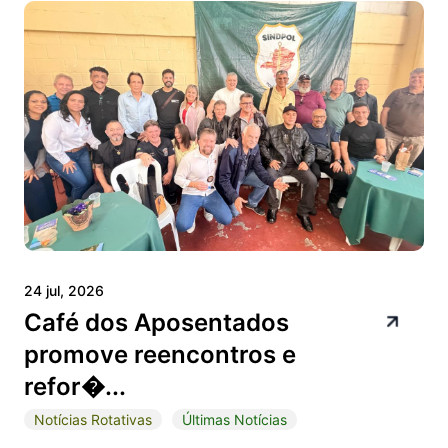
24 jul, 2026
Café dos Aposentados
promove reencontros e
refor�...
Notícias Rotativas
Últimas Notícias