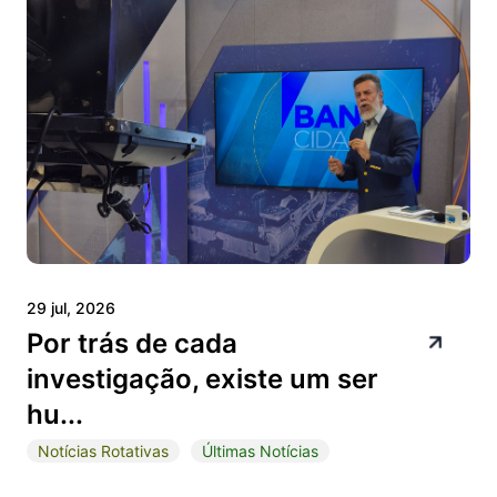
29 jul, 2026
Por trás de cada
investigação, existe um ser
hu...
Notícias Rotativas
Últimas Notícias