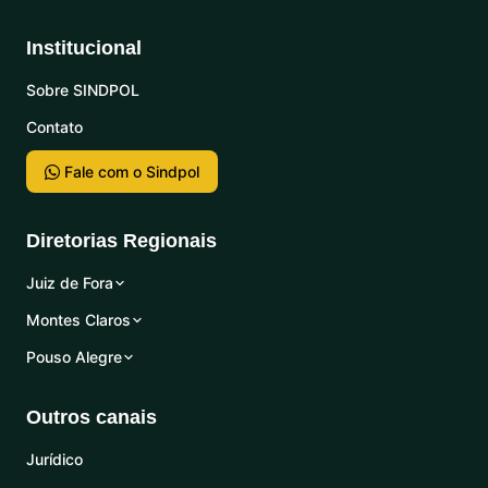
Institucional
Sobre SINDPOL
Contato
Fale com o Sindpol
Diretorias Regionais
Juiz de Fora
Montes Claros
Pouso Alegre
Outros canais
Jurídico