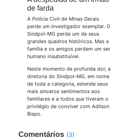
de farda
A Polícia Civil de Minas Gerais
perde um investigador exemplar. O
Sindpol-MG perde um de seus
grandes quadros históricos. Mas a
família e os amigos perdem um ser
humano insubstituível.
Neste momento de profunda dor, a
diretoria do Sindpol-MG, em nome
de toda a categoria, estende seus
mais sinceros sentimentos aos
familiares e a todos que tiveram o
privilégio de conviver com Adilson
Bispo.
Comentários
(3)