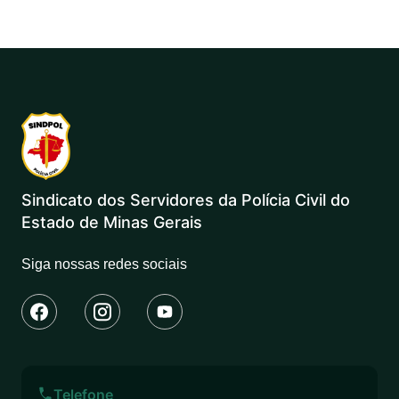
Sindicato dos Servidores da Polícia Civil do
Estado de Minas Gerais
Siga nossas redes sociais
Telefone