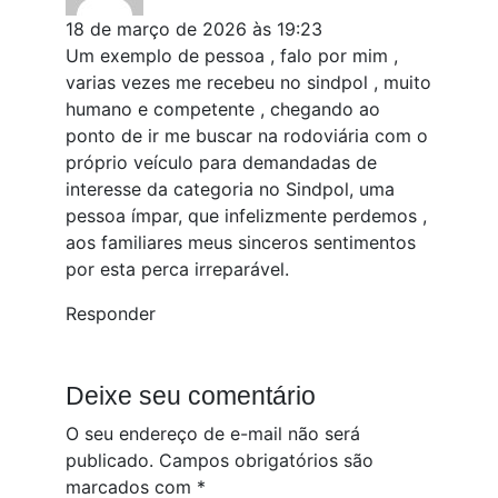
18 de março de 2026 às 19:23
Um exemplo de pessoa , falo por mim ,
varias vezes me recebeu no sindpol , muito
humano e competente , chegando ao
ponto de ir me buscar na rodoviária com o
próprio veículo para demandadas de
interesse da categoria no Sindpol, uma
pessoa ímpar, que infelizmente perdemos ,
aos familiares meus sinceros sentimentos
por esta perca irreparável.
Responder
Deixe seu comentário
O seu endereço de e-mail não será
publicado.
Campos obrigatórios são
marcados com
*