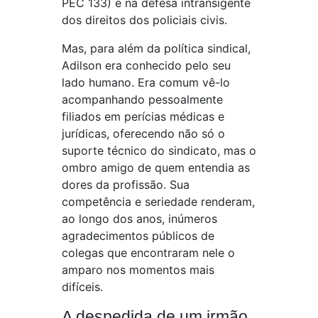
PEC 133) e na defesa intransigente
dos direitos dos policiais civis.
Mas, para além da política sindical,
Adilson era conhecido pelo seu
lado humano. Era comum vê-lo
acompanhando pessoalmente
filiados em perícias médicas e
jurídicas, oferecendo não só o
suporte técnico do sindicato, mas o
ombro amigo de quem entendia as
dores da profissão. Sua
competência e seriedade renderam,
ao longo dos anos, inúmeros
agradecimentos públicos de
colegas que encontraram nele o
amparo nos momentos mais
difíceis.
A despedida de um irmão