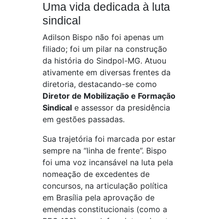
Uma vida dedicada à luta
sindical
Adilson Bispo não foi apenas um
filiado; foi um pilar na construção
da história do Sindpol-MG. Atuou
ativamente em diversas frentes da
diretoria, destacando-se como
Diretor de Mobilização e Formação
Sindical
e assessor da presidência
em gestões passadas.
Sua trajetória foi marcada por estar
sempre na “linha de frente”. Bispo
foi uma voz incansável na luta pela
nomeação de excedentes de
concursos, na articulação política
em Brasília pela aprovação de
emendas constitucionais (como a