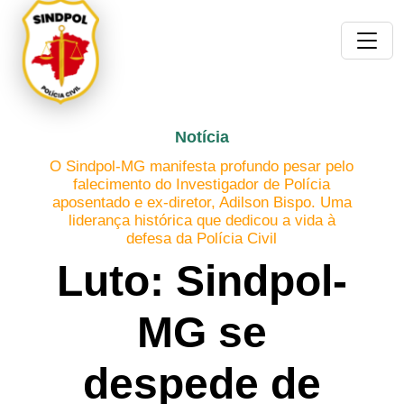
Notícia
O Sindpol-MG manifesta profundo pesar pelo
falecimento do Investigador de Polícia
aposentado e ex-diretor, Adilson Bispo. Uma
liderança histórica que dedicou a vida à
defesa da Polícia Civil
Luto: Sindpol-
MG se
despede de