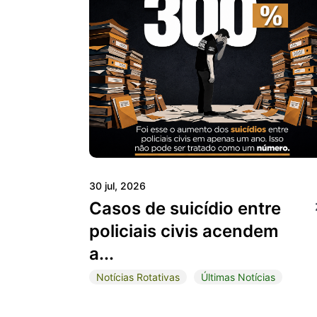
30 jul, 2026
Casos de suicídio entre
policiais civis acendem
a...
Notícias Rotativas
Últimas Notícias