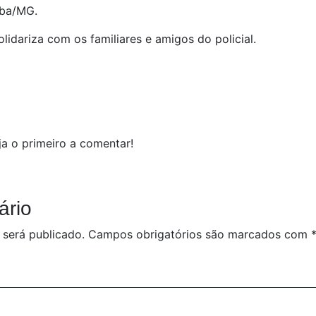
úba/MG.
lidariza com os familiares e amigos do policial.
a o primeiro a comentar!
ário
 será publicado.
Campos obrigatórios são marcados com