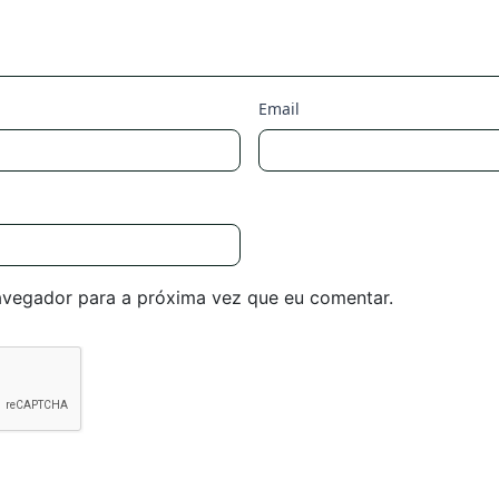
Email
avegador para a próxima vez que eu comentar.