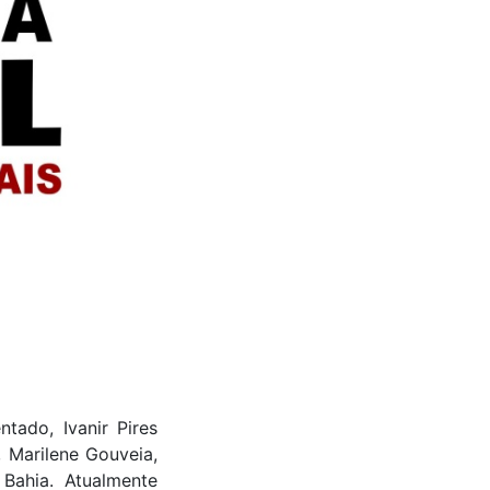
tado, Ivanir Pires
, Marilene Gouveia,
Bahia. Atualmente