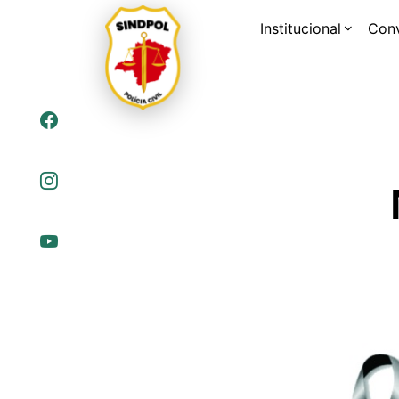
Institucional
Con