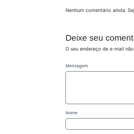
Nenhum comentário ainda. Sej
Deixe seu coment
O seu endereço de e-mail não
Mensagem
Nome