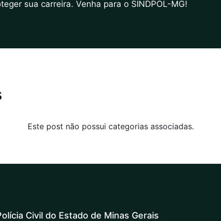
roteger sua carreira. Venha para o SINDPOL-MG!
s
Este post não possui categorias associadas.
olícia Civil do Estado de Minas Gerais