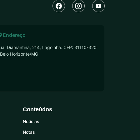
Endereço
ua: Diamantina, 214, Lagoinha. CEP: 31110-320
 Belo Horizonte/MG
Conteúdos
Notícias
Notas