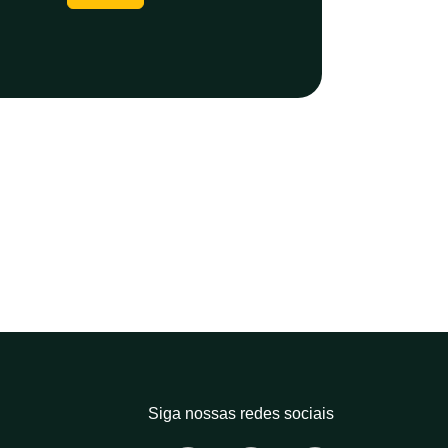
Siga nossas redes sociais