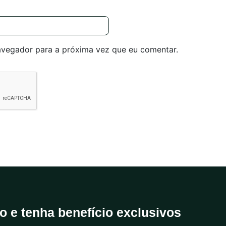
avegador para a próxima vez que eu comentar.
do e tenha benefício exclusivos