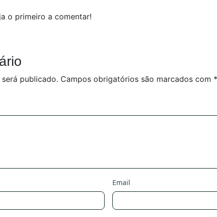
a o primeiro a comentar!
ário
 será publicado.
Campos obrigatórios são marcados com
Email