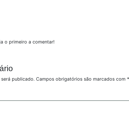
a o primeiro a comentar!
ário
 será publicado.
Campos obrigatórios são marcados com