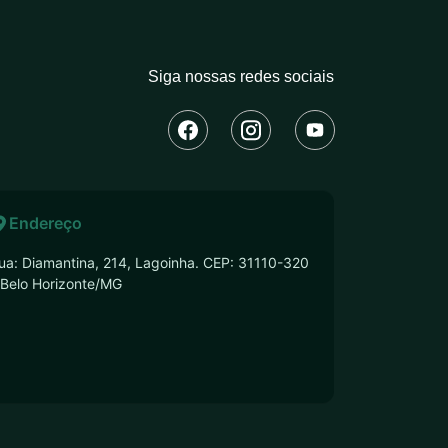
Siga nossas redes sociais
Endereço
ua: Diamantina, 214, Lagoinha. CEP: 31110-320
 Belo Horizonte/MG