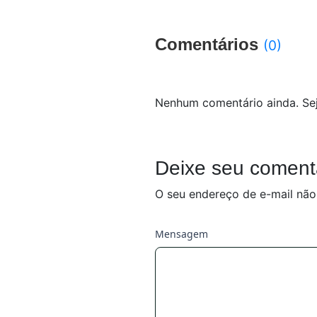
Comentários
(0)
Nenhum comentário ainda. Sej
Deixe seu coment
O seu endereço de e-mail não
Mensagem