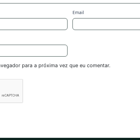
Email
avegador para a próxima vez que eu comentar.