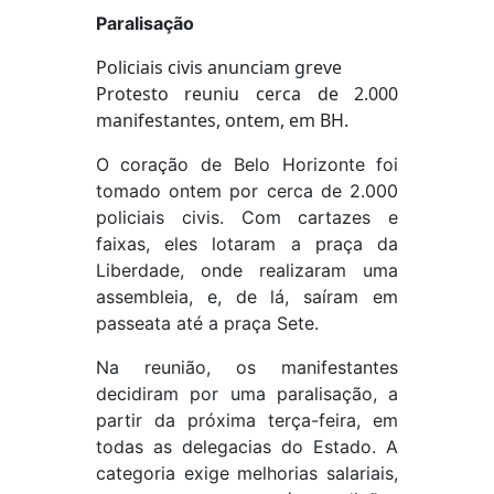
Paralisação
Policiais civis anunciam greve
Protesto reuniu cerca de 2.000
manifestantes, ontem, em BH.
O coração de Belo Horizonte foi
tomado ontem por cerca de 2.000
policiais civis. Com cartazes e
faixas, eles lotaram a praça da
Liberdade, onde realizaram uma
assembleia, e, de lá, saíram em
passeata até a praça Sete.
Na reunião, os manifestantes
decidiram por uma paralisação, a
partir da próxima terça-feira, em
todas as delegacias do Estado. A
categoria exige melhorias salariais,