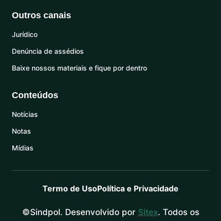
Outros canais
Jurídico
Denúncia de assédios
Baixe nossos materiais e fique por dentro
Conteúdos
Notícias
Notas
Mídias
Termo de Uso
Política e Privacidade
©Sindpol. Desenvolvido por
Sitex
. Todos os