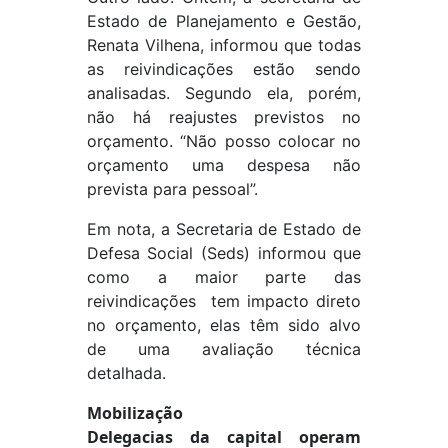
Estado de Planejamento e Gestão,
Renata Vilhena, informou que todas
as reivindicações estão sendo
analisadas. Segundo ela, porém,
não há reajustes previstos no
orçamento. “Não posso colocar no
orçamento uma despesa não
prevista para pessoal”.
Em nota, a Secretaria de Estado de
Defesa Social (Seds) informou que
como a maior parte das
reivindicações tem impacto direto
no orçamento, elas têm sido alvo
de uma avaliação técnica
detalhada.
Mobilização
Delegacias da capital operam