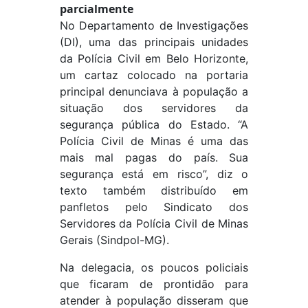
parcialmente
No Departamento de Investigações
(DI), uma das principais unidades
da Polícia Civil em Belo Horizonte,
um cartaz colocado na portaria
principal denunciava à população a
situação dos servidores da
segurança pública do Estado. “A
Polícia Civil de Minas é uma das
mais mal pagas do país. Sua
segurança está em risco”, diz o
texto também distribuído em
panfletos pelo Sindicato dos
Servidores da Polícia Civil de Minas
Gerais (Sindpol-MG).
Na delegacia, os poucos policiais
que ficaram de prontidão para
atender à população disseram que