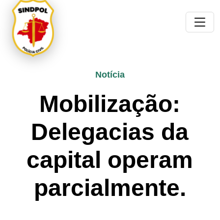
Notícia
Mobilização:
Delegacias da
capital operam
parcialmente.