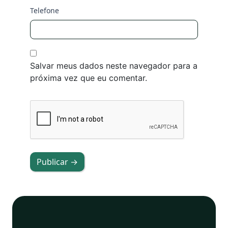
Telefone
Salvar meus dados neste navegador para a
próxima vez que eu comentar.
Publicar →