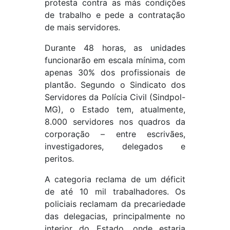
protesta contra as más condições
de trabalho e pede a contratação
de mais servidores.
Durante 48 horas, as unidades
funcionarão em escala mínima, com
apenas 30% dos profissionais de
plantão. Segundo o Sindicato dos
Servidores da Polícia Civil (Sindpol-
MG), o Estado tem, atualmente,
8.000 servidores nos quadros da
corporação – entre escrivães,
investigadores, delegados e
peritos.
A categoria reclama de um déficit
de até 10 mil trabalhadores. Os
policiais reclamam da precariedade
das delegacias, principalmente no
interior do Estado, onde estaria