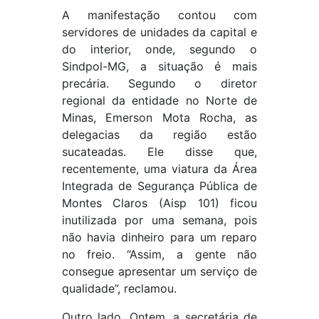
A manifestação contou com
servidores de unidades da capital e
do interior, onde, segundo o
Sindpol-MG, a situação é mais
precária. Segundo o diretor
regional da entidade no Norte de
Minas, Emerson Mota Rocha, as
delegacias da região estão
sucateadas. Ele disse que,
recentemente, uma viatura da Área
Integrada de Segurança Pública de
Montes Claros (Aisp 101) ficou
inutilizada por uma semana, pois
não havia dinheiro para um reparo
no freio. “Assim, a gente não
consegue apresentar um serviço de
qualidade”, reclamou.
Outro lado. Ontem, a secretária de