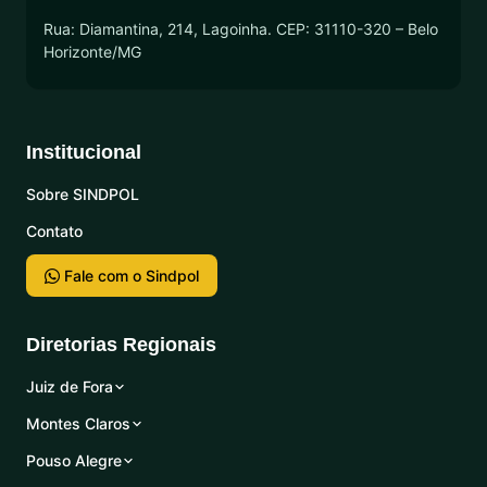
Rua: Diamantina, 214, Lagoinha. CEP: 31110-320 – Belo
Horizonte/MG
Institucional
Sobre SINDPOL
Contato
Fale com o Sindpol
Diretorias Regionais
Juiz de Fora
Montes Claros
Pouso Alegre