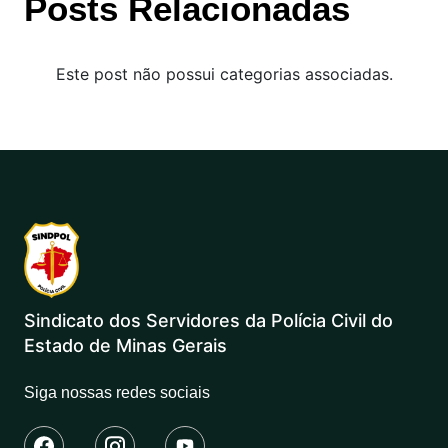
Posts Relacionadas
Este post não possui categorias associadas.
Sindicato dos Servidores da Polícia Civil do
Estado de Minas Gerais
Siga nossas redes sociais