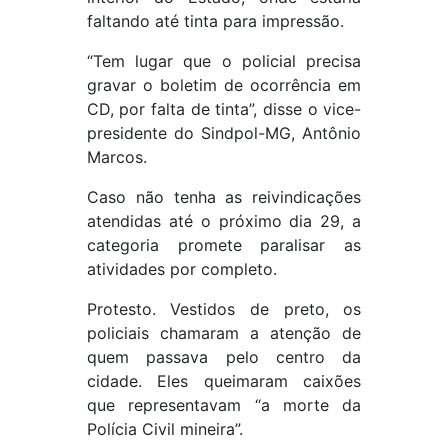
faltando até tinta para impressão.
“Tem lugar que o policial precisa
gravar o boletim de ocorrência em
CD, por falta de tinta”, disse o vice-
presidente do Sindpol-MG, Antônio
Marcos.
Caso não tenha as reivindicações
atendidas até o próximo dia 29, a
categoria promete paralisar as
atividades por completo.
Protesto. Vestidos de preto, os
policiais chamaram a atenção de
quem passava pelo centro da
cidade. Eles queimaram caixões
que representavam “a morte da
Polícia Civil mineira”.