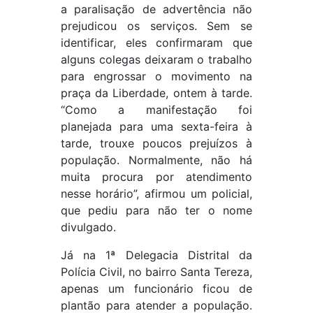
a paralisação de advertência não
prejudicou os serviços. Sem se
identificar, eles confirmaram que
alguns colegas deixaram o trabalho
para engrossar o movimento na
praça da Liberdade, ontem à tarde.
“Como a manifestação foi
planejada para uma sexta-feira à
tarde, trouxe poucos prejuízos à
população. Normalmente, não há
muita procura por atendimento
nesse horário”, afirmou um policial,
que pediu para não ter o nome
divulgado.
Já na 1ª Delegacia Distrital da
Polícia Civil, no bairro Santa Tereza,
apenas um funcionário ficou de
plantão para atender a população.