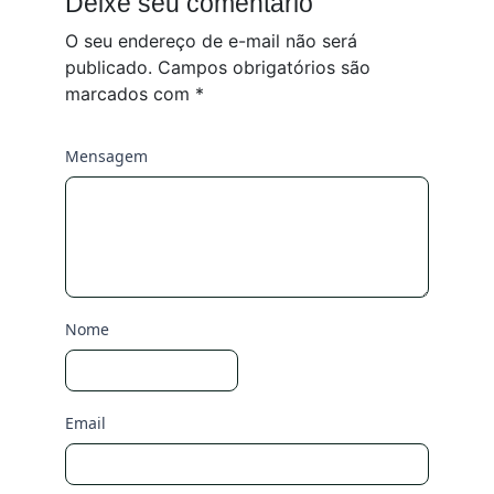
Deixe seu comentário
O seu endereço de e-mail não será
publicado.
Campos obrigatórios são
marcados com
*
Mensagem
Nome
Email