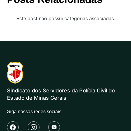
Este post não possui categorias associadas.
Sindicato dos Servidores da Polícia Civil do
Estado de Minas Gerais
Siga nossas redes sociais