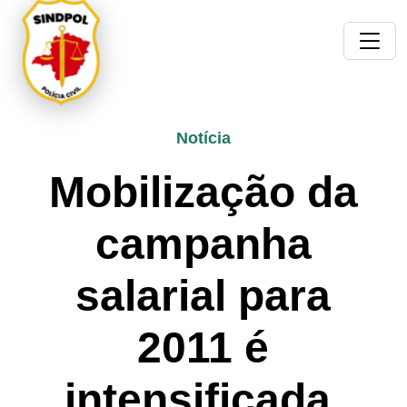
Notícia
Mobilização da
campanha
salarial para
2011 é
intensificada.