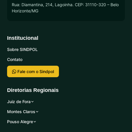
Rua: Diamantina, 214, Lagoinha. CEP: 31110-320 – Belo
Horizonte/MG
Institucional
Sobre SINDPOL
Contato
Fale com o Sindpol
Diretorias Regionais
Juiz de Fora
Montes Claros
Pouso Alegre