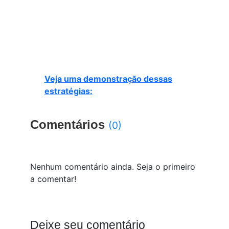
Veja uma demonstração dessas
estratégias
:
Comentários
(0)
Nenhum comentário ainda. Seja o primeiro
a comentar!
Deixe seu comentário