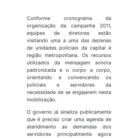
Conforme cronograma da
organização da campanha 2011,
equipes de diretores estão
visitando uma a uma das dezenas
de unidades policiais da capital e
região metropolitana. Os recursos
utilizados da mensagem sonora
padronizada e o corpo a corpo,
orientando e convencendo os
policiais e servidores da
necessidade de se engajarem nesta
mobilização.
O governo já sinaliza publicamente
que é preciso criar uma agenda de
atendimento as demandas dos
servidores principalmente agora