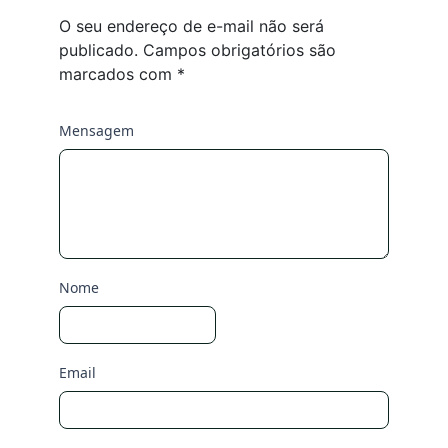
O seu endereço de e-mail não será
publicado.
Campos obrigatórios são
marcados com
*
Mensagem
Nome
Email