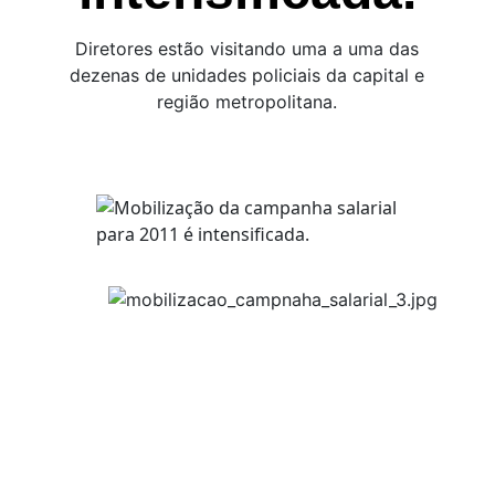
Diretores estão visitando uma a uma das
dezenas de unidades policiais da capital e
região metropolitana.