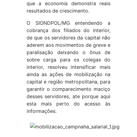
que a economia demonstra reais
resultados de crescimento.
O SIONDPOL/MG entendendo a
cobrança dos filiados do interior,
de que os servidores da capital não
aderem aos movimentos de greve e
paralisação deixando o ônus de
sobre carga para os colegas do
interior, resolveu intensificar mais
ainda as ações de mobilização na
capital e região metropolitana, para
garantir o comparecimento maciço
desses servidores, ate porque aqui
esta mais perto do acesso às
informações.