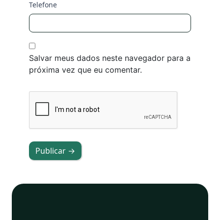
Telefone
Salvar meus dados neste navegador para a
próxima vez que eu comentar.
Publicar →