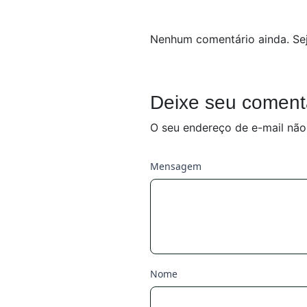
Nenhum comentário ainda. Sej
Deixe seu coment
O seu endereço de e-mail não
Mensagem
Nome