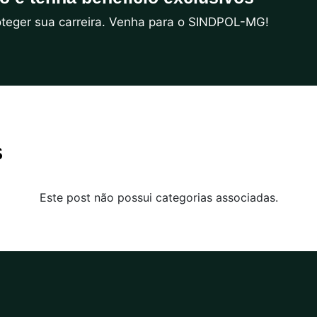
roteger sua carreira. Venha para o SINDPOL-MG!
s
Este post não possui categorias associadas.