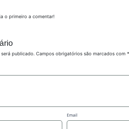
a o primeiro a comentar!
ário
 será publicado.
Campos obrigatórios são marcados com
Email