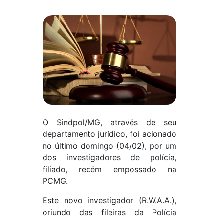
O Sindpol/MG, através de seu
departamento jurídico, foi acionado
no último domingo (04/02), por um
dos investigadores de polícia,
filiado, recém empossado na
PCMG.
Este novo investigador (R.W.A.A.),
oriundo das fileiras da Polícia