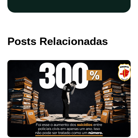
Posts Relacionadas