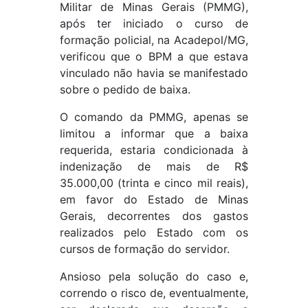
Militar de Minas Gerais (PMMG),
após ter iniciado o curso de
formação policial, na Acadepol/MG,
verificou que o BPM a que estava
vinculado não havia se manifestado
sobre o pedido de baixa.
O comando da PMMG, apenas se
limitou a informar que a baixa
requerida, estaria condicionada à
indenização de mais de R$
35.000,00 (trinta e cinco mil reais),
em favor do Estado de Minas
Gerais, decorrentes dos gastos
realizados pelo Estado com os
cursos de formação do servidor.
Ansioso pela solução do caso e,
correndo o risco de, eventualmente,