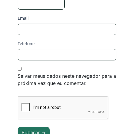
Email
Telefone
Salvar meus dados neste navegador para a
próxima vez que eu comentar.
Publicar →