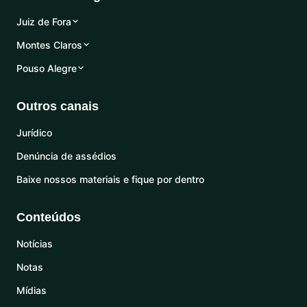
Juiz de Fora
Montes Claros
Pouso Alegre
Outros canais
Jurídico
Denúncia de assédios
Baixe nossos materiais e fique por dentro
Conteúdos
Notícias
Notas
Mídias