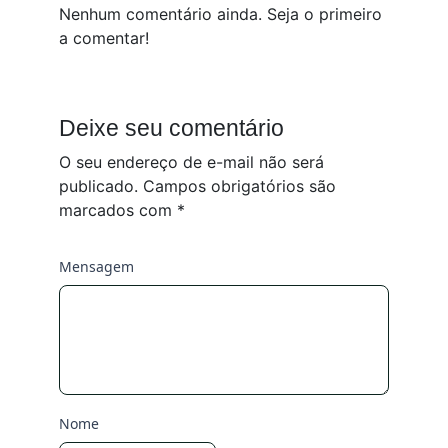
Nenhum comentário ainda. Seja o primeiro
a comentar!
Deixe seu comentário
O seu endereço de e-mail não será
publicado.
Campos obrigatórios são
marcados com
*
Mensagem
Nome