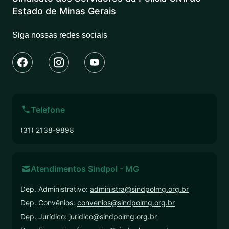
Estado de Minas Gerais
Siga nossas redes sociais
Telefone
(31) 2138-9898
Atendimentos Sindpol - MG
Dep. Administrativo:
administra@sindpolmg.org.br
Dep. Convênios:
convenios@sindpolmg.org.br
Dep. Jurídico:
juridico@sindpolmg.org.br