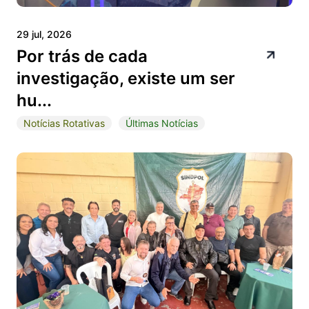
29 jul, 2026
Por trás de cada
investigação, existe um ser
hu...
Notícias Rotativas
Últimas Notícias