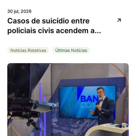
30 jul, 2026
Casos de suicídio entre
policiais civis acendem a...
Notícias Rotativas
Últimas Notícias