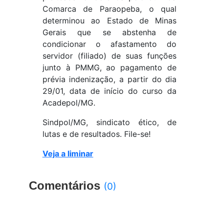
Comarca de Paraopeba, o qual
determinou ao Estado de Minas
Gerais que se abstenha de
condicionar o afastamento do
servidor (filiado) de suas funções
junto à PMMG, ao pagamento de
prévia indenização, a partir do dia
29/01, data de início do curso da
Acadepol/MG.
Sindpol/MG, sindicato ético, de
lutas e de resultados. File-se!
Veja a liminar
Comentários
(0)