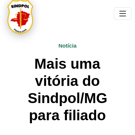
Notícia
Mais uma
vitória do
Sindpol/MG
para filiado