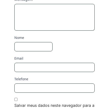
Nome
Email
Telefone
Salvar meus dados neste navegador para a