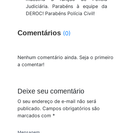
Judiciária. Parabéns à equipe da
DEROC! Parabéns Polícia Civil!
Comentários
(0)
Nenhum comentário ainda. Seja o primeiro
a comentar!
Deixe seu comentário
O seu endereço de e-mail não será
publicado.
Campos obrigatórios são
marcados com
*
Mensagem