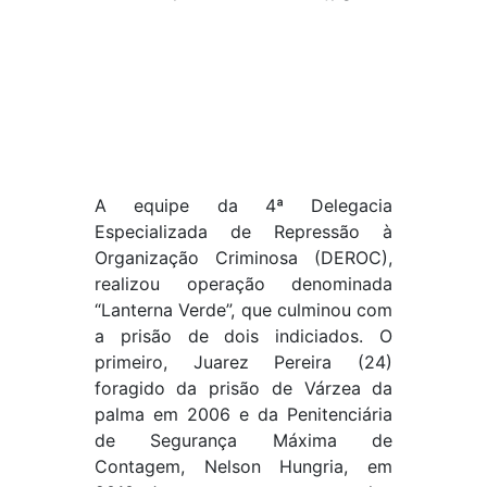
A equipe da 4ª Delegacia
Especializada de Repressão à
Organização Criminosa (DEROC),
realizou operação denominada
“Lanterna Verde”, que culminou com
a prisão de dois indiciados. O
primeiro, Juarez Pereira (24)
foragido da prisão de Várzea da
palma em 2006 e da Penitenciária
de Segurança Máxima de
Contagem, Nelson Hungria, em