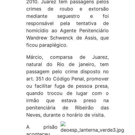
2010. Juarez tem passagens pelos
crimes de roubo e extorsão
mediante seguestro e foi
responsável pela tentativa de
homicídio ao Agente Penitenciário
Wandrew Schwenck de Assis, que
ficou paraplégico.
Márcio, comparsa de Juarez,
natural do Rio de janeiro, tem
passagem pelo crime disposto no
art. 351 do Código Penal, promover
ou facilitar fuga de pessoa presa,
quando trocou de lugar com o
irmão que estava preso na
penitenciária de Ribeirão das
Neves, durante o horário de visita.
A prisão
aconteceu