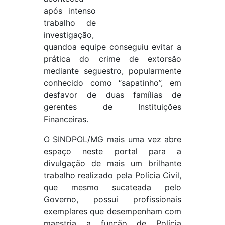
após intenso
trabalho de
investigação,
quandoa equipe conseguiu evitar a
prática do crime de extorsão
mediante seguestro, popularmente
conhecido como “sapatinho”, em
desfavor de duas famílias de
gerentes de Instituições
Financeiras.
O SINDPOL/MG mais uma vez abre
espaço neste portal para a
divulgação de mais um brilhante
trabalho realizado pela Polícia Civil,
que mesmo sucateada pelo
Governo, possui profissionais
exemplares que desempenham com
maestria a função de Polícia