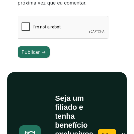
próxima vez que eu comentar.
Publicar →
Seja um
filiado e
tenha
benefício