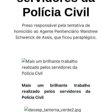
Polícia Civil
Preso responsável pela tentativa de
homicídio ao Agente Penitenciário Wandrew
Schwenck de Assis, que ficou paraplégico.
Mais um brilhante trabalho
realizado pelos servidores da
Polícia Civil