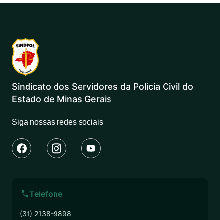
Sindicato dos Servidores da Polícia Civil do
Estado de Minas Gerais
Siga nossas redes sociais
Telefone
(31) 2138-9898