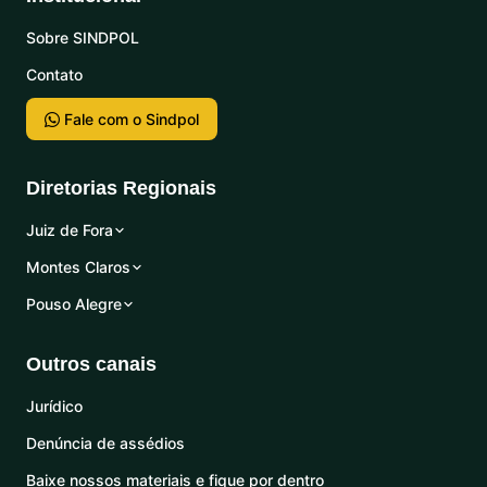
Sobre SINDPOL
Contato
Fale com o Sindpol
Diretorias Regionais
Juiz de Fora
Montes Claros
Pouso Alegre
Outros canais
Jurídico
Denúncia de assédios
Baixe nossos materiais e fique por dentro