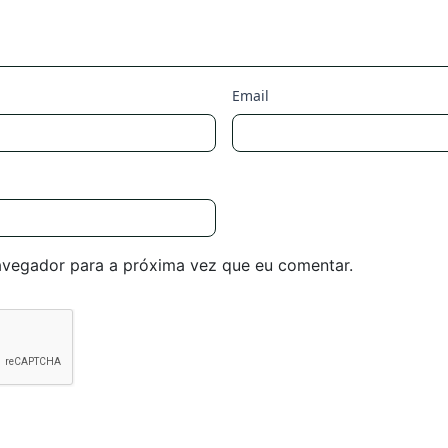
Email
avegador para a próxima vez que eu comentar.