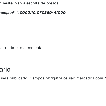
 neste. Não à escolta de presos!
ança nº: 1.0000.10.070359-4/000
a o primeiro a comentar!
ário
 será publicado.
Campos obrigatórios são marcados com