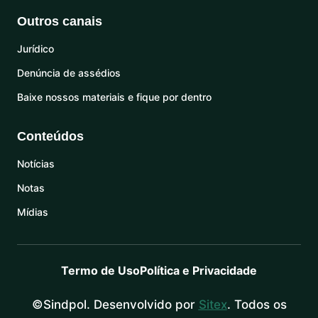
Outros canais
Jurídico
Denúncia de assédios
Baixe nossos materiais e fique por dentro
Conteúdos
Notícias
Notas
Mídias
Termo de Uso
Política e Privacidade
©Sindpol. Desenvolvido por
Sitex
. Todos os