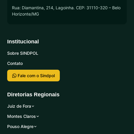
Rua: Diamantina, 214, Lagoinha. CEP: 31110-320 – Belo
Horizonte/MG
Institucional
Sobre SINDPOL
Contato
Fale com o Sindpol
Diretorias Regionais
Juiz de Fora
Montes Claros
Pouso Alegre