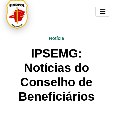
Notícia
IPSEMG:
Notícias do
Conselho de
Beneficiários