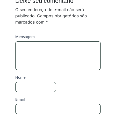
Deixe seu comentário
O seu endereço de e-mail não será
publicado.
Campos obrigatórios são
marcados com
*
Mensagem
Nome
Email