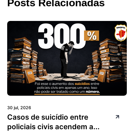
Posts Relacionadas
30 jul, 2026
Casos de suicídio entre
policiais civis acendem a...