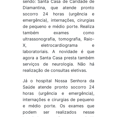
sendo: Santa Casa de Caridade de
Diamantina, que atende pronto
socorro 24 horas (urgência e
emergência), internações, cirurgias
de pequeno e médio porte. Realiza
também exames como
ultrassonografia, tomografia, Raio-
X, eletrocardiograma e
laboratoriais. A novidade é que
agora a Santa Casa presta também
serviços de neurologia. Não há
realização de consultas eletivas.
Já o hospital Nossa Senhora da
Saúde atende pronto socorro 24
horas (urgência e emergência),
internações e cirurgias de pequeno
e médio porte. Os exames que
podem ser realizados nesse