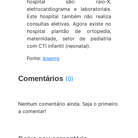
hospital são: raio-X,
eletrocardiograma e laboratoriais.
Este hospital também não realiza
consultas eletivas. Agora existe no
hospital plantão de ortopedia,
maternidade, setor de pediatria
com CTI infantil (neonatal).
Fonte:
Ipsemg
Comentários
(0)
Nenhum comentário ainda. Seja o primeiro
a comentar!