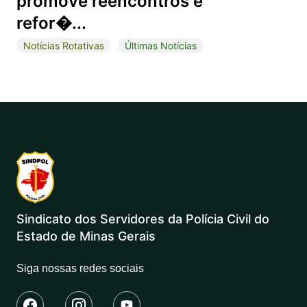
promove reencontros e
refor�...
Notícias Rotativas
Últimas Notícias
Sindicato dos Servidores da Polícia Civil do
Estado de Minas Gerais
Siga nossas redes sociais