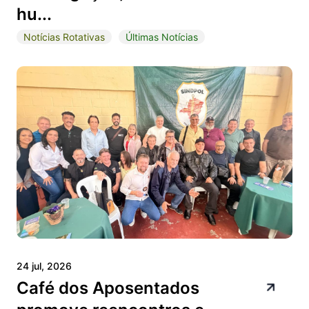
hu...
Notícias Rotativas
Últimas Notícias
24 jul, 2026
Café dos Aposentados