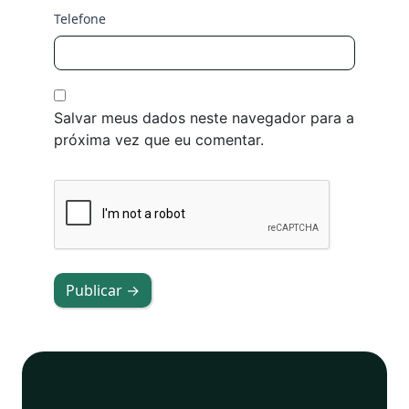
Telefone
Salvar meus dados neste navegador para a
próxima vez que eu comentar.
Publicar →