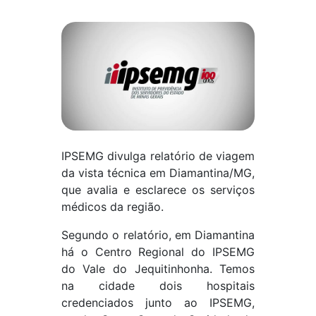
IPSEMG divulga relatório de viagem
da vista técnica em Diamantina/MG,
que avalia e esclarece os serviços
médicos da região.
Segundo o relatório, em Diamantina
há o Centro Regional do IPSEMG
do Vale do Jequitinhonha. Temos
na cidade dois hospitais
credenciados junto ao IPSEMG,