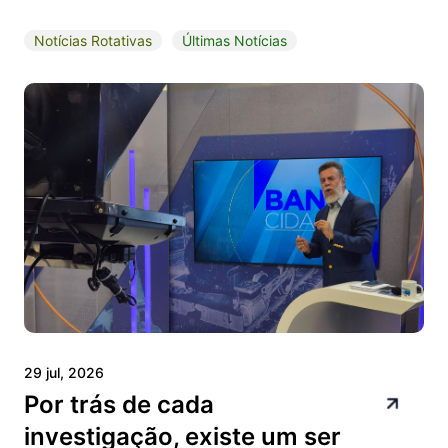
Notícias Rotativas
Últimas Notícias
29 jul, 2026
Por trás de cada
investigação, existe um ser