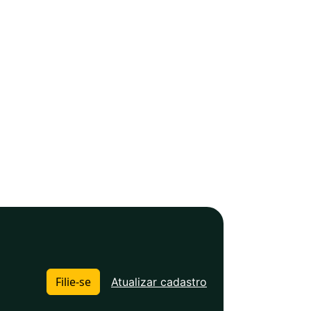
Filie-se
Atualizar cadastro