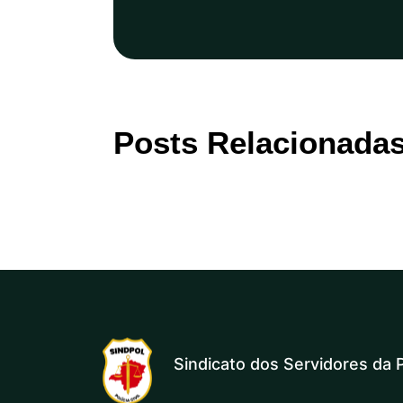
Posts Relacionada
Sindicato dos Servidores da P