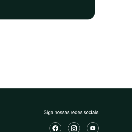
Siga nossas redes sociais