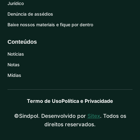
Jurídico
Denúncia de assédios
Baixe nossos materiais e fique por dentro
Conteúdos
Notícias
Notas
Mídias
Termo de Uso
Política e Privacidade
©Sindpol. Desenvolvido por
Sitex
. Todos os
direitos reservados.