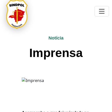
Notícia
Imprensa