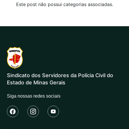
Este post não possui categorias associadas.
Sindicato dos Servidores da Polícia Civil do
Estado de Minas Gerais
Siga nossas redes sociais