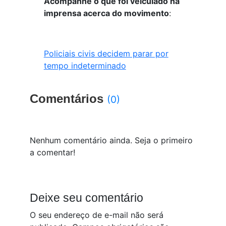
Acompanhe o que foi veiculado na
imprensa acerca do movimento
:
Policiais civis decidem parar por
tempo indeterminado
Comentários
(0)
Nenhum comentário ainda. Seja o primeiro
a comentar!
Deixe seu comentário
O seu endereço de e-mail não será