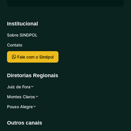
Institucional
Sobre SINDPOL
Contato
Fale com o Sindpol
Diretorias Regionais
Juiz de Fora
Montes Claros
Pouso Alegre
Outros canais