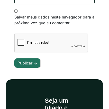
Salvar meus dados neste navegador para a
próxima vez que eu comentar.
Publicar →
Seja um
filiado e