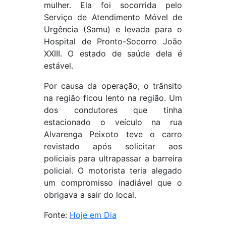
mulher. Ela foi socorrida pelo
Serviço de Atendimento Móvel de
Urgência (Samu) e levada para o
Hospital de Pronto-Socorro João
XXIII. O estado de saúde dela é
estável.
Por causa da operação, o trânsito
na região ficou lento na região. Um
dos condutores que tinha
estacionado o veículo na rua
Alvarenga Peixoto teve o carro
revistado após solicitar aos
policiais para ultrapassar a barreira
policial. O motorista teria alegado
um compromisso inadiável que o
obrigava a sair do local.
Fonte:
Hoje em Dia