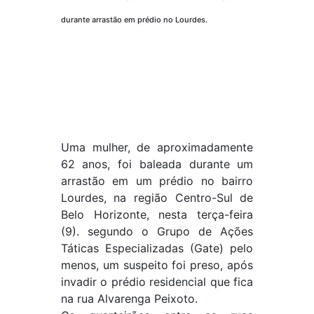
durante arrastão em prédio no Lourdes.
Uma mulher, de aproximadamente
62 anos, foi baleada durante um
arrastão em um prédio no bairro
Lourdes, na região Centro-Sul de
Belo Horizonte, nesta terça-feira
(9). segundo o Grupo de Ações
Táticas Especializadas (Gate) pelo
menos, um suspeito foi preso, após
invadir o prédio residencial que fica
na rua Alvarenga Peixoto.