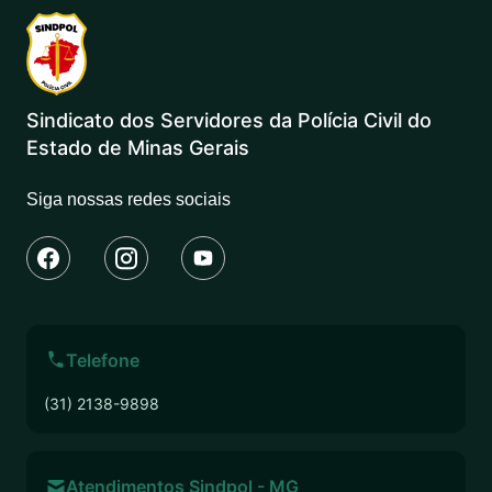
Sindicato dos Servidores da Polícia Civil do
Estado de Minas Gerais
Siga nossas redes sociais
Telefone
(31) 2138-9898
Atendimentos Sindpol - MG