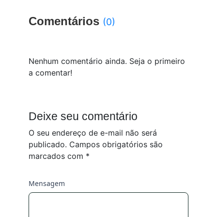
Comentários
(0)
Nenhum comentário ainda. Seja o primeiro
a comentar!
Deixe seu comentário
O seu endereço de e-mail não será
publicado.
Campos obrigatórios são
marcados com
*
Mensagem