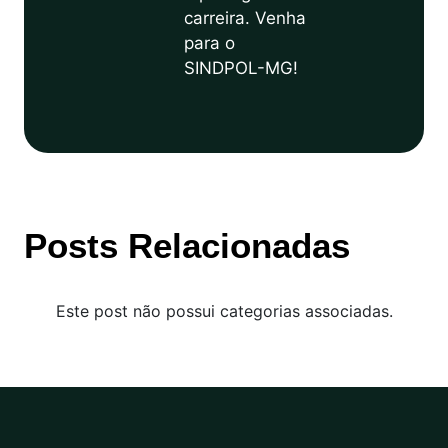
carreira. Venha
para o
SINDPOL-MG!
Posts Relacionadas
Este post não possui categorias associadas.