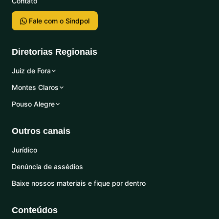
Contato
Fale com o Sindpol
Diretorias Regionais
Juiz de Fora
Montes Claros
Pouso Alegre
Outros canais
Jurídico
Denúncia de assédios
Baixe nossos materiais e fique por dentro
Conteúdos