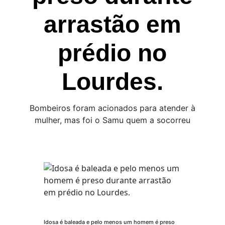
arrastão em
prédio no
Lourdes.
Bombeiros foram acionados para atender à
mulher, mas foi o Samu quem a socorreu
Idosa é baleada e pelo menos um homem é preso