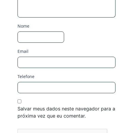
Nome
Email
Telefone
Salvar meus dados neste navegador para a
próxima vez que eu comentar.