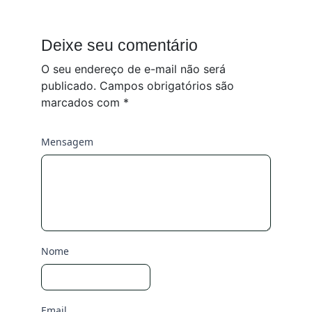
Deixe seu comentário
O seu endereço de e-mail não será
publicado.
Campos obrigatórios são
marcados com
*
Mensagem
Nome
Email