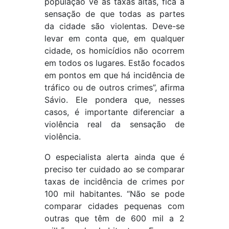
população vê as taxas altas, fica a
sensação de que todas as partes
da cidade são violentas. Deve-se
levar em conta que, em qualquer
cidade, os homicídios não ocorrem
em todos os lugares. Estão focados
em pontos em que há incidência de
tráfico ou de outros crimes”, afirma
Sávio. Ele pondera que, nesses
casos, é importante diferenciar a
violência real da sensação de
violência.
O especialista alerta ainda que é
preciso ter cuidado ao se comparar
taxas de incidência de crimes por
100 mil habitantes. “Não se pode
comparar cidades pequenas com
outras que têm de 600 mil a 2