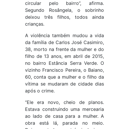
circular pelo bairro”, afirma.
Segundo Rosângela, o sobrinho
deixou três filhos, todos ainda
crianças.
A violência também mudou a vida
da família de Carlos José Casimiro,
38, morto na frente da mulher e do
filho de 13 anos, em abril de 2015,
no bairro Estância Serra Verde. O
vizinho Francisco Pereira, o Baiano,
60, conta que a mulher e o filho da
vítima se mudaram de cidade dias
após o crime.
“Ele era novo, cheio de planos.
Estava construindo uma mercearia
ao lado de casa para a mulher. A
obra está lá, parada no meio.