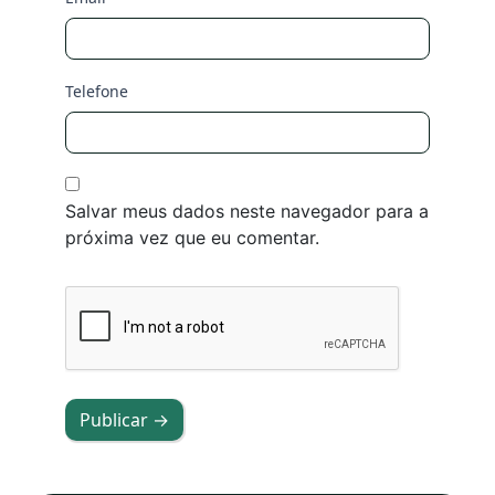
Telefone
Salvar meus dados neste navegador para a
próxima vez que eu comentar.
Publicar →