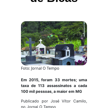
Foto: Jornal O Tempo
Em 2015, foram 33 mortes; uma
taxa de 113 assassinatos a cada
100 mil pessoas, a maior em MG
Publicado por José Vítor Camilo,
no Jornal O Tempo