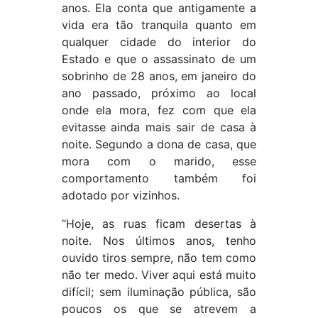
anos. Ela conta que antigamente a
vida era tão tranquila quanto em
qualquer cidade do interior do
Estado e que o assassinato de um
sobrinho de 28 anos, em janeiro do
ano passado, próximo ao local
onde ela mora, fez com que ela
evitasse ainda mais sair de casa à
noite. Segundo a dona de casa, que
mora com o marido, esse
comportamento também foi
adotado por vizinhos.
“Hoje, as ruas ficam desertas à
noite. Nos últimos anos, tenho
ouvido tiros sempre, não tem como
não ter medo. Viver aqui está muito
difícil; sem iluminação pública, são
poucos os que se atrevem a