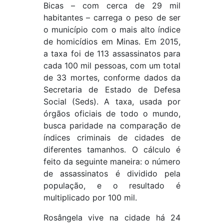
Bicas – com cerca de 29 mil
habitantes – carrega o peso de ser
o município com o mais alto índice
de homicídios em Minas. Em 2015,
a taxa foi de 113 assassinatos para
cada 100 mil pessoas, com um total
de 33 mortes, conforme dados da
Secretaria de Estado de Defesa
Social (Seds). A taxa, usada por
órgãos oficiais de todo o mundo,
busca paridade na comparação de
índices criminais de cidades de
diferentes tamanhos. O cálculo é
feito da seguinte maneira: o número
de assassinatos é dividido pela
população, e o resultado é
multiplicado por 100 mil.
Rosângela vive na cidade há 24