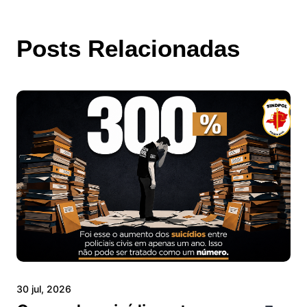
Posts Relacionadas
30 jul, 2026