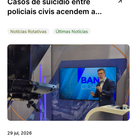
Casos de suicídio entre
policiais civis acendem a...
Notícias Rotativas
Últimas Notícias
29 jul, 2026