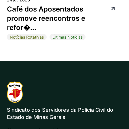
Café dos Aposentados
promove reencontros e
refor�...
Notícias Rotativas
Últimas Notícias
Sindicato dos Servidores da Polícia Civil do
Estado de Minas Gerais