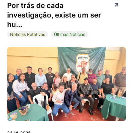
Por trás de cada
investigação, existe um ser
hu...
Notícias Rotativas
Últimas Notícias
24 jul, 2026