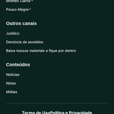
Montes Claros
Pouso Alegre
Outros canais
Jurídico
Denúncia de assédios
Baixe nossos materiais e fique por dentro
Conteúdos
Notícias
Notas
Mídias
Termo de Uso
Política e Privacidade