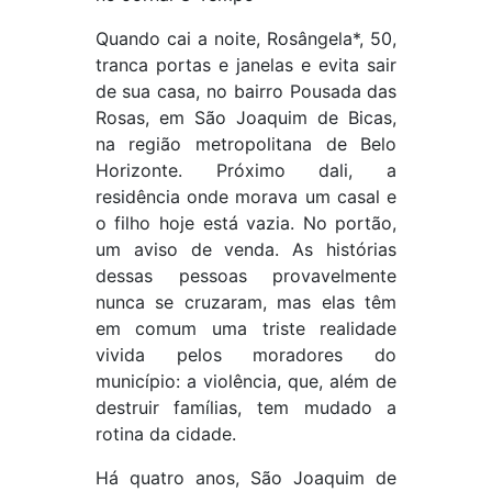
Quando cai a noite, Rosângela*, 50,
tranca portas e janelas e evita sair
de sua casa, no bairro Pousada das
Rosas, em São Joaquim de Bicas,
na região metropolitana de Belo
Horizonte. Próximo dali, a
residência onde morava um casal e
o filho hoje está vazia. No portão,
um aviso de venda. As histórias
dessas pessoas provavelmente
nunca se cruzaram, mas elas têm
em comum uma triste realidade
vivida pelos moradores do
município: a violência, que, além de
destruir famílias, tem mudado a
rotina da cidade.
Há quatro anos, São Joaquim de