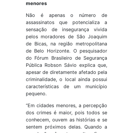
menores
Não é apenas o número de
assassinatos que potencializa a
sensação de insegurança vivida
pelos moradores de São Joaquim
de Bicas, na região metropolitana
de Belo Horizonte. O pesquisador
do Fórum Brasileiro de Segurança
Pública Robson Sávio explica que,
apesar de diretamente afetado pela
criminalidade, o local ainda possui
características de um município
pequeno.
“Em cidades menores, a percepção
dos crimes é maior, pois todos se
conhecem, ouvem as histórias e se
sentem próximos delas. Quando a