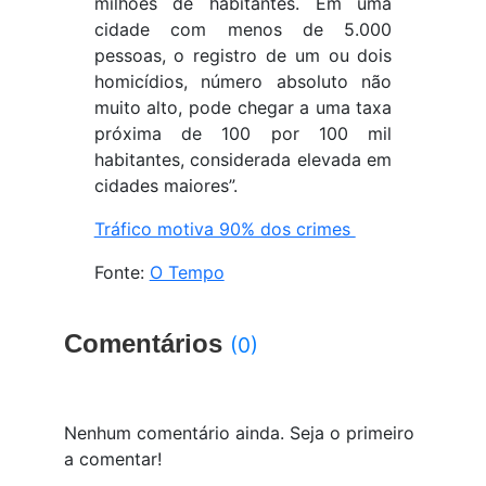
milhões de habitantes. Em uma
cidade com menos de 5.000
pessoas, o registro de um ou dois
homicídios, número absoluto não
muito alto, pode chegar a uma taxa
próxima de 100 por 100 mil
habitantes, considerada elevada em
cidades maiores”.
Tráfico motiva 90% dos crimes
Fonte:
O Tempo
Comentários
(0)
Nenhum comentário ainda. Seja o primeiro
a comentar!