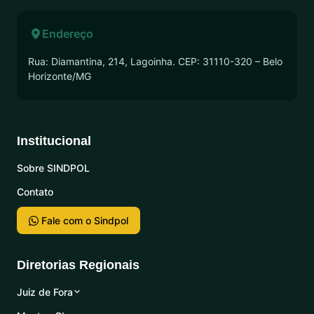
Endereço
Rua: Diamantina, 214, Lagoinha. CEP: 31110-320 – Belo
Horizonte/MG
Institucional
Sobre SINDPOL
Contato
Fale com o Sindpol
Diretorias Regionais
Juiz de Fora