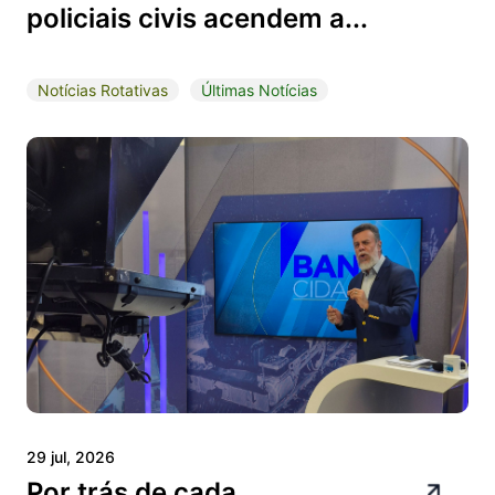
policiais civis acendem a...
Notícias Rotativas
Últimas Notícias
29 jul, 2026
Por trás de cada