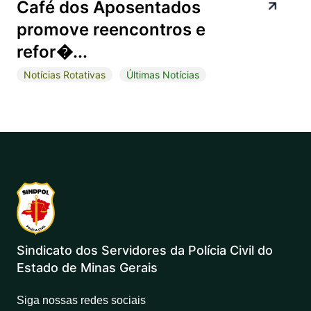
Café dos Aposentados
promove reencontros e
refor�...
Notícias Rotativas
Últimas Notícias
Sindicato dos Servidores da Polícia Civil do
Estado de Minas Gerais
Siga nossas redes sociais