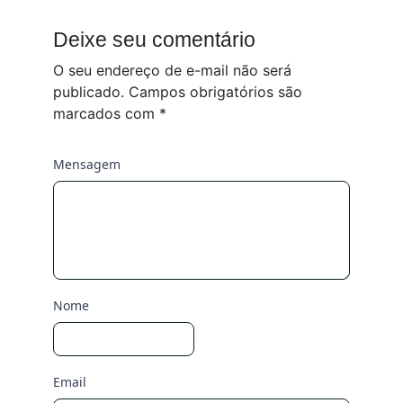
Deixe seu comentário
O seu endereço de e-mail não será
publicado.
Campos obrigatórios são
marcados com
*
Mensagem
Nome
Email