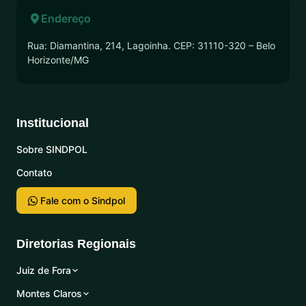
Endereço
Rua: Diamantina, 214, Lagoinha. CEP: 31110-320 – Belo
Horizonte/MG
Institucional
Sobre SINDPOL
Contato
Fale com o Sindpol
Diretorias Regionais
Juiz de Fora
Montes Claros