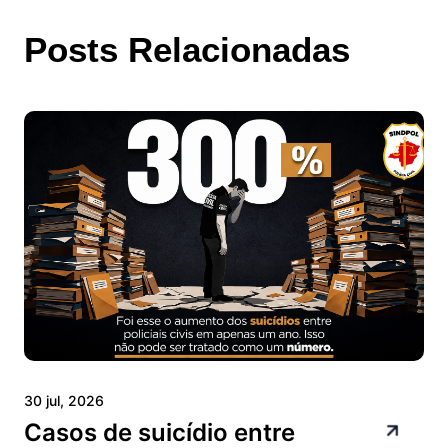
Posts Relacionadas
30 jul, 2026
Casos de suicídio entre