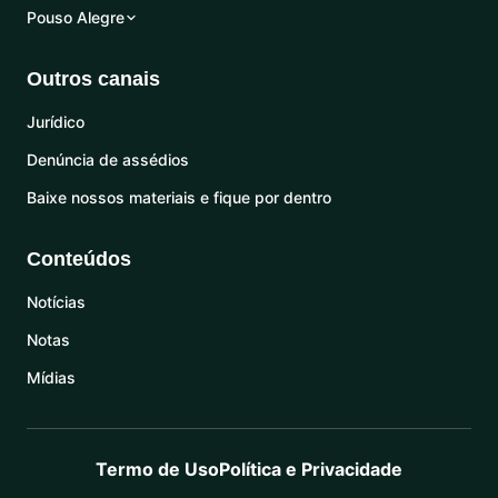
Pouso Alegre
Outros canais
Jurídico
Denúncia de assédios
Baixe nossos materiais e fique por dentro
Conteúdos
Notícias
Notas
Mídias
Termo de Uso
Política e Privacidade