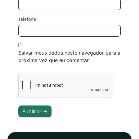
Telefone
Salvar meus dados neste navegador para a
próxima vez que eu comentar.
Publicar →