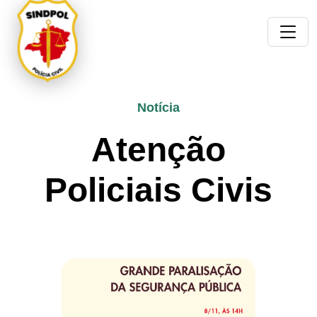
Notícia
Atenção
Policiais Civis