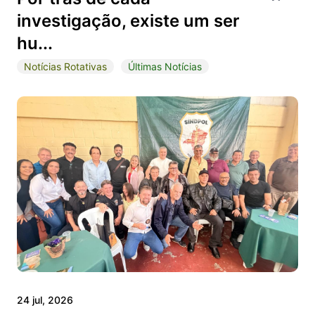
investigação, existe um ser
hu...
Notícias Rotativas
Últimas Notícias
24 jul, 2026