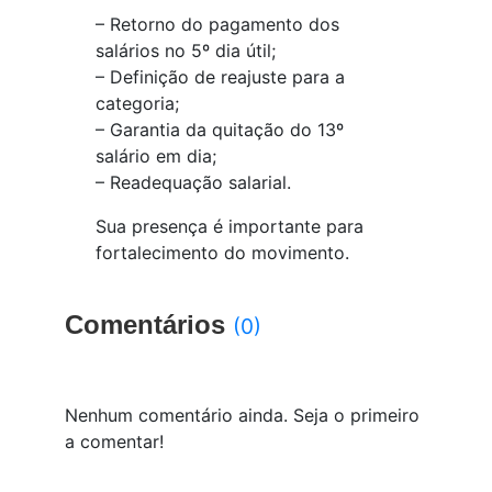
– Retorno do pagamento dos
salários no 5º dia útil;
– Definição de reajuste para a
categoria;
– Garantia da quitação do 13º
salário em dia;
– Readequação salarial.
Sua presença é importante para
fortalecimento do movimento.
Comentários
(0)
Nenhum comentário ainda. Seja o primeiro
a comentar!