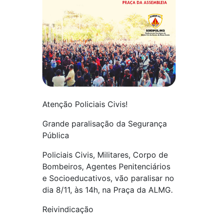
Atenção Policiais Civis!
Grande paralisação da Segurança
Pública
Policiais Civis, Militares, Corpo de
Bombeiros, Agentes Penitenciários
e Socioeducativos, vão paralisar no
dia 8/11, às 14h, na Praça da ALMG.
Reivindicação