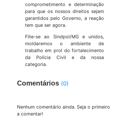
comprometimento e determinação
para que os nossos direitos sejam
garantidos pelo Governo, a reação
tem que ser agora.
Filie-se ao Sindpol/MG e unidos,
moldaremos o ambiente de
trabalho em prol do fortalecimento
da Polícia Civil e da nossa
categoria.
Comentários
(0)
Nenhum comentário ainda. Seja o primeiro
a comentar!