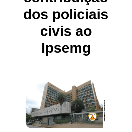
dos policiais
civis ao
Ipsemg