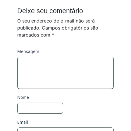
Deixe seu comentário
O seu endereço de e-mail não será
publicado.
Campos obrigatórios são
marcados com
*
Mensagem
Nome
Email