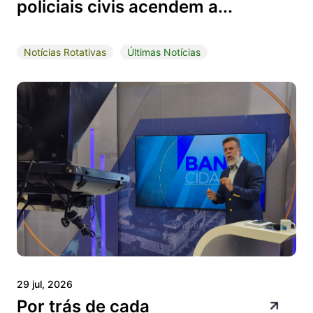
policiais civis acendem a...
Notícias Rotativas
Últimas Notícias
29 jul, 2026
Por trás de cada