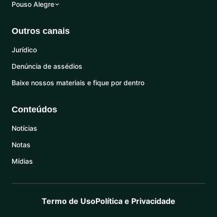
Pouso Alegre
Outros canais
Jurídico
Denúncia de assédios
Baixe nossos materiais e fique por dentro
Conteúdos
Notícias
Notas
Mídias
Termo de Uso
Política e Privacidade