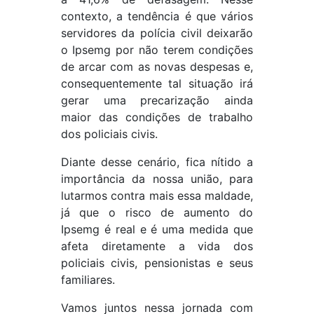
contexto, a tendência é que vários
servidores da polícia civil deixarão
o Ipsemg por não terem condições
de arcar com as novas despesas e,
consequentemente tal situação irá
gerar uma precarização ainda
maior das condições de trabalho
dos policiais civis.
Diante desse cenário, fica nítido a
importância da nossa união, para
lutarmos contra mais essa maldade,
já que o risco de aumento do
Ipsemg é real e é uma medida que
afeta diretamente a vida dos
policiais civis, pensionistas e seus
familiares.
Vamos juntos nessa jornada com