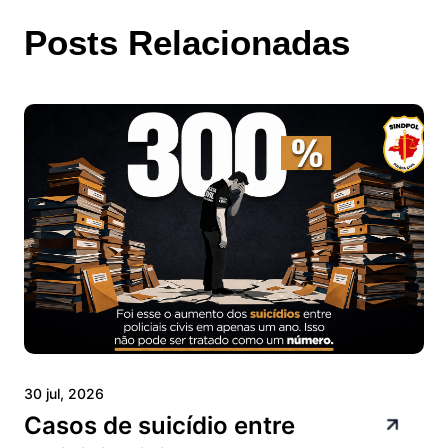
Posts Relacionadas
30 jul, 2026
Casos de suicídio entre