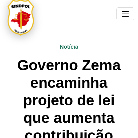
Notícia
Governo Zema
encaminha
projeto de lei
que aumenta
contribuição