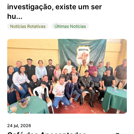
investigação, existe um ser
hu...
Notícias Rotativas
Últimas Notícias
24 jul, 2026