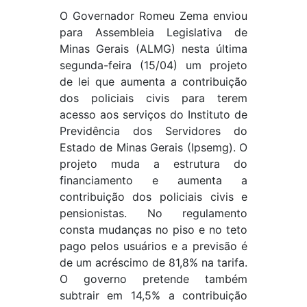
O Governador Romeu Zema enviou
para Assembleia Legislativa de
Minas Gerais (ALMG) nesta última
segunda-feira (15/04) um projeto
de lei que aumenta a contribuição
dos policiais civis para terem
acesso aos serviços do Instituto de
Previdência dos Servidores do
Estado de Minas Gerais (Ipsemg). O
projeto muda a estrutura do
financiamento e aumenta a
contribuição dos policiais civis e
pensionistas. No regulamento
consta mudanças no piso e no teto
pago pelos usuários e a previsão é
de um acréscimo de 81,8% na tarifa.
O governo pretende também
subtrair em 14,5% a contribuição