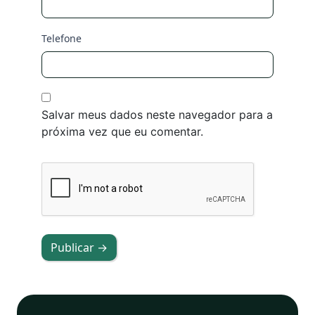
Telefone
Salvar meus dados neste navegador para a
próxima vez que eu comentar.
Publicar →