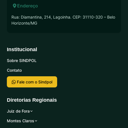
Endereço
Rua: Diamantina, 214, Lagoinha. CEP: 31110-320 – Belo
Horizonte/MG
Institucional
Sobre SINDPOL
Contato
Fale com o Sindpol
Diretorias Regionais
Juiz de Fora
Montes Claros