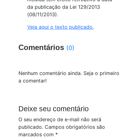
da publicação da Lei 129/2013
(08/11/2013).
Veja aqui o texto publicado.
Comentários
(0)
Nenhum comentário ainda. Seja o primeiro
a comentar!
Deixe seu comentário
O seu endereço de e-mail não será
publicado.
Campos obrigatórios são
marcados com
*