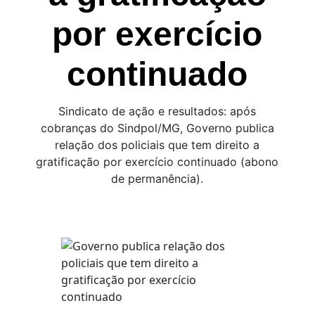
por exercício
continuado
Sindicato de ação e resultados: após
cobranças do Sindpol/MG, Governo publica
relação dos policiais que tem direito a
gratificação por exercício continuado (abono
de permanência).