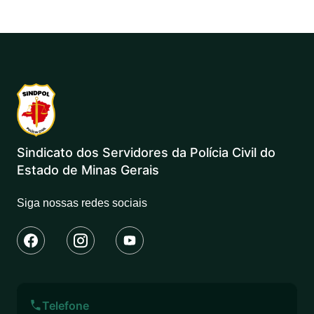
Sindicato dos Servidores da Polícia Civil do
Estado de Minas Gerais
Siga nossas redes sociais
Telefone