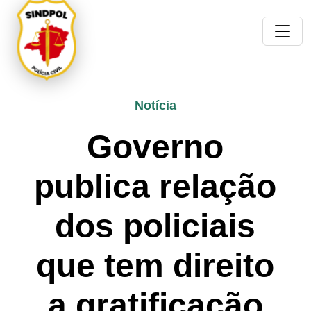
Notícia
Governo
publica relação
dos policiais
que tem direito
a gratificação