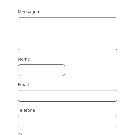
Mensagem
Nome
Email
Telefone