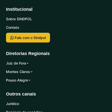
Institucional
Sobre SINDPOL
Contato
Fale com o Sindpol
Diretorias Regionais
Juiz de Fora
Montes Claros
Pouso Alegre
Outros canais
Jurídico