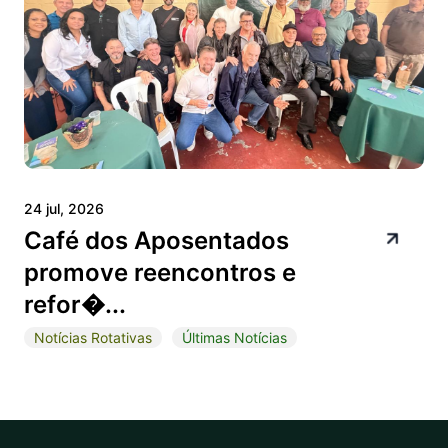
24 jul, 2026
Café dos Aposentados
promove reencontros e
refor�...
Notícias Rotativas
Últimas Notícias