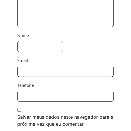
Nome
Email
Telefone
Salvar meus dados neste navegador para a
próxima vez que eu comentar.