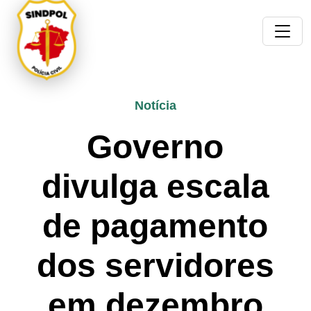
Notícia
Governo
divulga escala
de pagamento
dos servidores
em dezembro