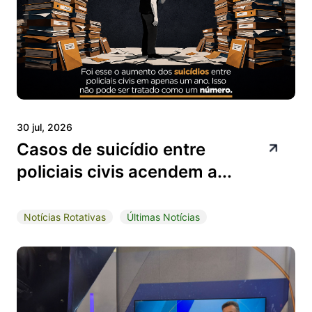
30 jul, 2026
Casos de suicídio entre
policiais civis acendem a...
Notícias Rotativas
Últimas Notícias