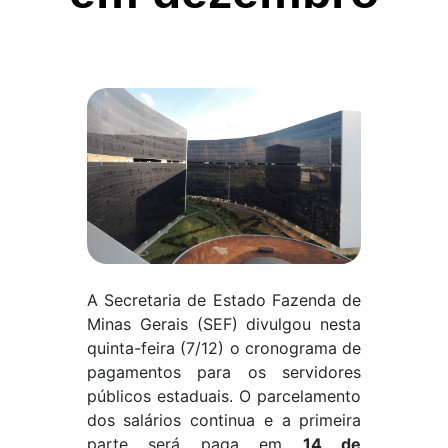
A Secretaria de Estado Fazenda de
Minas Gerais (SEF) divulgou nesta
quinta-feira (7/12) o cronograma de
pagamentos para os servidores
públicos estaduais. O parcelamento
dos salários continua e a primeira
parte será paga em
14 de