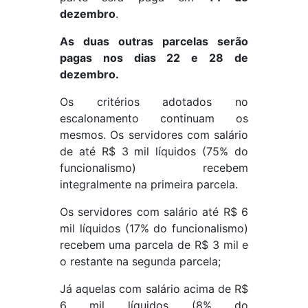
dezembro
.
As duas outras parcelas serão
pagas nos dias 22 e 28 de
dezembro.
Os critérios adotados no
escalonamento continuam os
mesmos. Os servidores com salário
de até R$ 3 mil líquidos (75% do
funcionalismo) recebem
integralmente na primeira parcela.
Os servidores com salário até R$ 6
mil líquidos (17% do funcionalismo)
recebem uma parcela de R$ 3 mil e
o restante na segunda parcela;
Já aquelas com salário acima de R$
6 mil líquidos (8% do