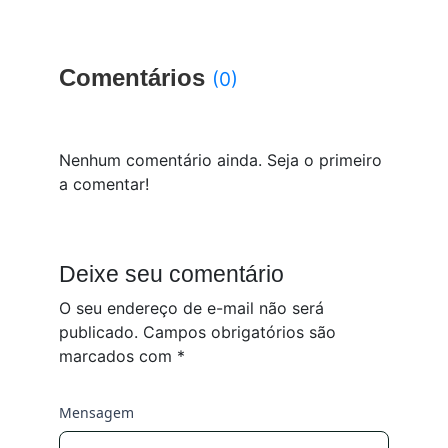
Comentários
(0)
Nenhum comentário ainda. Seja o primeiro
a comentar!
Deixe seu comentário
O seu endereço de e-mail não será
publicado.
Campos obrigatórios são
marcados com
*
Mensagem