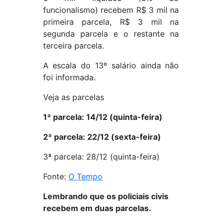
funcionalismo) recebem R$ 3 mil na
primeira parcela, R$ 3 mil na
segunda parcela e o restante na
terceira parcela.
A escala do 13º salário ainda não
foi informada.
Veja as parcelas
1ª parcela: 14/12 (quinta-feira)
2ª parcela: 22/12 (sexta-feira)
3ª parcela: 28/12 (quinta-feira)
Fonte:
O Tempo
Lembrando que os policiais civis
recebem em duas parcelas.