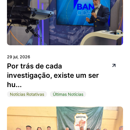
29 jul, 2026
Por trás de cada
investigação, existe um ser
hu...
Notícias Rotativas
Últimas Notícias