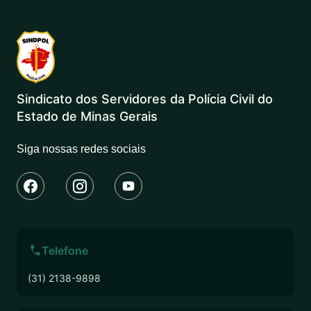
Sindicato dos Servidores da Polícia Civil do
Estado de Minas Gerais
Siga nossas redes sociais
Telefone
(31) 2138-9898