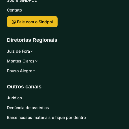
Sobre SINDPOL
Contato
Fale com o Sindpol
Diretorias Regionais
Juiz de Fora
Montes Claros
Pouso Alegre
Outros canais
Jurídico
Denúncia de assédios
Baixe nossos materiais e fique por dentro