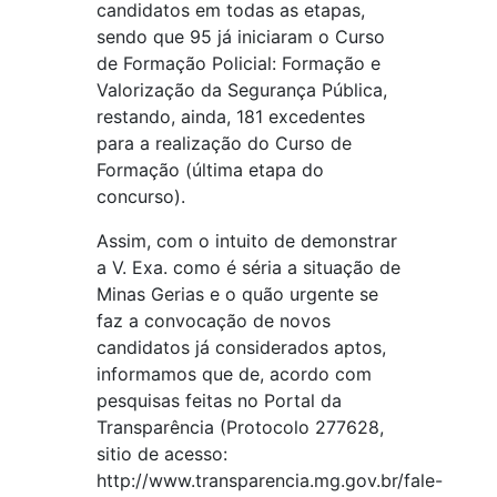
candidatos em todas as etapas,
sendo que 95 já iniciaram o Curso
de Formação Policial: Formação e
Valorização da Segurança Pública,
restando, ainda, 181 excedentes
para a realização do Curso de
Formação (última etapa do
concurso).
Assim, com o intuito de demonstrar
a V. Exa. como é séria a situação de
Minas Gerias e o quão urgente se
faz a convocação de novos
candidatos já considerados aptos,
informamos que de, acordo com
pesquisas feitas no Portal da
Transparência (Protocolo 277628,
sitio de acesso:
http://www.transparencia.mg.gov.br/fale-