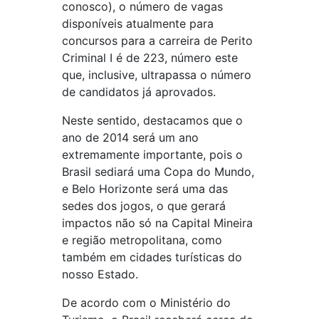
conosco), o número de vagas
disponíveis atualmente para
concursos para a carreira de Perito
Criminal I é de 223, número este
que, inclusive, ultrapassa o número
de candidatos já aprovados.
Neste sentido, destacamos que o
ano de 2014 será um ano
extremamente importante, pois o
Brasil sediará uma Copa do Mundo,
e Belo Horizonte será uma das
sedes dos jogos, o que gerará
impactos não só na Capital Mineira
e região metropolitana, como
também em cidades turísticas do
nosso Estado.
De acordo com o Ministério do