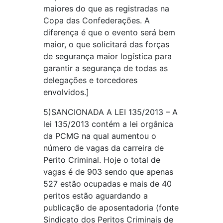
maiores do que as registradas na
Copa das Confederações. A
diferença é que o evento será bem
maior, o que solicitará das forças
de segurança maior logística para
garantir a segurança de todas as
delegações e torcedores
envolvidos.]
5)SANCIONADA A LEI 135/2013 – A
lei 135/2013 contém a lei orgânica
da PCMG na qual aumentou o
número de vagas da carreira de
Perito Criminal. Hoje o total de
vagas é de 903 sendo que apenas
527 estão ocupadas e mais de 40
peritos estão aguardando a
publicação de aposentadoria (fonte
Sindicato dos Peritos Criminais de