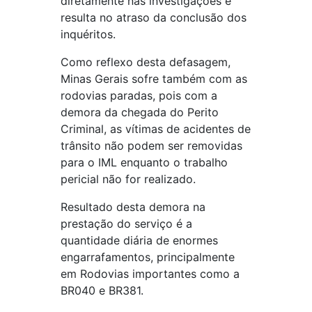
diretamente nas investigações e
resulta no atraso da conclusão dos
inquéritos.
Como reflexo desta defasagem,
Minas Gerais sofre também com as
rodovias paradas, pois com a
demora da chegada do Perito
Criminal, as vítimas de acidentes de
trânsito não podem ser removidas
para o IML enquanto o trabalho
pericial não for realizado.
Resultado desta demora na
prestação do serviço é a
quantidade diária de enormes
engarrafamentos, principalmente
em Rodovias importantes como a
BR040 e BR381.