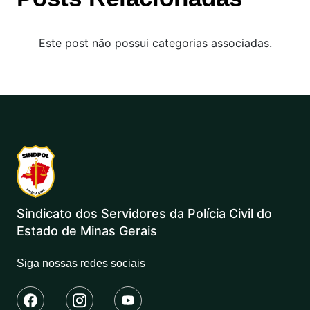
Este post não possui categorias associadas.
Sindicato dos Servidores da Polícia Civil do
Estado de Minas Gerais
Siga nossas redes sociais