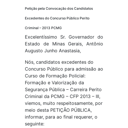
Petição pela Convocação dos Candidatos
Excedentes do Concurso Público Perito
Criminal – 2013 PCMG
Excelentíssimo Sr. Governador do
Estado de Minas Gerais, Antônio
Augusto Junho Anastasia,
Nós, candidatos excedentes do
Concurso Público para admissão ao
Curso de Formação Policial:
Formação e Valorização da
Segurança Pública – Carreira Perito
Criminal da PCMG – CFP 2013 – III,
viemos, muito respeitosamente, por
meio desta PETIÇÃO PÚBLICA,
informar, para ao final requerer, o
seguinte: