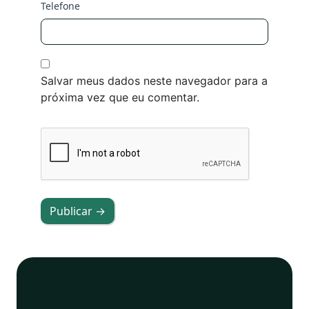
Telefone
Salvar meus dados neste navegador para a
próxima vez que eu comentar.
Publicar →