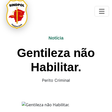
Notícia
Gentileza não
Habilitar.
Perito Criminal