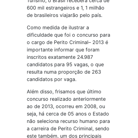
Turismo, o Brasil receberá cerca de
600 mil estrangeiros e 1, 1 milhão
de brasileiros viajarão pelo país.
Como medida de ilustrar a
dificuldade que foi o concurso para
o cargo de Perito Criminal– 2013 é
importante informar que foram
inscritos exatamente 24.987
candidatos para 95 vagas, o que
resulta numa proporção de 263
candidatos por vaga.
Além disso, frisamos que último
concurso realizado anteriormente
ao de 2013, ocorreu em 2008, ou
seja, há cerca de 05 anos o Estado
não seleciona recurso humano para
a carreira de Perito Criminal, sendo
este também, um dos principais