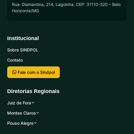
Rua: Diamantina, 214, Lagoinha. CEP: 31110-320 – Belo
Horizonte/MG
Institucional
Sobre SINDPOL
Contato
Fale com o Sindpol
Diretorias Regionais
Juiz de Fora
Montes Claros
Pouso Alegre