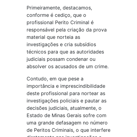
Primeiramente, destacamos,
conforme é cediço, que o
profissional Perito Criminal é
responsável pela criação da prova
material que norteia as
investigações e cria subsídios
técnicos para que as autoridades
judiciais possam condenar ou
absolver os acusados de um crime.
Contudo, em que pese a
importância e imprescindibilidade
deste profissional para nortear as
investigações policiais e pautar as
decisões judiciais, atualmente, o
Estado de Minas Gerais sofre com
uma grande defasagem no número
de Peritos Criminais, o que interfere