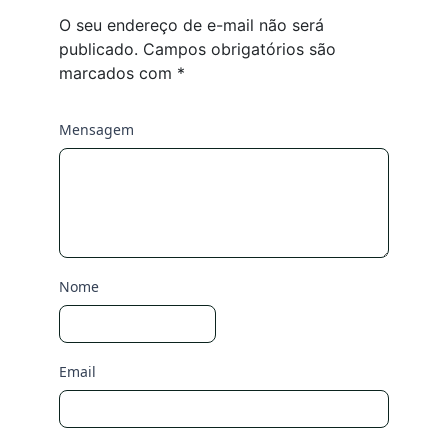
O seu endereço de e-mail não será
publicado.
Campos obrigatórios são
marcados com
*
Mensagem
Nome
Email