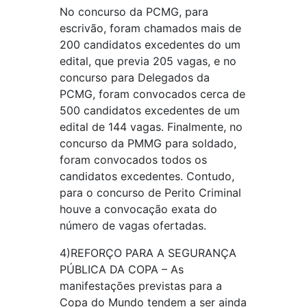
No concurso da PCMG, para
escrivão, foram chamados mais de
200 candidatos excedentes do um
edital, que previa 205 vagas, e no
concurso para Delegados da
PCMG, foram convocados cerca de
500 candidatos excedentes de um
edital de 144 vagas. Finalmente, no
concurso da PMMG para soldado,
foram convocados todos os
candidatos excedentes. Contudo,
para o concurso de Perito Criminal
houve a convocação exata do
número de vagas ofertadas.
4)REFORÇO PARA A SEGURANÇA
PÚBLICA DA COPA – As
manifestações previstas para a
Copa do Mundo tendem a ser ainda