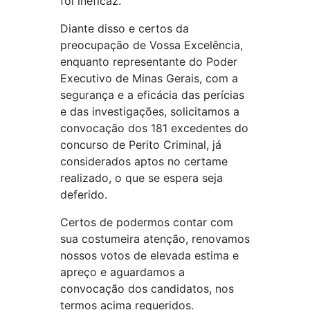
foi ineficaz.
Diante disso e certos da
preocupação de Vossa Excelência,
enquanto representante do Poder
Executivo de Minas Gerais, com a
segurança e a eficácia das perícias
e das investigações, solicitamos a
convocação dos 181 excedentes do
concurso de Perito Criminal, já
considerados aptos no certame
realizado, o que se espera seja
deferido.
Certos de podermos contar com
sua costumeira atenção, renovamos
nossos votos de elevada estima e
apreço e aguardamos a
convocação dos candidatos, nos
termos acima requeridos.