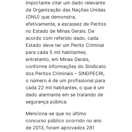
Importante citar um dado relevante
da Organização das Nações Unidas
(ONU) que demonstra,
efetivamente, a escassez de Peritos
no Estado de Minas Gerais. De
acordo com referido dado, cada
Estado deve ter um Perito Criminal
para cada 5 mil habitantes;
entretanto, em Minas Gerais,
conforme informações do Sindicato
dos Peritos Criminais – SINDPECRI,
o número é de um profissional para
cada 22 mil habitantes, o que é um
dado alarmante em se tratando de
segurança pública.
Menciona-se que no último
concurso público ocorrido no ano
de 2013, foram aprovados 281