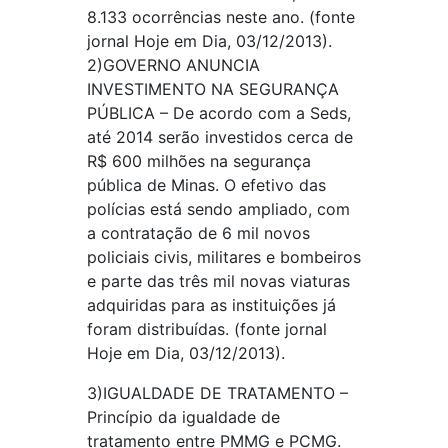
8.133 ocorrências neste ano. (fonte
jornal Hoje em Dia, 03/12/2013).
2)GOVERNO ANUNCIA
INVESTIMENTO NA SEGURANÇA
PÚBLICA – De acordo com a Seds,
até 2014 serão investidos cerca de
R$ 600 milhões na segurança
pública de Minas. O efetivo das
polícias está sendo ampliado, com
a contratação de 6 mil novos
policiais civis, militares e bombeiros
e parte das três mil novas viaturas
adquiridas para as instituições já
foram distribuídas. (fonte jornal
Hoje em Dia, 03/12/2013).
3)IGUALDADE DE TRATAMENTO –
Princípio da igualdade de
tratamento entre PMMG e PCMG.