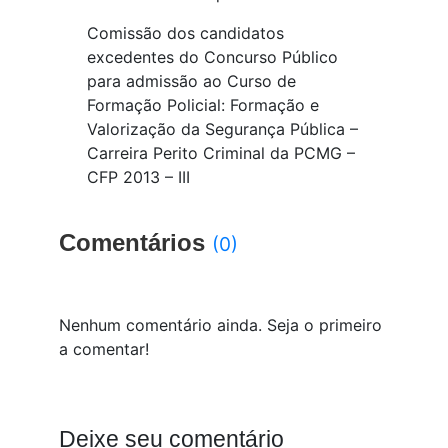
Comissão dos candidatos
excedentes do Concurso Público
para admissão ao Curso de
Formação Policial: Formação e
Valorização da Segurança Pública –
Carreira Perito Criminal da PCMG –
CFP 2013 – III
Comentários
(0)
Nenhum comentário ainda. Seja o primeiro
a comentar!
Deixe seu comentário