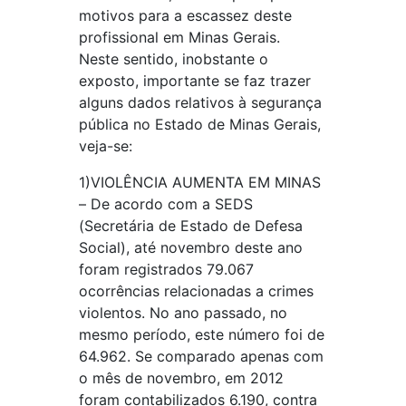
motivos para a escassez deste
profissional em Minas Gerais.
Neste sentido, inobstante o
exposto, importante se faz trazer
alguns dados relativos à segurança
pública no Estado de Minas Gerais,
veja-se:
1)VIOLÊNCIA AUMENTA EM MINAS
– De acordo com a SEDS
(Secretária de Estado de Defesa
Social), até novembro deste ano
foram registrados 79.067
ocorrências relacionadas a crimes
violentos. No ano passado, no
mesmo período, este número foi de
64.962. Se comparado apenas com
o mês de novembro, em 2012
foram contabilizados 6.190, contra