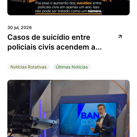
30 jul, 2026
Casos de suicídio entre
policiais civis acendem a...
Notícias Rotativas
Últimas Notícias