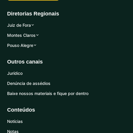
Diretorias Regionais
Juiz de Fora
Montes Claros
Pouso Alegre
Outros canais
Jurídico
Denúncia de assédios
Baixe nossos materiais e fique por dentro
Conteúdos
Notícias
Notas