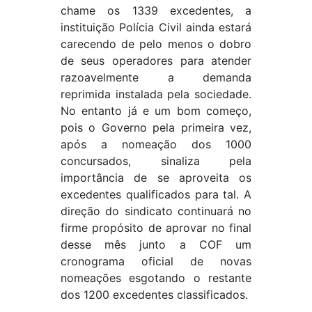
chame os 1339 excedentes, a
instituição Polícia Civil ainda estará
carecendo de pelo menos o dobro
de seus operadores para atender
razoavelmente a demanda
reprimida instalada pela sociedade.
No entanto já e um bom começo,
pois o Governo pela primeira vez,
após a nomeação dos 1000
concursados, sinaliza pela
importância de se aproveita os
excedentes qualificados para tal. A
direção do sindicato continuará no
firme propósito de aprovar no final
desse mês junto a COF um
cronograma oficial de novas
nomeações esgotando o restante
dos 1200 excedentes classificados.