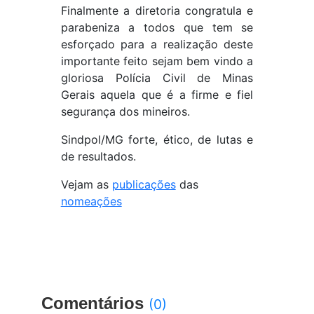
Finalmente a diretoria congratula e
parabeniza a todos que tem se
esforçado para a realização deste
importante feito sejam bem vindo a
gloriosa Polícia Civil de Minas
Gerais aquela que é a firme e fiel
segurança dos mineiros.
Sindpol/MG forte, ético, de lutas e
de resultados.
Vejam as
publicações
das
nomeações
Comentários
(0)