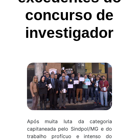
concurso de
investigador
Após muita luta da categoria
capitaneada pelo Sindpol/MG e do
trabalho profícuo e intenso do