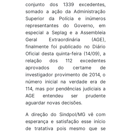
conjunto dos 1339 excedentes,
somado a ação da Administração
Superior da Polícia e inúmeros
representantes do Governo, em
especial a Seplag e a Assembleia
Geral Extraordinária (AGE),
finalmente foi publicado no Diário
Oficial desta quinta-feira (14/09), a
relação dos 112 excedentes
aprovados do certame de
investigador provimento de 2014, o
número inicial na verdade era de
114, mas por pendências judiciais a
AGE entendeu ser prudente
aguardar novas decisões.
A direção do Sindpol/MG vê com
esperança e satisfação esse início
de tratativa pois mesmo que se