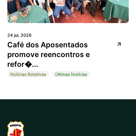
24 jul, 2026
Café dos Aposentados
promove reencontros e
refor�...
Notícias Rotativas
Últimas Notícias