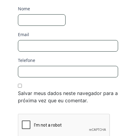
Nome
Email
Telefone
Salvar meus dados neste navegador para a
próxima vez que eu comentar.