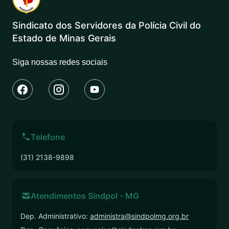
Sindicato dos Servidores da Polícia Civil do
Estado de Minas Gerais
Siga nossas redes sociais
Telefone
(31) 2138-9898
Atendimentos Sindpol - MG
Dep. Administrativo:
administra@sindpolmg.org.br