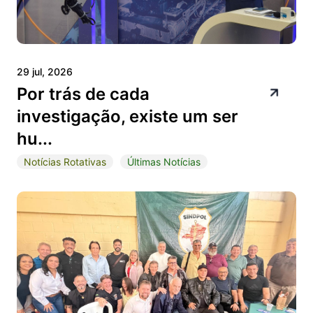
29 jul, 2026
Por trás de cada
investigação, existe um ser
hu...
Notícias Rotativas
Últimas Notícias