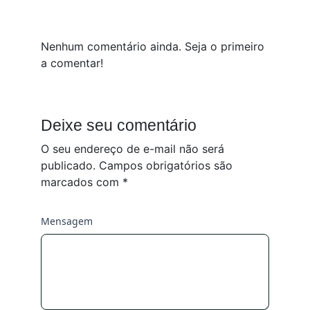
Nenhum comentário ainda. Seja o primeiro
a comentar!
Deixe seu comentário
O seu endereço de e-mail não será
publicado.
Campos obrigatórios são
marcados com
*
Mensagem