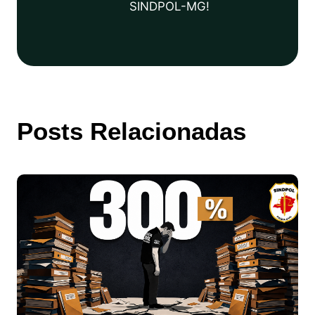
SINDPOL-MG!
Posts Relacionadas