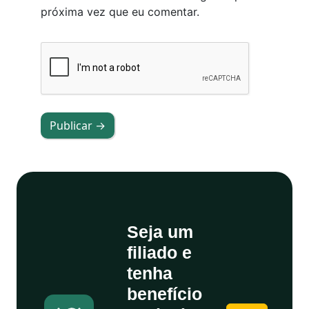
próxima vez que eu comentar.
Publicar →
Seja um
filiado e
tenha
benefício