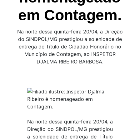
em Contagem.
Na noite dessa quinta-feira 20/04, a Direção
do SINDPOL/MG prestigiou a solenidade de
entrega de Título de Cidadão Honorário no
Município de Contagem, ao INSPETOR
DJALMA RIBEIRO BARBOSA.
Na noite dessa quinta-feira 20/04, a
Direção do SINDPOL/MG prestigiou
a solenidade de entrega de Título