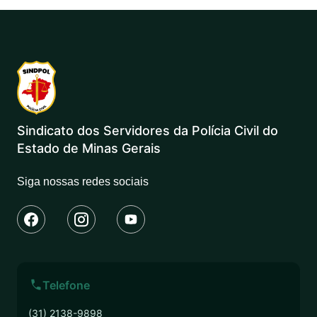
Sindicato dos Servidores da Polícia Civil do
Estado de Minas Gerais
Siga nossas redes sociais
Telefone
(31) 2138-9898