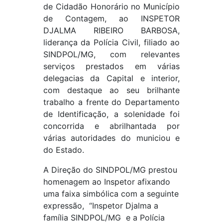
de Cidadão Honorário no Município
de Contagem, ao INSPETOR
DJALMA RIBEIRO BARBOSA,
liderança da Polícia Civil, filiado ao
SINDPOL/MG, com relevantes
serviços prestados em várias
delegacias da Capital e interior,
com destaque ao seu brilhante
trabalho a frente do Departamento
de Identificação, a solenidade foi
concorrida e abrilhantada por
várias autoridades do municiou e
do Estado.
A Direção do SINDPOL/MG prestou
homenagem ao Inspetor afixando
uma faixa simbólica com a seguinte
expressão, “Inspetor Djalma a
família SINDPOL/MG e a Polícia