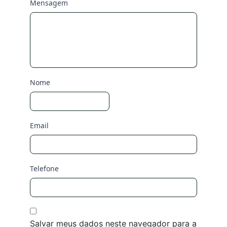
Mensagem
Nome
Email
Telefone
Salvar meus dados neste navegador para a