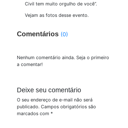
Civil tem muito orgulho de você”.
Vejam as fotos desse evento.
Comentários
(0)
Nenhum comentário ainda. Seja o primeiro
a comentar!
Deixe seu comentário
O seu endereço de e-mail não será
publicado.
Campos obrigatórios são
marcados com
*