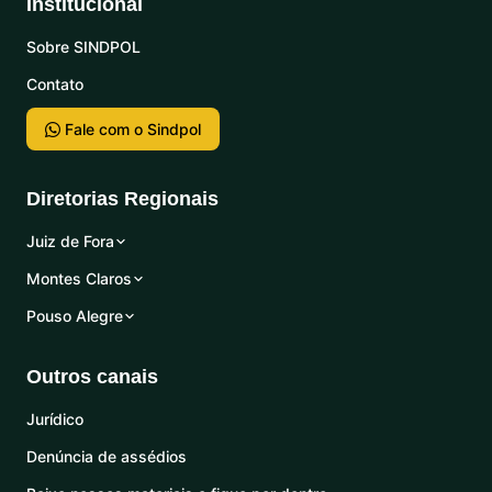
Institucional
Sobre SINDPOL
Contato
Fale com o Sindpol
Diretorias Regionais
Juiz de Fora
Montes Claros
Pouso Alegre
Outros canais
Jurídico
Denúncia de assédios