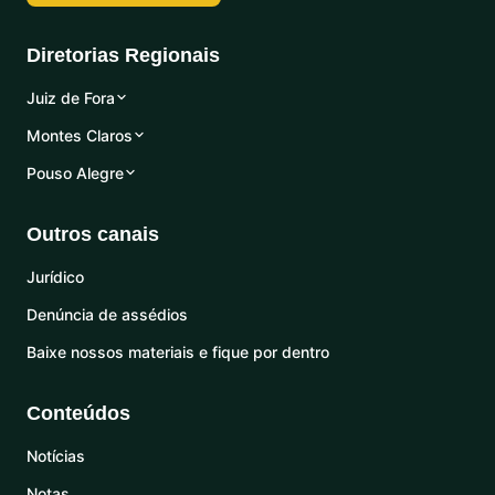
Diretorias Regionais
Juiz de Fora
Montes Claros
Pouso Alegre
Outros canais
Jurídico
Denúncia de assédios
Baixe nossos materiais e fique por dentro
Conteúdos
Notícias
Notas