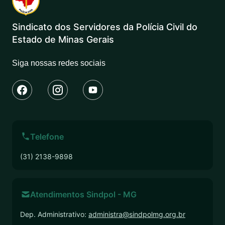
Sindicato dos Servidores da Polícia Civil do
Estado de Minas Gerais
Siga nossas redes sociais
Telefone
(31) 2138-9898
Atendimentos Sindpol - MG
Dep. Administrativo:
administra@sindpolmg.org.br