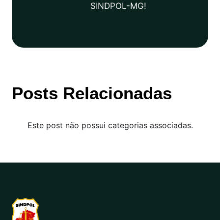
SINDPOL-MG!
Posts Relacionadas
Este post não possui categorias associadas.