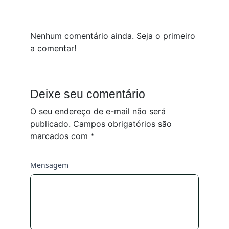
Nenhum comentário ainda. Seja o primeiro
a comentar!
Deixe seu comentário
O seu endereço de e-mail não será
publicado.
Campos obrigatórios são
marcados com
*
Mensagem