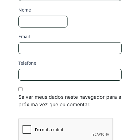
Nome
Email
Telefone
Salvar meus dados neste navegador para a
próxima vez que eu comentar.