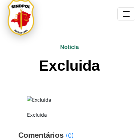
Notícia
Excluida
Excluida
Comentários
(0)