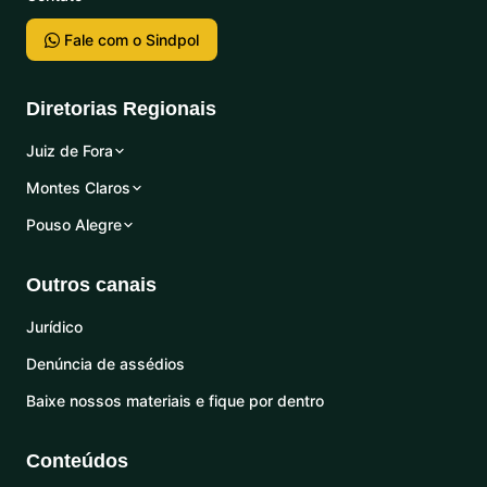
Fale com o Sindpol
Diretorias Regionais
Juiz de Fora
Montes Claros
Pouso Alegre
Outros canais
Jurídico
Denúncia de assédios
Baixe nossos materiais e fique por dentro
Conteúdos