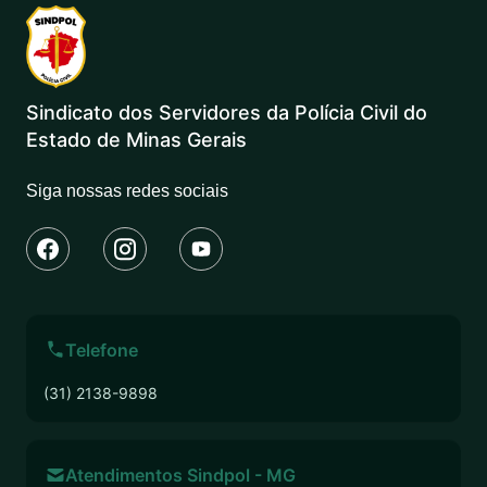
Sindicato dos Servidores da Polícia Civil do
Estado de Minas Gerais
Siga nossas redes sociais
Telefone
(31) 2138-9898
Atendimentos Sindpol - MG