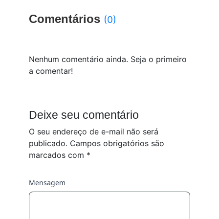
Comentários
(0)
Nenhum comentário ainda. Seja o primeiro
a comentar!
Deixe seu comentário
O seu endereço de e-mail não será
publicado.
Campos obrigatórios são
marcados com
*
Mensagem