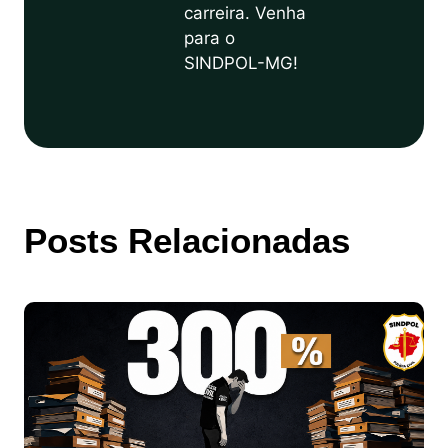
carreira. Venha
para o
SINDPOL-MG!
Posts Relacionadas