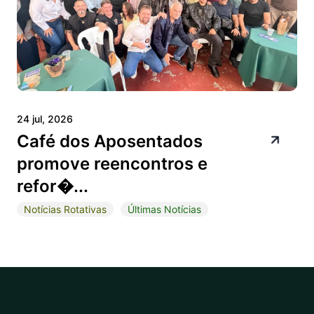
24 jul, 2026
Café dos Aposentados
promove reencontros e
refor�...
Notícias Rotativas
Últimas Notícias