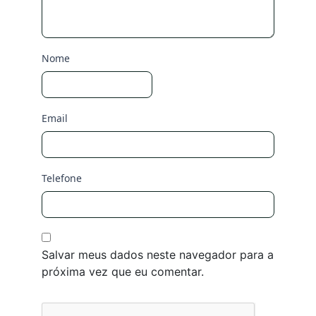
Nome
Email
Telefone
Salvar meus dados neste navegador para a
próxima vez que eu comentar.