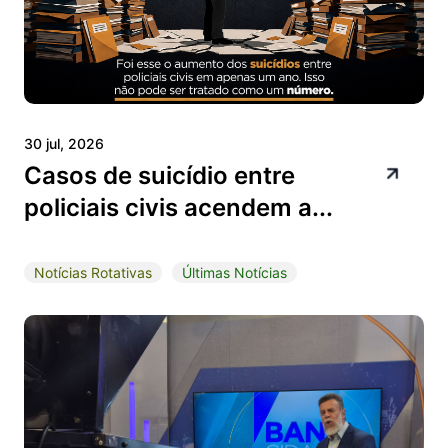
30 jul, 2026
Casos de suicídio entre
policiais civis acendem a...
Notícias Rotativas
Últimas Notícias