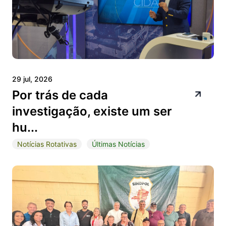
29 jul, 2026
Por trás de cada
investigação, existe um ser
hu...
Notícias Rotativas
Últimas Notícias