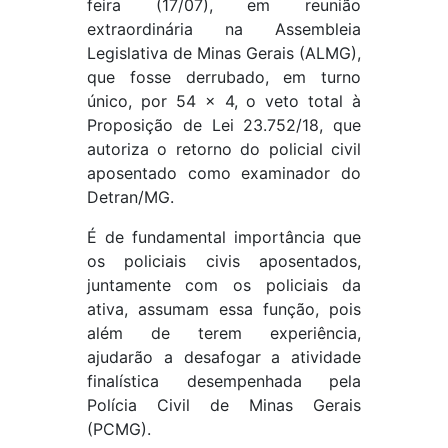
feira (17/07), em reunião
extraordinária na Assembleia
Legislativa de Minas Gerais (ALMG),
que fosse derrubado, em turno
único, por 54 x 4, o veto total à
Proposição de Lei 23.752/18, que
autoriza o retorno do policial civil
aposentado como examinador do
Detran/MG.
É de fundamental importância que
os policiais civis aposentados,
juntamente com os policiais da
ativa, assumam essa função, pois
além de terem experiência,
ajudarão a desafogar a atividade
finalística desempenhada pela
Polícia Civil de Minas Gerais
(PCMG).