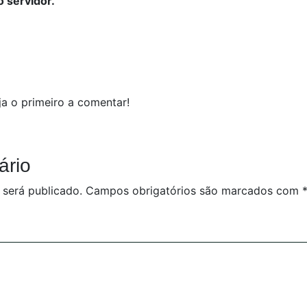
 servidor.
a o primeiro a comentar!
ário
 será publicado.
Campos obrigatórios são marcados com