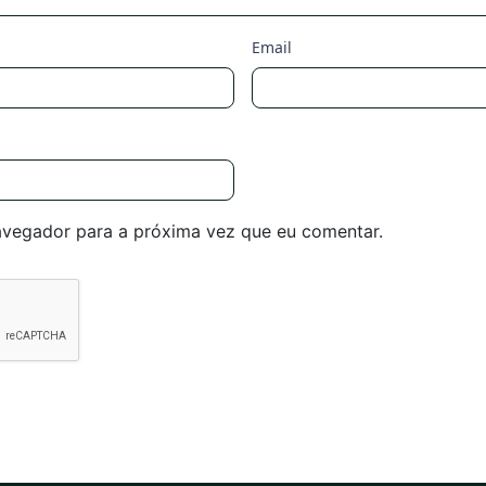
Email
avegador para a próxima vez que eu comentar.