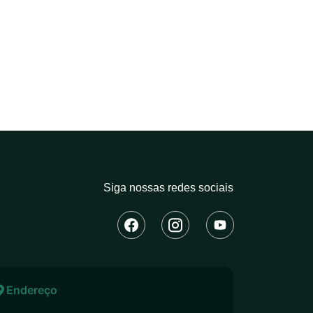
Siga nossas redes sociais
Endereço