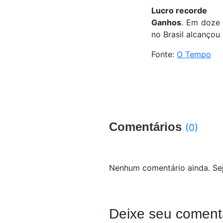
Lucro recorde
Ganhos
. Em doze
no Brasil alcançou
Fonte:
O Tempo
Comentários
(0)
Nenhum comentário ainda. Sej
Deixe seu coment