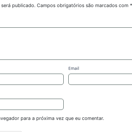
 será publicado.
Campos obrigatórios são marcados com
Email
avegador para a próxima vez que eu comentar.