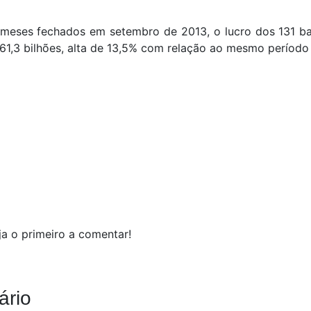
 meses fechados em setembro de 2013, o lucro dos 131 
 61,3 bilhões, alta de 13,5% com relação ao mesmo período
a o primeiro a comentar!
ário