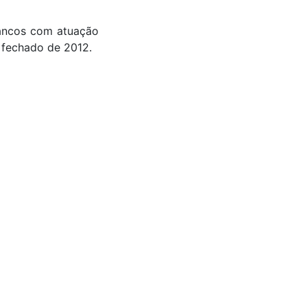
bancos com atuação
fechado de 2012.